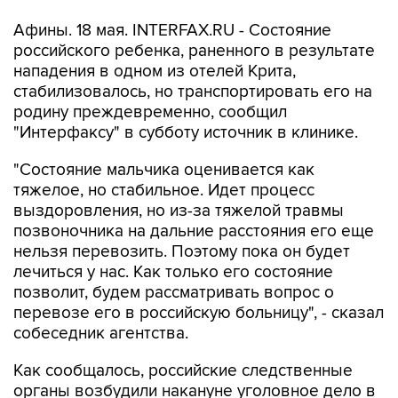
Афины. 18 мая. INTERFAX.RU - Состояние
российского ребенка, раненного в результате
нападения в одном из отелей Крита,
стабилизовалось, но транспортировать его на
родину преждевременно, сообщил
"Интерфаксу" в субботу источник в клинике.
"Состояние мальчика оценивается как
тяжелое, но стабильное. Идет процесс
выздоровления, но из-за тяжелой травмы
позвоночника на дальние расстояния его еще
нельзя перевозить. Поэтому пока он будет
лечиться у нас. Как только его состояние
позволит, будем рассматривать вопрос о
перевозе его в российскую больницу", - сказал
собеседник агентства.
Как сообщалось, российские следственные
органы возбудили накануне уголовное дело в