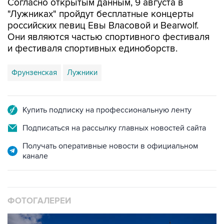
Согласно открытым данным, 9 августа в
"Лужниках" пройдут бесплатные концерты
российских певиц Евы Власовой и Bearwolf.
Они являются частью спортивного фестиваля
и фестиваля спортивных единоборств.
Фрунзенская
Лужники
Купить подписку на профессиональную ленту
Подписаться на рассылку главных новостей сайта
Получать оперативные новости в официальном
канале
ФОТОГАЛЕРЕИ