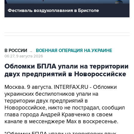
Фестиваль воздухоплавания в Бристоле
В РОССИИ
ВОЕННАЯ ОПЕРАЦИЯ НА УКРАИНЕ
→
06:27, 9 августа 2026
Обломки БПЛА упали на территории
двух предприятий в Новороссийске
Москва. 9 августа. INTERFAX.RU - Обломки
украинских беспилотников упали на
территории двух предприятий в
Новороссийске, никто не пострадал, сообщил
глава города Андрей Кравченко в своем
канале в мессенджере Max в воскресенье.