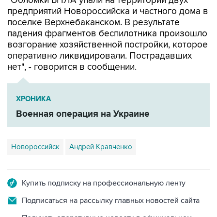
"Обломки БПЛА упали на территории двух
предприятий Новороссийска и частного дома в
поселке Верхнебаканском. В результате
падения фрагментов беспилотника произошло
возгорание хозяйственной постройки, которое
оперативно ликвидировали. Пострадавших
нет", - говорится в сообщении.
ХРОНИКА
Военная операция на Украине
Новороссийск
Андрей Кравченко
Купить подписку на профессиональную ленту
Подписаться на рассылку главных новостей сайта