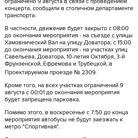
ограничено 9 августа в связи с проведением
концерта, сообщили в столичном департаменте
транспорта.
В частности, движение будет закрыто с 08:00
до окончания мероприятия - на съезде с улицы
Хамовнический Вал на улицу Доватора; с 15:00
до окончания мероприятия - на участках улиц
Савельева, Доватора, 10-летия Октября, 3-й
Фрунзенской, Ефремова и Трубецкой, в
Проектируемом проезде № 2309.
Кроме того, на всех участках ограничений 9
августа с 00:01 до окончания мероприятия
будет запрещена парковка.
Помимо этого, в воскресенье с 7:50 до конца
мероприятия автобусы не будут заезжать к
метро "Спортивная".