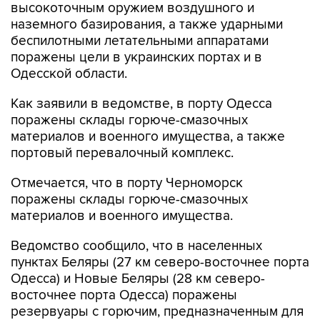
высокоточным оружием воздушного и
наземного базирования, а также ударными
беспилотными летательными аппаратами
поражены цели в украинских портах и в
Одесской области.
Как заявили в ведомстве, в порту Одесса
поражены склады горюче-смазочных
материалов и военного имущества, а также
портовый перевалочный комплекс.
Отмечается, что в порту Черноморск
поражены склады горюче-смазочных
материалов и военного имущества.
Ведомство сообщило, что в населенных
пунктах Беляры (27 км северо-восточнее порта
Одесса) и Новые Беляры (28 км северо-
восточнее порта Одесса) поражены
резервуары с горючим, предназначенным для