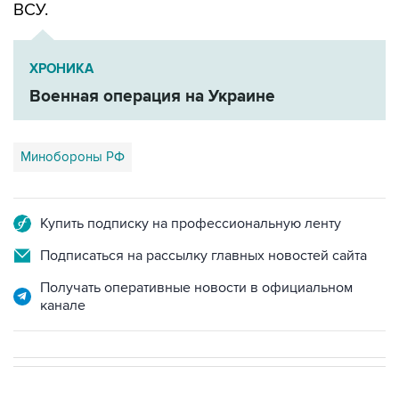
ВСУ.
ХРОНИКА
Военная операция на Украине
Минобороны РФ
Купить подписку на профессиональную ленту
Подписаться на рассылку главных новостей сайта
Получать оперативные новости в официальном
канале