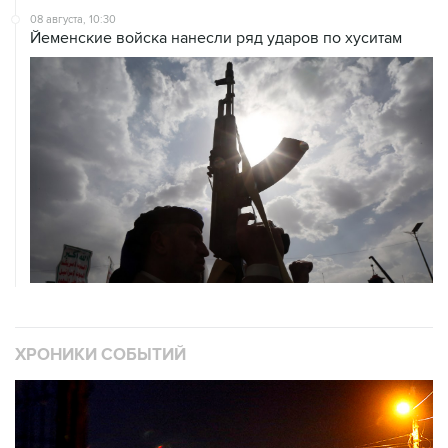
08 августа, 10:30
Йеменские войска нанесли ряд ударов по хуситам
ХРОНИКИ СОБЫТИЙ