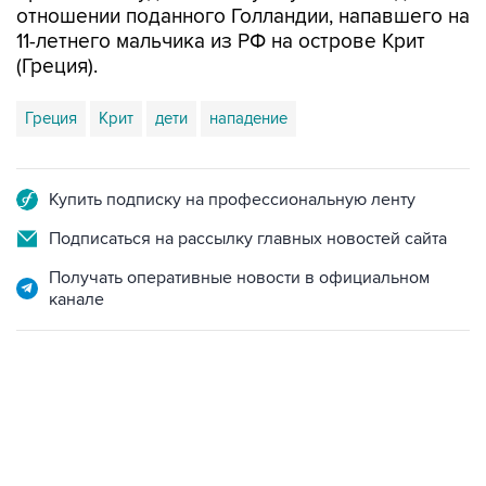
отношении поданного Голландии, напавшего на
11-летнего мальчика из РФ на острове Крит
(Греция).
Греция
Крит
дети
нападение
Купить подписку на профессиональную ленту
Подписаться на рассылку главных новостей сайта
Получать оперативные новости в официальном
канале
10:40, 9 августа 2026