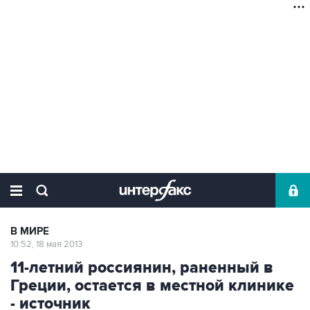
В МИРЕ
10:52, 18 мая 2013
11-летний россиянин, раненный в
Греции, остается в местной клинике
- источник