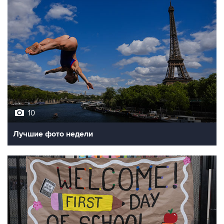
10
Лучшие фото недели