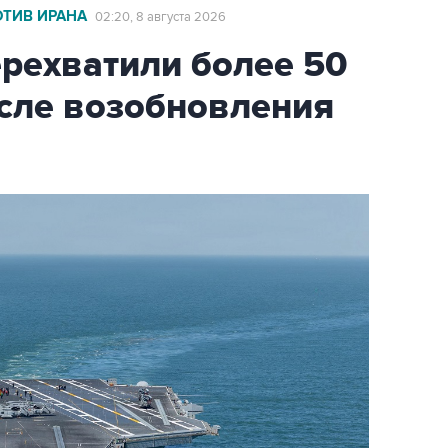
ОТИВ ИРАНА
02:20, 8 августа 2026
ехватили более 50
осле возобновления