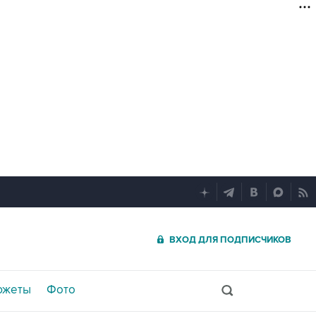
ВХОД ДЛЯ ПОДПИСЧИКОВ
южеты
Фото