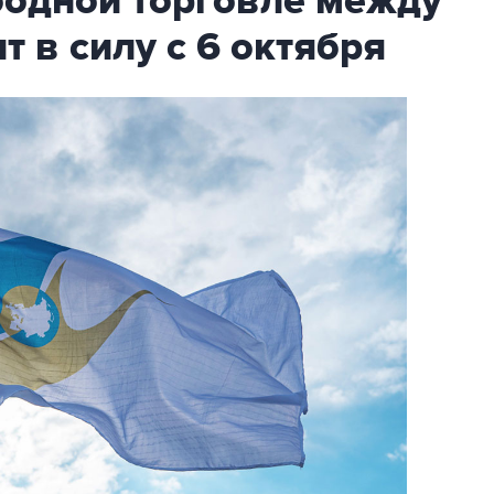
бодной торговле между
т в силу с 6 октября