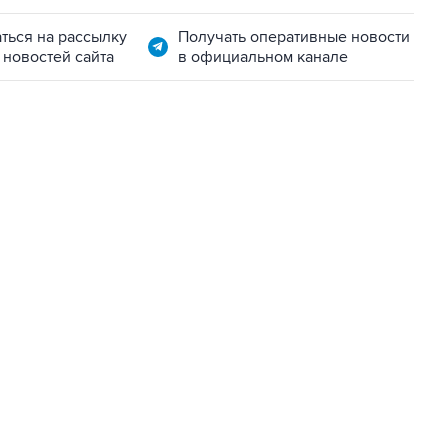
ться на рассылку
Получать оперативные новости
 новостей сайта
в официальном канале