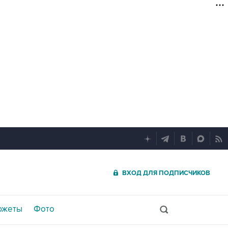
ВХОД ДЛЯ ПОДПИСЧИКОВ
южеты
Фото