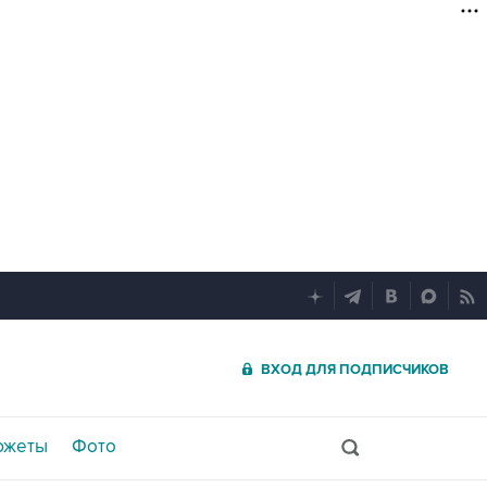
ВХОД ДЛЯ ПОДПИСЧИКОВ
южеты
Фото