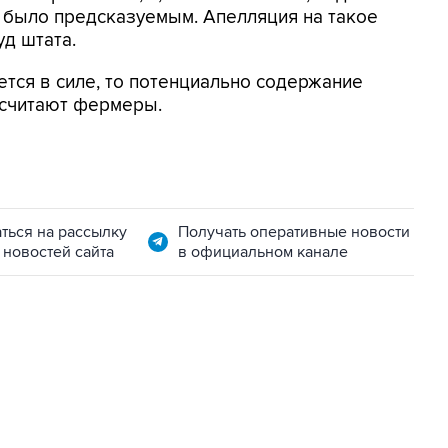
 было предсказуемым. Апелляция на такое
д штата.
тся в силе, то потенциально содержание
 считают фермеры.
ться на рассылку
Получать оперативные новости
 новостей сайта
в официальном канале