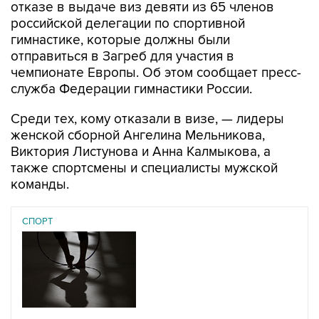
отказе в выдаче виз девяти из 65 членов
российской делегации по спортивной
гимнастике, которые должны были
отправиться в Загреб для участия в
чемпионате Европы. Об этом сообщает пресс-
служба Федерации гимнастики России.
Среди тех, кому отказали в визе, — лидеры
женской сборной Ангелина Мельникова,
Виктория Листунова и Анна Калмыкова, а
также спортсмены и специалисты мужской
команды.
СПОРТ