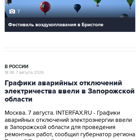
7
Фестиваль воздухоплавания в Бристоле
В РОССИИ
18:38, 7 августа 2026
Графики аварийных отключений
электричества ввели в Запорожской
области
Москва. 7 августа. INTERFAX.RU - Графики
аварийных отключений электроэнергии ввели
в Запорожской области для проведения
ремонтных работ, сообщил губернатор региона