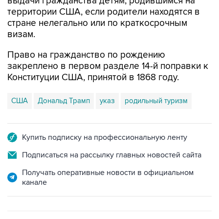
выдачи гражданства детям, родившимся на
территории США, если родители находятся в
стране нелегально или по краткосрочным
визам.
Право на гражданство по рождению
закреплено в первом разделе 14-й поправки к
Конституции США, принятой в 1868 году.
США
Дональд Трамп
указ
родильный туризм
Купить подписку на профессиональную ленту
Подписаться на рассылку главных новостей сайта
Получать оперативные новости в официальном
канале