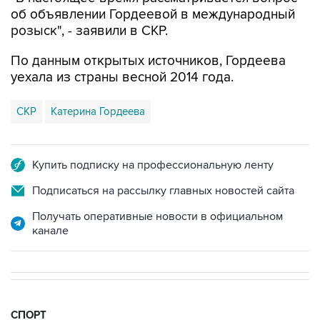
об объявлении Гордеевой в международный
розыск", - заявили в СКР.
По данным открытых источников, Гордеева
уехала из страны весной 2014 года.
СКР
Катерина Гордеева
Купить подписку на профессиональную ленту
Подписаться на рассылку главных новостей сайта
Получать оперативные новости в официальном
канале
СПОРТ