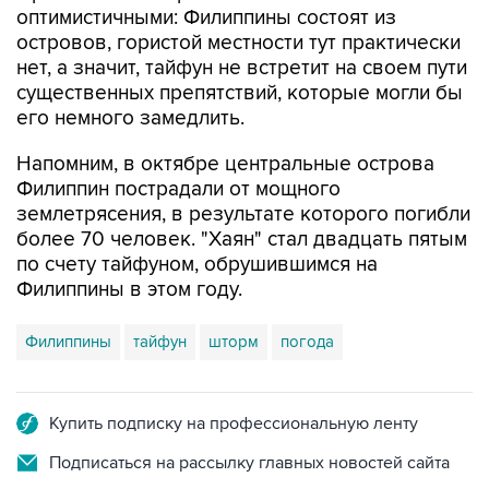
оптимистичными: Филиппины состоят из
островов, гористой местности тут практически
нет, а значит, тайфун не встретит на своем пути
существенных препятствий, которые могли бы
его немного замедлить.
Напомним, в октябре центральные острова
Филиппин пострадали от мощного
землетрясения, в результате которого погибли
более 70 человек. "Хаян" стал двадцать пятым
по счету тайфуном, обрушившимся на
Филиппины в этом году.
Филиппины
тайфун
шторм
погода
Купить подписку на профессиональную ленту
Подписаться на рассылку главных новостей сайта