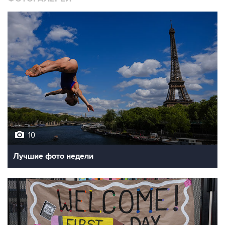
10
Лучшие фото недели