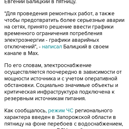
Евгений Балицкий в пятницу.
"Для проведения ремонтных работ, а также
чтобы предотвратить более серьезные аварии
на сетях, принято решение ввести графики
временного ограничения потребления
электроэнергии - графики аварийных
отключений", -
написал
Балицкий в своем
канале в Max.
По его словам, электроснабжение
осуществляется поочередно в зависимости от
мощности источника и с учетом оперативной
обстановки. Социально значимые объекты и
критическая инфраструктура подключена к
резервным источникам питания.
Как сообщалось,
режим ЧС
регионального
характера введен в Запорожской области в
пятницу на фоне перебоев с водоснабжением,