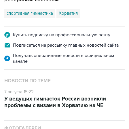
спортивная гимнастика
Хорватия
Купить подписку на профессиональную ленту
Подписаться на рассылку главных новостей сайта
Получать оперативные новости в официальном
канале
НОВОСТИ ПО ТЕМЕ
7 августа 15:22
У ведущих гимнасток России возникли
проблемы с визами в Хорватию на ЧЕ
ФОТОГАЛЕРЕИ