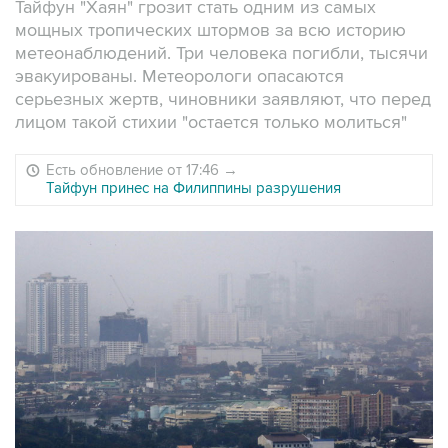
Тайфун "Хаян" грозит стать одним из самых
мощных тропических штормов за всю историю
метеонаблюдений. Три человека погибли, тысячи
эвакуированы. Метеорологи опасаются
серьезных жертв, чиновники заявляют, что перед
лицом такой стихии "остается только молиться"
Есть обновление от 17:46
→
Тайфун принес на Филиппины разрушения