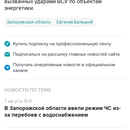
вызванных ударами ВСУ по объектам
энергетики.
Запорожская область
Евгений Балицкий
Купить подписку на профессиональную ленту
Подписаться на рассылку главных новостей сайта
Получать оперативные новости в официальном
канале
НОВОСТИ ПО ТЕМЕ
7 августа 16:11
В Запорожской области ввели режим ЧС из-
за перебоев с водоснабжением