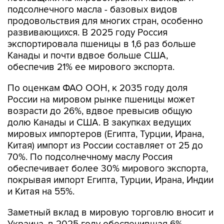
подсолнечного масла - базовых видов
продовольствия для многих стран, особенно
развивающихся. В 2025 году Россия
экспортировала пшеницы в 1,6 раз больше
Канады и почти вдвое больше США,
обеспечив 21% ее мирового экспорта.
По оценкам ФАО ООН, к 2035 году доля
России на мировом рынке пшеницы может
возрасти до 26%, вдвое превысив общую
долю Канады и США. В закупках ведущих
мировых импортеров (Египта, Турции, Ирана,
Китая) импорт из России составляет от 25 до
70%. По подсолнечному маслу Россия
обеспечивает более 30% мирового экспорта,
покрывая импорт Египта, Турции, Ирана, Индии
и Китая на 55%.
Заметный вклад в мировую торговлю вносит и