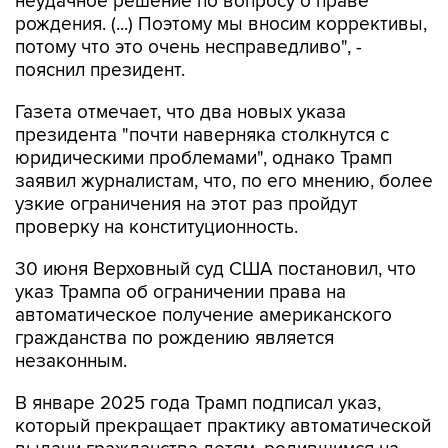
неудачное решение по вопросу о праве
рождения. (...) Поэтому мы вносим коррективы,
потому что это очень несправедливо", -
пояснил президент.
Газета отмечает, что два новых указа
президента "почти наверняка столкнутся с
юридическими проблемами", однако Трамп
заявил журналистам, что, по его мнению, более
узкие ограничения на этот раз пройдут
проверку на конституционность.
30 июня Верховный суд США постановил, что
указ Трампа об ограничении права на
автоматическое получение американского
гражданства по рождению является
незаконным.
В январе 2025 года Трамп подписал указ,
который прекращает практику автоматической