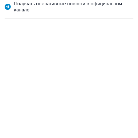
Получать оперативные новости в официальном
канале
13:11, 7 августа 2026