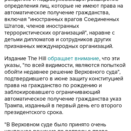
определения лиц, которые не имеют права на
автоматическое получение гражданства,
включая "иностранных врагов Соединенных
Штатов, членов иностранных
террористических организаций", наравне с
детьми дипломатов и сотрудников других
признанных международных организаций.
Издание The Hill
обращает внимание
, что эти
указы, "по всей видимости, являются попыткой
обойти недавнее решение Верховного суда",
подтвердившего в июне защиту конституцией
права на гражданство по рождению и
заблокировавшего ограничивающий
автоматическое получение гражданства указ
Трампа, изданный в первый день его второго
президентского срока.
"В Верховном суде было принято очень