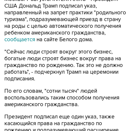
США Дональд Трамп подписал указ,
направленный на запрет практики "родильного
туризма", подразумевающей приезд в страну
на роды с целью автоматического получения
ребенком американского гражданства,
сообщается
на сайте Белого дома.
"Сейчас люди строят вокруг этого бизнес,
богатые люди строят бизнес вокруг права на
гражданство по рождению. Так это не должно
работать", - подчеркнул Трамп на церемонии
подписания.
По его словам, "сотни тысяч" людей
воспользовались таким способом получения
американского гражданства.
Президент подписал еще один указ, также
касающийся права на гражданство по
рождению и подразумевающий расширение