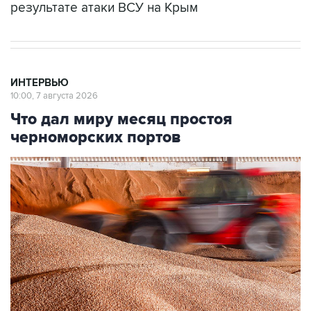
результате атаки ВСУ на Крым
ИНТЕРВЬЮ
10:00, 7 августа 2026
Что дал миру месяц простоя
черноморских портов