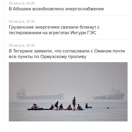
05 августа, 23:28
В Абхазии возобновлено энергоснабжение
05 августа, 20:35
Грузинские энергетики связали блэкаут с
тестированием на агрегатах Ингури ГЭС
05 августа, 20:30
В Тегеране заявили, что согласовали с Оманом почти
все пункты по Ормузскому проливу