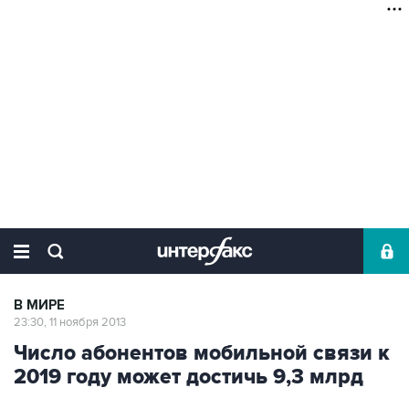
В МИРЕ
23:30, 11 ноября 2013
Число абонентов мобильной связи к
2019 году может достичь 9,3 млрд