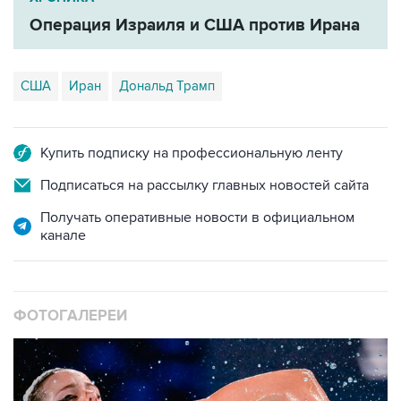
Операция Израиля и США против Ирана
США
Иран
Дональд Трамп
Купить подписку на профессиональную ленту
Подписаться на рассылку главных новостей сайта
Получать оперативные новости в официальном
канале
ФОТОГАЛЕРЕИ