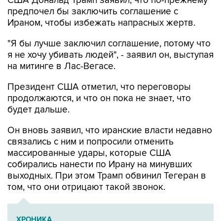
США Дональд Трамп заявил, что по-прежнему
предпочел бы заключить соглашение с
Ираном, чтобы избежать напрасных жертв.
"Я бы лучше заключил соглашение, потому что
я не хочу убивать людей", - заявил он, выступая
на митинге в Лас-Вегасе.
Президент США отметил, что переговоры
продолжаются, и что он пока не знает, что
будет дальше.
Он вновь заявил, что иранские власти недавно
связались с ним и попросили отменить
массированные удары, которые США
собирались нанести по Ирану на минувших
выходных. При этом Трамп обвинил Тегеран в
том, что они отрицают такой звонок.
ХРОНИКА