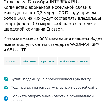
Стокгольм. 12 ноября. INTERFAX.RU -
Количество абонентов мобильной связи в
мире достигнет 9,3 млрд к 2019 году, причем
более 60% из них будут составлять владельцы
смартфонов - 5,6 млрд, сообщается в отчете
шведской компании Ericsson.
К этому времени 90% населения планеты будет
иметь доступ к сетям стандарта WCDMA/HSPA
и 65% - LTE.
Ericsson
абонент
прогноз
мобильная связь
Купить подписку на профессиональную ленту
Подписаться на рассылку главных новостей сайта
Получать оперативные новости в официальном
канале