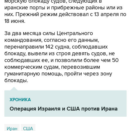
морскую блокаду судов, следующих в
иранские порты и прибрежные районы или из
них. Прежний режим действовал с 13 апреля по
18 июня.
За два месяца силы Центрального
командования, согласно его данным,
перенаправили 142 судна, соблюдавших
блокаду, вывели из строя девять судов, не
соблюдавших ее, и позволили более чем 50
коммерческим судам, перевозившим
гуманитарную помощь, пройти через зону
блокады.
ХРОНИКА
Операция Израиля и США против Ирана
Иран
США