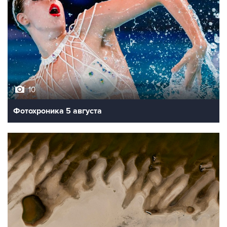
10
Фотохроника 5 августа