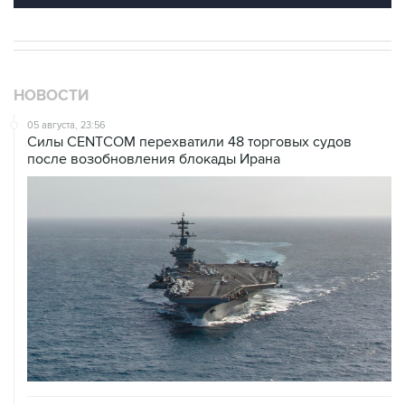
НОВОСТИ
05 августа, 23:56
Силы CENTCOM перехватили 48 торговых судов
после возобновления блокады Ирана