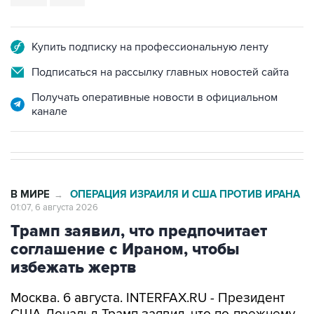
Купить подписку на профессиональную ленту
Подписаться на рассылку главных новостей сайта
Получать оперативные новости в официальном
канале
В МИРЕ
ОПЕРАЦИЯ ИЗРАИЛЯ И США ПРОТИВ ИРАНА
→
01:07, 6 августа 2026
Трамп заявил, что предпочитает
соглашение с Ираном, чтобы
избежать жертв
Москва. 6 августа. INTERFAX.RU - Президент