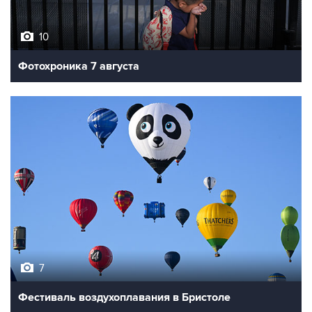
10
Фотохроника 7 августа
7
Фестиваль воздухоплавания в Бристоле