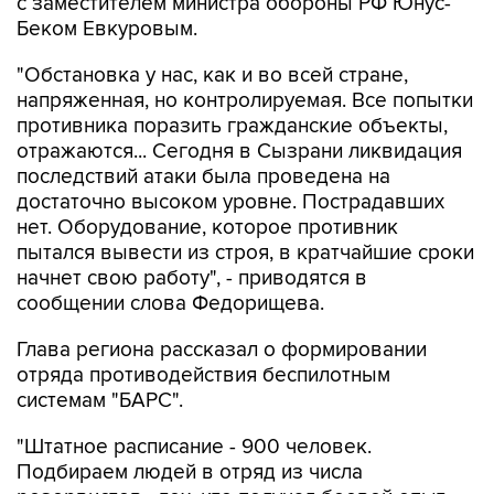
с заместителем министра обороны РФ Юнус-
Беком Евкуровым.
"Обстановка у нас, как и во всей стране,
напряженная, но контролируемая. Все попытки
противника поразить гражданские объекты,
отражаются... Сегодня в Сызрани ликвидация
последствий атаки была проведена на
достаточно высоком уровне. Пострадавших
нет. Оборудование, которое противник
пытался вывести из строя, в кратчайшие сроки
начнет свою работу", - приводятся в
сообщении слова Федорищева.
Глава региона рассказал о формировании
отряда противодействия беспилотным
системам "БАРС".
"Штатное расписание - 900 человек.
Подбираем людей в отряд из числа