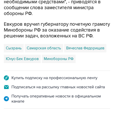
необходимыми средствами", - приводятся в
сообщении слова заместителя министра
обороны РФ.
Евкуров вручил губернатору почетную грамоту
Минобороны РФ за оказание содействия в
решении задач, возложенных на ВС РФ.
Сызрань
Самарская область
Вячеслав Федорищев
Юнус-Бек Евкуров
Минобороны РФ
Купить подписку на профессиональную ленту
Подписаться на рассылку главных новостей сайта
Получать оперативные новости в официальном
канале