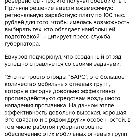
резервистов - тех, кто получал боевой опыт.
Приняли решение ввести ежемесячную
региональную заработную плату по 100 тыс.
рублей для того, чтобы имелась возможность
выбирать тех, кто обладает наибольшей
подготовкой", - цитирует пресс-служба
губернатора.
Евкуров подчеркнул, что созданный отряд
успешно справляется со своими задачами.
"Это не просто отряды "БАРС", это большое
количество мобильных огневых групп,
которые сегодня довольно эффективно
противодействуют средствам воздушного
нападения противника. На данном этапе
эффективность довольно высокая, хорошая.
Это связано и с рядом других особенностей, в
том числе работой губернаторов по
обеспечению этих мобильных огневых групп