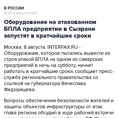
В РОССИИ
14:24, 8 августа 2026
Оборудование на атакованном
БПЛА предприятии в Сызрани
запустят в кратчайшие сроки
Москва. 8 августа. INTERFAX.RU -
Оборудование, которое пытались вывести из
строя атакой БПЛА на одном из самарских
предприятий в ночь на субботу, начнет
работать в кратчайшие сроки, сообщает пресс-
служба регионального правительства со
ссылкой на губернатора Вячеслава
Федорищева.
Вопросы обеспечения безопасности жителей и
защиты объектов инфраструктуры от атак
глава региона обсудил в ходе рабочей встречи