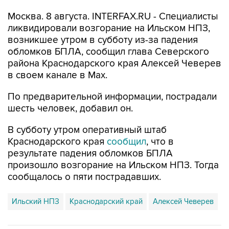
Москва. 8 августа. INTERFAX.RU - Специалисты
ликвидировали возгорание на Ильском НПЗ,
возникшее утром в субботу из-за падения
обломков БПЛА, сообщил глава Северского
района Краснодарского края Алексей Чеверев
в своем канале в Max.
По предварительной информации, пострадали
шесть человек, добавил он.
В субботу утром оперативный штаб
Краснодарского края
сообщил
, что в
результате падения обломков БПЛА
произошло возгорание на Ильском НПЗ. Тогда
сообщалось о пяти пострадавших.
Ильский НПЗ
Краснодарский край
Алексей Чеверев