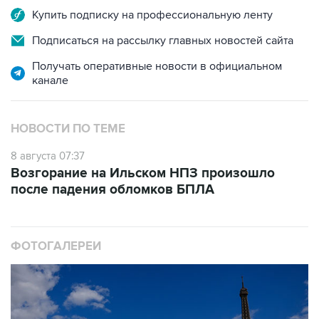
Купить подписку на профессиональную ленту
Подписаться на рассылку главных новостей сайта
Получать оперативные новости в официальном
канале
НОВОСТИ ПО ТЕМЕ
8 августа 07:37
Возгорание на Ильском НПЗ произошло
после падения обломков БПЛА
ФОТОГАЛЕРЕИ