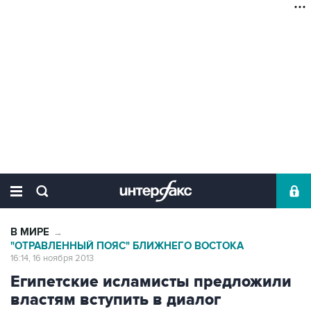
В МИРЕ
→
"ОТРАВЛЕННЫЙ ПОЯС" БЛИЖНЕГО ВОСТОКА
16:14, 16 ноября 2013
Египетские исламисты предложили
властям вступить в диалог