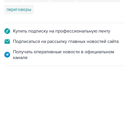
переговоры
Купить подписку на профессиональную ленту
Подписаться на рассылку главных новостей сайта
Получать оперативные новости в официальном
канале
17:05, 8 августа 2026