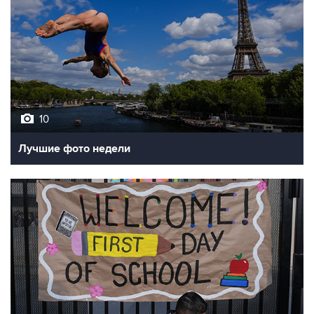
10
Лучшие фото недели