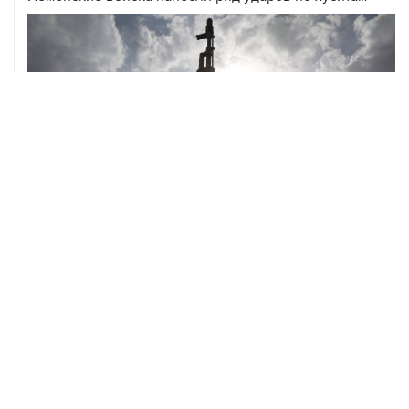
ХРОНИКИ СОБЫТИЙ