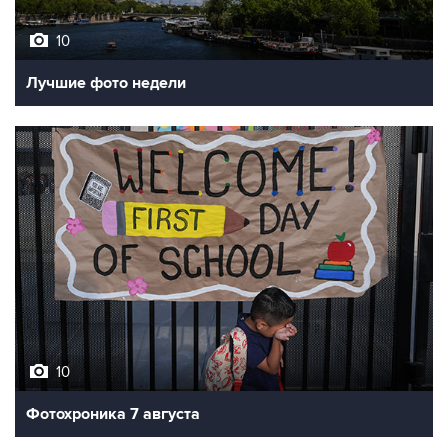
Лучшие фото недели
10
Фотохроника 7 августа