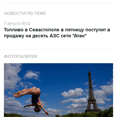
НОВОСТИ ПО ТЕМЕ
7 августа 10:02
Топливо в Севастополе в пятницу поступит в
продажу на десять АЗС сети "Атан"
ФОТОГАЛЕРЕИ
10