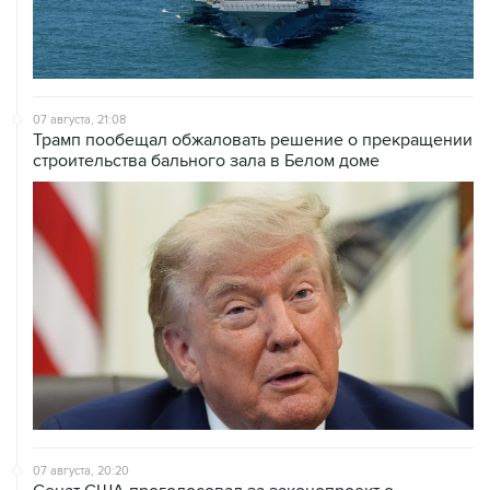
07 августа, 21:08
Трамп пообещал обжаловать решение о прекращении
строительства бального зала в Белом доме
07 августа, 20:20
Сенат США проголосовал за законопроект о
дополнительных антироссийских санкциях