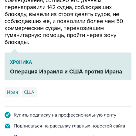
блокаду, вывели из строя девять судов, не
соблюдавших ее, и позволили более чем 50
коммерческим судам, перевозившим
гуманитарную помощь, пройти через зону
блокады.
ХРОНИКА
Операция Израиля и США против Ирана
Иран
США
Купить подписку на профессиональную ленту
Подписаться на рассылку главных новостей сайта
Получать оперативные новости в официальном
канале