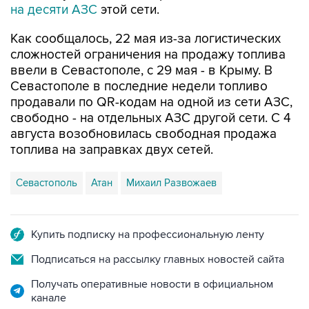
Как сообщалось, 22 мая из-за логистических
сложностей ограничения на продажу топлива
ввели в Севастополе, с 29 мая - в Крыму. В
Севастополе в последние недели топливо
продавали по QR-кодам на одной из сети АЗС,
свободно - на отдельных АЗС другой сети. С 4
августа возобновилась свободная продажа
топлива на заправках двух сетей.
Севастополь
Атан
Михаил Развожаев
Купить подписку на профессиональную ленту
Подписаться на рассылку главных новостей сайта
Получать оперативные новости в официальном
канале