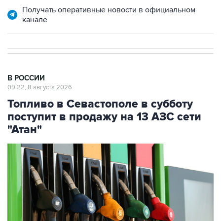
В РОССИИ
09:22, 8 августа 2026
Топливо в Севастополе в субботу
поступит в продажу на 13 АЗС сети
"Атан"