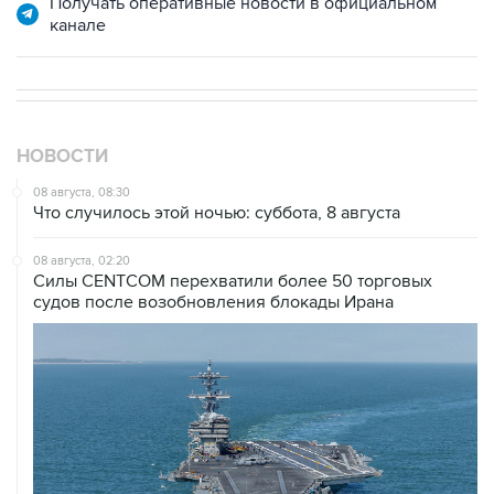
НОВОСТИ
08 августа, 08:30
Что случилось этой ночью: суббота, 8 августа
08 августа, 02:20
Силы CENTCOM перехватили более 50 торговых
судов после возобновления блокады Ирана