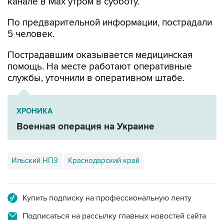
По предварительной информации, пострадали
5 человек.
Пострадавшим оказывается медицинская
помощь. На месте работают оперативные
службы, уточнили в оперативном штабе.
ХРОНИКА
Военная операция на Украине
Ильский НПЗ
Краснодарский край
Купить подписку на профессиональную ленту
Подписаться на рассылку главных новостей сайта
Получать оперативные новости в официальном
канале