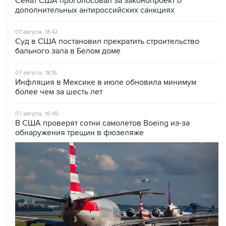
07 августа, 18:42
Суд в США постановил прекратить строительство
бального зала в Белом доме
07 августа, 18:16
Инфляция в Мексике в июле обновила минимум
более чем за шесть лет
07 августа, 16:49
В США проверят сотни самолетов Boeing из-за
обнаружения трещин в фюзеляже