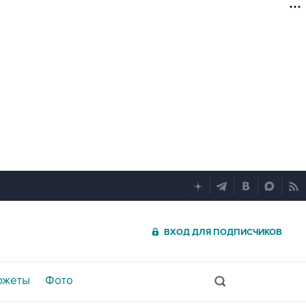
ВХОД ДЛЯ ПОДПИСЧИКОВ
южеты
Фото