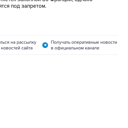
ятся под запретом.
ться на рассылку
Получать оперативные новости
 новостей сайта
в официальном канале