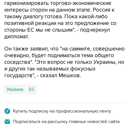
такому диалогу готова. Пока какой-либо
позитивной реакции на это предложение со
стороны ЕС мы не слышим", - подчеркнул
дипломат.
Он также заявил, что "на саммите, совершенно
очевидно, будет подниматься тема общего
соседства". "Это вопрос не только Украины, но
и других так называемых фокусных
государств", - сказал Мешков.
Украина
ЕС
Купить подписку на профессиональную ленту
Подписаться на рассылку главных новостей сайта
Получать оперативные новости в официальном
канале