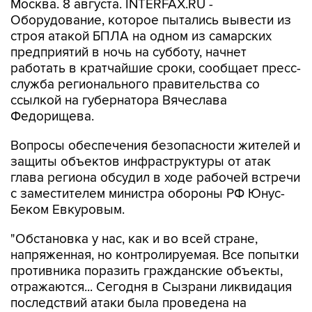
строя атакой БПЛА на одном из самарских
предприятий в ночь на субботу, начнет
работать в кратчайшие сроки, сообщает пресс-
служба регионального правительства со
ссылкой на губернатора Вячеслава
Федорищева.
Вопросы обеспечения безопасности жителей и
защиты объектов инфраструктуры от атак
глава региона обсудил в ходе рабочей встречи
с заместителем министра обороны РФ Юнус-
Беком Евкуровым.
"Обстановка у нас, как и во всей стране,
напряженная, но контролируемая. Все попытки
противника поразить гражданские объекты,
отражаются... Сегодня в Сызрани ликвидация
последствий атаки была проведена на
достаточно высоком уровне. Пострадавших
нет. Оборудование, которое противник