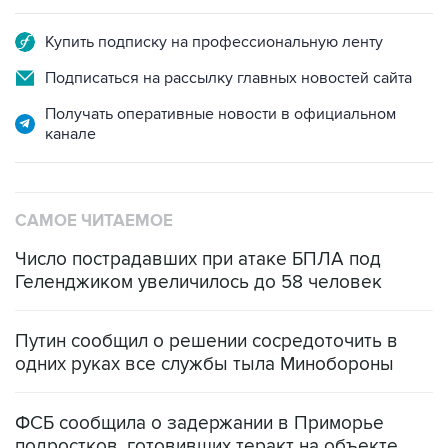
Купить подписку на профессиональную ленту
Подписаться на рассылку главных новостей сайта
Получать оперативные новости в официальном
канале
САМОЕ ЧИТАЕМОЕ
Число пострадавших при атаке БПЛА под
Геленджиком увеличилось до 58 человек
Путин сообщил о решении сосредоточить в
одних руках все службы тыла Минобороны
ФСБ сообщила о задержании в Приморье
подростков, готовивших теракт на объекте