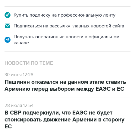
Купить подписку на профессиональную ленту
Подписаться на рассылку главных новостей сайта
Получать оперативные новости в официальном
канале
НОВОСТИ ПО ТЕМЕ
30 июля 12:28
Пашинян отказался на данном этапе ставить
Армению перед выбором между ЕАЭС и ЕС
28 июля 12:54
В СВР подчеркнули, что ЕАЭС не будет
спонсировать движение Армении в сторону
ЕС