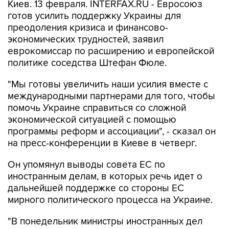
Киев. 13 февраля. INTERFAX.RU - Евросоюз
готов усилить поддержку Украины для
преодоления кризиса и финансово-
экономических трудностей, заявил
еврокомиссар по расширению и европейской
политике соседства Штефан Фюле.
"Мы готовы увеличить наши усилия вместе с
международными партнерами для того, чтобы
помочь Украине справиться со сложной
экономической ситуацией с помощью
программы реформ и ассоциации", - сказал он
на пресс-конференции в Киеве в четверг.
Он упомянул выводы совета ЕС по
иностранным делам, в которых речь идет о
дальнейшей поддержке со стороны ЕС
мирного политического процесса на Украине.
"В понедельник министры иностранных дел