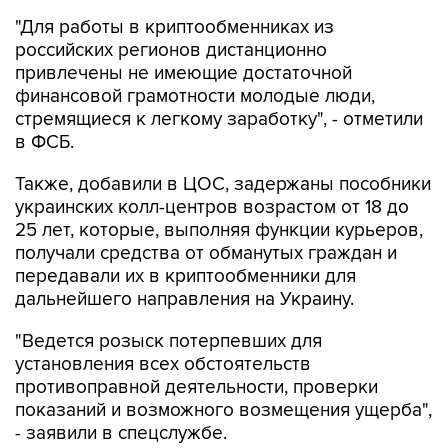
"Для работы в криптообменниках из
российских регионов дистанционно
привлечены не имеющие достаточной
финансовой грамотности молодые люди,
стремящиеся к легкому заработку", - отметили
в ФСБ.
Также, добавили в ЦОС, задержаны пособники
украинских колл-центров возрастом от 18 до
25 лет, которые, выполняя функции курьеров,
получали средства от обманутых граждан и
передавали их в криптообменники для
дальнейшего направления на Украину.
"Ведется розыск потерпевших для
установления всех обстоятельств
противоправной деятельности, проверки
показаний и возможного возмещения ущерба",
- заявили в спецслужбе.