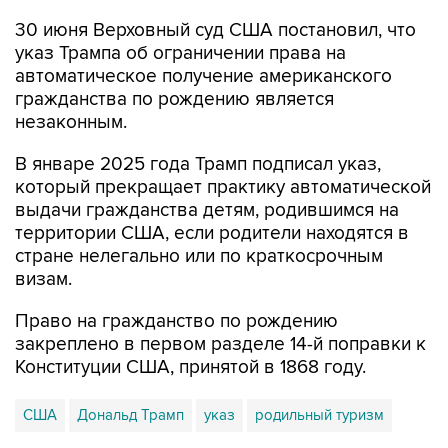
30 июня Верховный суд США постановил, что
указ Трампа об ограничении права на
автоматическое получение американского
гражданства по рождению является
незаконным.
В январе 2025 года Трамп подписал указ,
который прекращает практику автоматической
выдачи гражданства детям, родившимся на
территории США, если родители находятся в
стране нелегально или по краткосрочным
визам.
Право на гражданство по рождению
закреплено в первом разделе 14-й поправки к
Конституции США, принятой в 1868 году.
США
Дональд Трамп
указ
родильный туризм