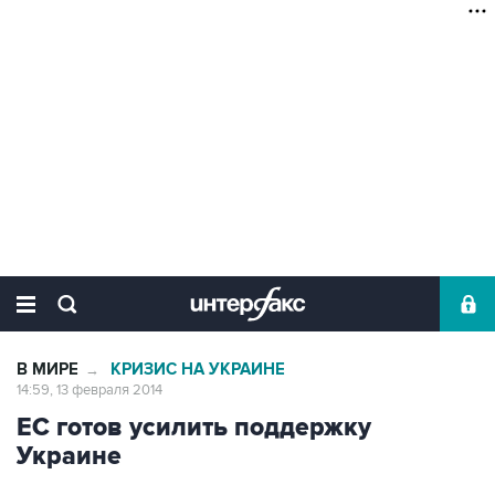
В МИРЕ
КРИЗИС НА УКРАИНЕ
→
14:59, 13 февраля 2014
ЕС готов усилить поддержку
Украине