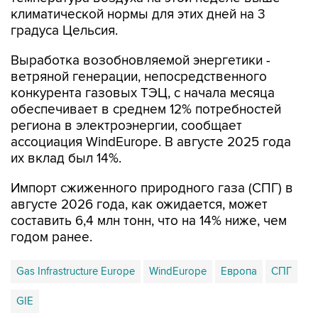
климатической нормы для этих дней на 3
градуса Цельсия.
Выработка возобновляемой энергетики -
ветряной генерации, непосредственного
конкурента газовых ТЭЦ, с начала месяца
обеспечивает в среднем 12% потребностей
региона в электроэнергии, сообщает
ассоциация WindEurope. В августе 2025 года
их вклад был 14%.
Импорт сжиженного природного газа (СПГ) в
августе 2026 года, как ожидается, может
составить 6,4 млн тонн, что на 14% ниже, чем
годом ранее.
Gas Infrastructure Europe
WindEurope
Европа
СПГ
GIE