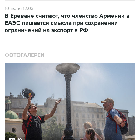
10 июля 12:03
В Ереване считают, что членство Армении в
ЕАЭС лишается смысла при сохранении
ограничений на экспорт в РФ
ФОТОГАЛЕРЕИ