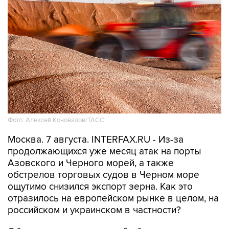
Фото: Алексей Коновалов/ТАСС
Москва. 7 августа. INTERFAX.RU - Из-за
продолжающихся уже месяц атак на порты
Азовского и Черного морей, а также
обстрелов торговых судов в Черном море
ощутимо снизился экспорт зерна. Как это
отразилось на европейском рынке в целом, на
российском и украинском в частности?