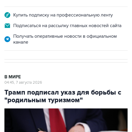
Купить подписку на профессиональную ленту
Подписаться на рассылку главных новостей сайта
Получать оперативные новости в официальном
канале
В МИРЕ
04:45, 7 августа 2026
Трамп подписал указ для борьбы с
"родильным туризмом"