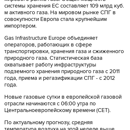
системы хранения ЕС составляет 109 млрд куб.
м активного газа. На мировом рынке СПГ в
совокупности Европа стала крупнейшим
импортером.
Gas Infrastructure Europe объединяет
операторов, работающих в сфере
транспортировки, хранения газа и сжиженного
природного газа. Статистическая база
охватывает работу инфраструктуры
подземного хранения природного газа с 2011
года, приема и регазификации СПГ - с 2012
года.
Новые газовые сутки в европейской газовой
отрасли начинаются c 06:00 утра по
Центральноевропейскому времени (CET).
По актуальному прогнозу, средняя
температура воздуха на этой неделе выше