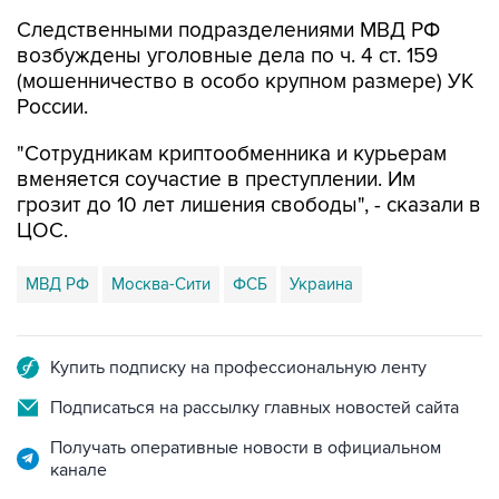
Следственными подразделениями МВД РФ
возбуждены уголовные дела по ч. 4 ст. 159
(мошенничество в особо крупном размере) УК
России.
"Сотрудникам криптообменника и курьерам
вменяется соучастие в преступлении. Им
грозит до 10 лет лишения свободы", - сказали в
ЦОС.
МВД РФ
Москва-Сити
ФСБ
Украина
Купить подписку на профессиональную ленту
Подписаться на рассылку главных новостей сайта
Получать оперативные новости в официальном
канале