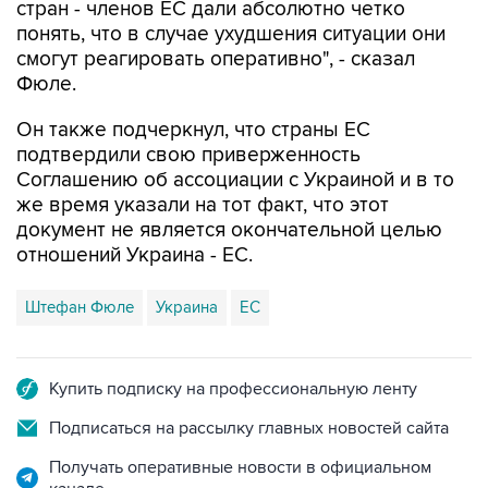
стран - членов ЕС дали абсолютно четко
понять, что в случае ухудшения ситуации они
смогут реагировать оперативно", - сказал
Фюле.
Он также подчеркнул, что страны ЕС
подтвердили свою приверженность
Соглашению об ассоциации с Украиной и в то
же время указали на тот факт, что этот
документ не является окончательной целью
отношений Украина - ЕС.
Штефан Фюле
Украина
ЕС
Купить подписку на профессиональную ленту
Подписаться на рассылку главных новостей сайта
Получать оперативные новости в официальном