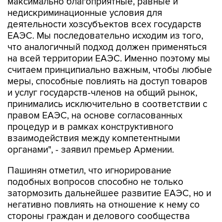
максимально благоприятные, равные и
недискриминационные условия для
деятельности хозсубъектов всех государств
ЕАЭС. Мы последовательно исходим из того,
что аналогичный подход должен применяться
на всей территории ЕАЭС. Именно поэтому мы
считаем принципиально важным, чтобы любые
меры, способные повлиять на доступ товаров
и услуг государств-членов на общий рынок,
принимались исключительно в соответствии с
правом ЕАЭС, на основе согласованных
процедур и в рамках конструктивного
взаимодействия между компетентными
органами", - заявил премьер Армении.
Пашинян отметил, что игнорирование
подобных вопросов способно не только
затормозить дальнейшее развитие ЕАЭС, но и
негативно повлиять на отношение к нему со
стороны граждан и делового сообщества