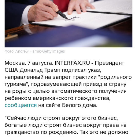
Фото: Andrew Harnik/Getty Images
Москва. 7 августа. INTERFAX.RU - Президент
США Дональд Трамп подписал указ,
направленный на запрет практики "родильного
туризма", подразумевающей приезд в страну
на роды с целью автоматического получения
ребенком американского гражданства,
сообщается
на сайте Белого дома.
"Сейчас люди строят вокруг этого бизнес,
богатые люди строят бизнес вокруг права на
гражданство по рождению. Так это не должно