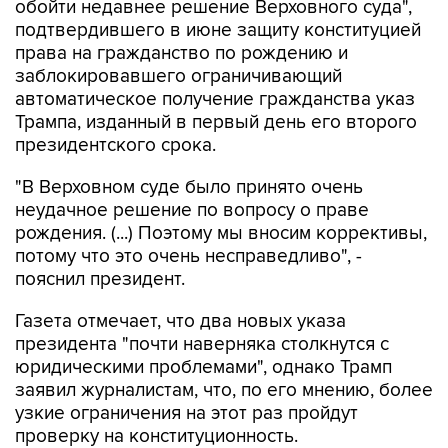
обойти недавнее решение Верховного суда",
подтвердившего в июне защиту конституцией
права на гражданство по рождению и
заблокировавшего ограничивающий
автоматическое получение гражданства указ
Трампа, изданный в первый день его второго
президентского срока.
"В Верховном суде было принято очень
неудачное решение по вопросу о праве
рождения. (...) Поэтому мы вносим коррективы,
потому что это очень несправедливо", -
пояснил президент.
Газета отмечает, что два новых указа
президента "почти наверняка столкнутся с
юридическими проблемами", однако Трамп
заявил журналистам, что, по его мнению, более
узкие ограничения на этот раз пройдут
проверку на конституционность.