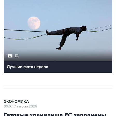
10
Лучшие фото недели
ЭКОНОМИКА
09:07, 7 августа 2026
Газовые хранилища ЕС заполнены