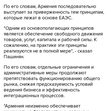
По его словам, Армения последовательно
выступает за приверженность тем принципам,
которые лежат в основе ЕАЭС.
"Одним из основополагающих принципов
является обеспечение свободного движения
товаров, услуг, капитала и рабочей силы. К
сожалению, на практике эти принципы
реализуются не в полной мере", - сказал
Пашинян.
По его словам, отдельные ограничения и
административные меры продолжают
препятствовать функционированию общего
рынка, снижая предсказуемость условий
ведения бизнеса и эффективность
интеграционных процессов.
"Армения неизменно обеспечивает