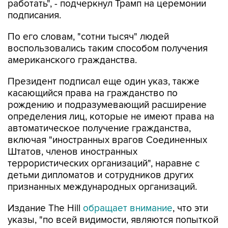
работать", - подчеркнул Трамп на церемонии
подписания.
По его словам, "сотни тысяч" людей
воспользовались таким способом получения
американского гражданства.
Президент подписал еще один указ, также
касающийся права на гражданство по
рождению и подразумевающий расширение
определения лиц, которые не имеют права на
автоматическое получение гражданства,
включая "иностранных врагов Соединенных
Штатов, членов иностранных
террористических организаций", наравне с
детьми дипломатов и сотрудников других
признанных международных организаций.
Издание The Hill
обращает внимание
, что эти
указы, "по всей видимости, являются попыткой