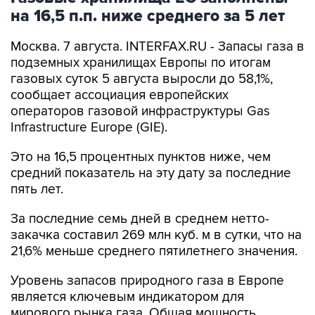
на 16,5 п.п. ниже среднего за 5 лет
Москва. 7 августа. INTERFAX.RU - Запасы газа в
подземных хранилищах Европы по итогам
газовых суток 5 августа выросли до 58,1%,
сообщает ассоциация европейских
операторов газовой инфраструктуры Gas
Infrastructure Europe (GIE).
Это на 16,5 процентных пунктов ниже, чем
средний показатель на эту дату за последние
пять лет.
За последние семь дней в среднем нетто-
закачка составил 269 млн куб. м в сутки, что на
21,6% меньше среднего пятилетнего значения.
Уровень запасов природного газа в Европе
является ключевым индикатором для
мирового рынка газа. Общая мощность