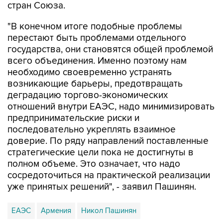
стран Союза.
"В конечном итоге подобные проблемы
перестают быть проблемами отдельного
государства, они становятся общей проблемой
всего объединения. Именно поэтому нам
необходимо своевременно устранять
возникающие барьеры, предотвращать
деградацию торгово-экономических
отношений внутри ЕАЭС, надо минимизировать
предпринимательские риски и
последовательно укреплять взаимное
доверие. По ряду направлений поставленные
стратегические цели пока не достигнуты в
полном объеме. Это означает, что надо
сосредоточиться на практической реализации
уже принятых решений", - заявил Пашинян.
ЕАЭС
Армения
Никол Пашинян