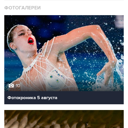
10
Фотохроника 5 августа