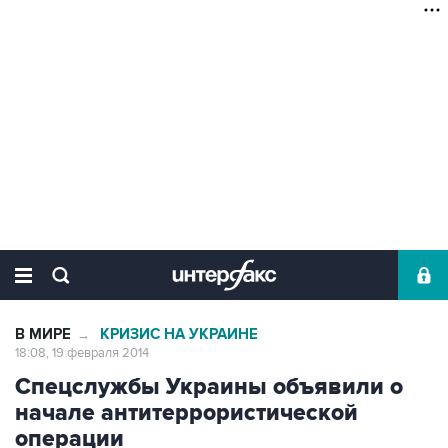
В МИРЕ
КРИЗИС НА УКРАИНЕ
→
18:08, 19 февраля 2014
Спецслужбы Украины объявили о
начале антитеррористической
операции