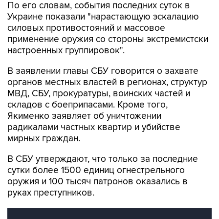
силовых противостояний и массовое
применение оружия со стороны экстремистски
настроенных группировок".
В заявлении главы СБУ говорится о захвате
органов местных властей в регионах, структур
МВД, СБУ, прокуратуры, воинских частей и
складов с боеприпасами. Кроме того,
Якименко заявляет об уничтожении
радикалами частных квартир и убийстве
мирных граждан.
В СБУ утверждают, что только за последние
сутки более 1500 единиц огнестрельного
оружия и 100 тысяч патронов оказались в
руках преступников.
Беспорядки в Киеве: