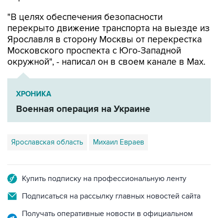
перекрыто движение транспорта на выезде из
Ярославля в сторону Москвы от перекрестка
Московского проспекта с Юго-Западной
окружной", - написал он в своем канале в Мах.
ХРОНИКА
Военная операция на Украине
Ярославская область
Михаил Евраев
Купить подписку на профессиональную ленту
Подписаться на рассылку главных новостей сайта
Получать оперативные новости в официальном
канале