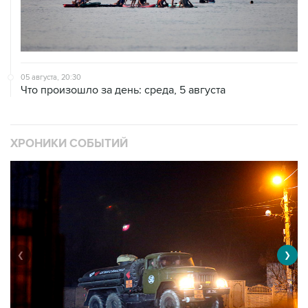
05 августа, 20:30
Что произошло за день: среда, 5 августа
ХРОНИКИ СОБЫТИЙ
❮
❯