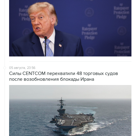
05 августа, 23:56
Силы CENTCOM перехватили 48 торговых судов
после возобновления блокады Ирана