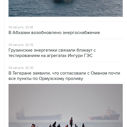
05 августа, 23:28
В Абхазии возобновлено энергоснабжение
05 августа, 20:35
Грузинские энергетики связали блэкаут с
тестированием на агрегатах Ингури ГЭС
05 августа, 20:30
В Тегеране заявили, что согласовали с Оманом почти
все пункты по Ормузскому проливу