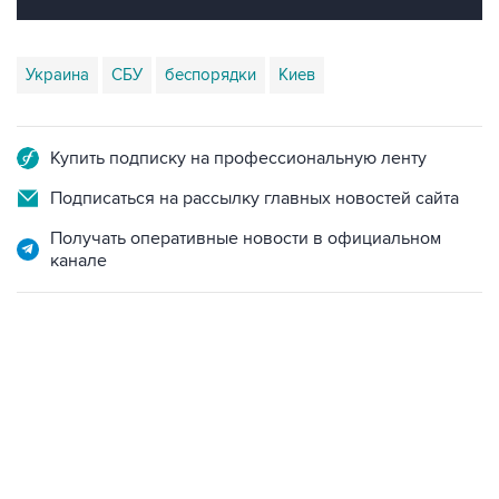
Украина
СБУ
беспорядки
Киев
Купить подписку на профессиональную ленту
Подписаться на рассылку главных новостей сайта
Получать оперативные новости в официальном
канале
21:05, 5 августа 2026