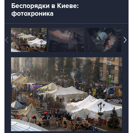
фотохроника