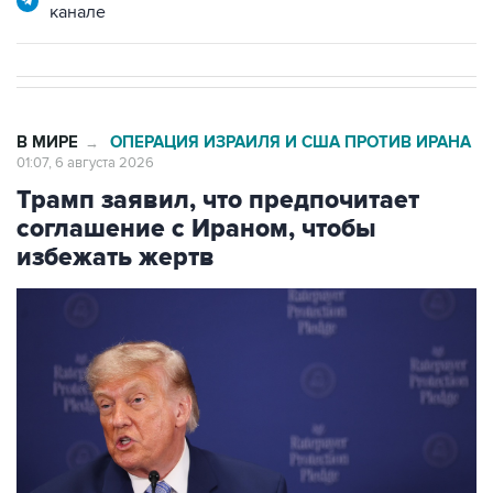
В МИРЕ
ОПЕРАЦИЯ ИЗРАИЛЯ И США ПРОТИВ ИРАНА
→
01:07, 6 августа 2026
Трамп заявил, что предпочитает
соглашение с Ираном, чтобы
избежать жертв