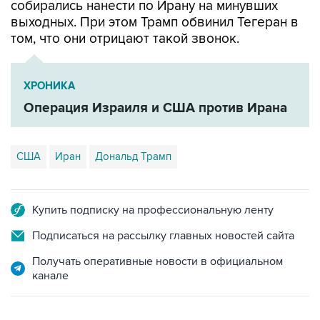
том, что они отрицают такой звонок.
ХРОНИКА
Операция Израиля и США против Ирана
США
Иран
Дональд Трамп
Купить подписку на профессиональную ленту
Подписаться на рассылку главных новостей сайта
Получать оперативные новости в официальном
канале
ФОТОГАЛЕРЕИ