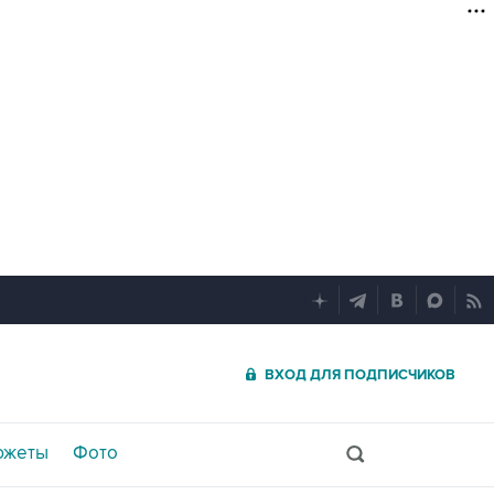
ВХОД ДЛЯ ПОДПИСЧИКОВ
южеты
Фото