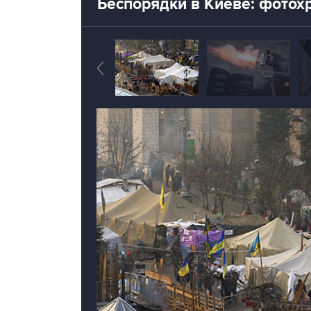
Беспорядки в Киеве: фотох