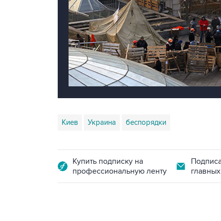
Киев
Украина
беспорядки
Купить подписку на
Подписа
профессиональную ленту
главных