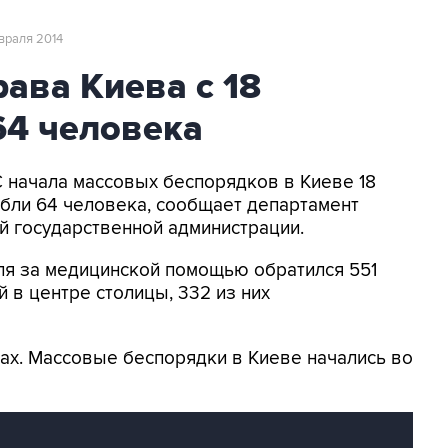
евраля 2014
ава Киева с 18
64 человека
С начала массовых беспорядков в Киеве 18
бли 64 человека, сообщает департамент
й государственной администрации.
аля за медицинской помощью обратился 551
 в центре столицы, 332 из них
ах. Массовые беспорядки в Киеве начались во