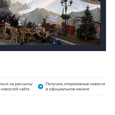
ться на рассылку
Получать оперативные новости
 новостей сайта
в официальном канале