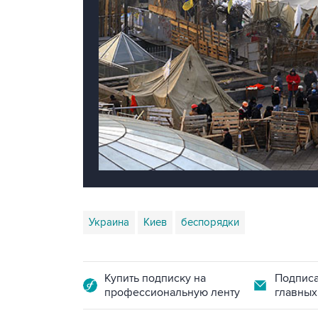
Украина
Киев
беспорядки
Купить подписку на
Подписа
профессиональную ленту
главных