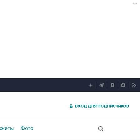
ВХОД ДЛЯ ПОДПИСЧИКОВ
южеты
Фото