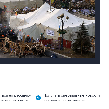
ться на рассылку
Получать оперативные новости
 новостей сайта
в официальном канале