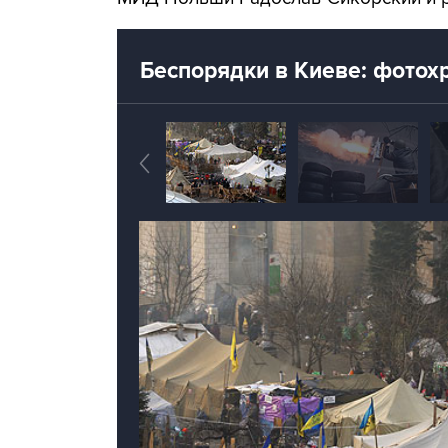
Беспорядки в Киеве: фотох