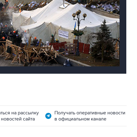
ться на рассылку
Получать оперативные новости
 новостей сайта
в официальном канале