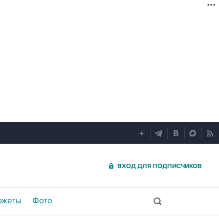
ВХОД ДЛЯ ПОДПИСЧИКОВ
южеты
Фото