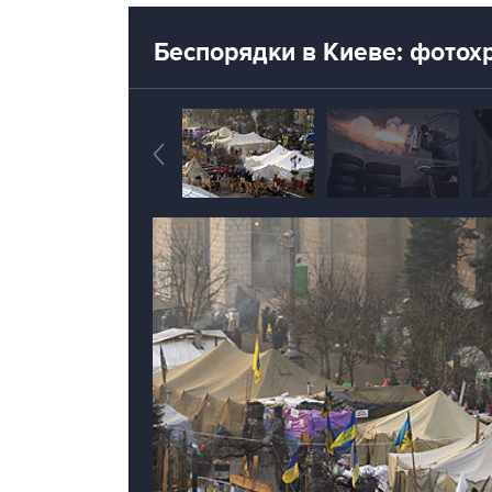
Беспорядки в Киеве: фотох