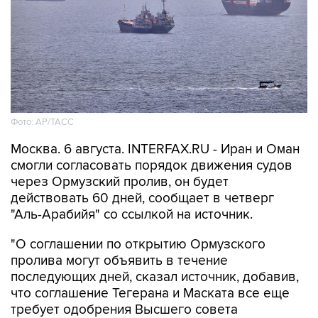
Фото: AP/ТАСС
Москва. 6 августа. INTERFAX.RU - Иран и Оман
смогли согласовать порядок движения судов
через Ормузский пролив, он будет
действовать 60 дней, сообщает в четверг
"Аль-Арабийя" со ссылкой на источник.
"О соглашении по открытию Ормузского
пролива могут объявить в течение
последующих дней, сказал источник, добавив,
что соглашение Тегерана и Маската все еще
требует одобрения Высшего совета