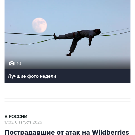
10
Лучшие фото недели
В РОССИИ
17:03, 6 августа 2026
Пострадавшие от атак на Wildberries