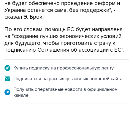
не будет обеспечено проведение реформ и
Украина останется сама, без поддержки", -
сказал Э. Брок.
По его словам, помощь ЕС будет направлена
на "создание лучших экономических условий
для будущего, чтобы приготовить страну к
подписанию Соглашения об ассоциации с ЕС".
Купить подписку на профессиональную ленту
Подписаться на рассылку главных новостей сайта
Получать оперативные новости в официальном
канале