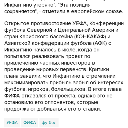
Инфантино утеряно". "Эта позиция
сохраняется", - отметили в европейском союзе.
Открытое противостояние УЕФА, Конференции
футбола Северной и Центральной Америки и
стран Карибского бассейна (КОНКАКАФ) и
Азиатской конфедерации футбола (АФК) с
Инфантино началось в июле, когда он
попытался реализовать проект по
привлечению частных инвесторов в
проведение мировых первенств. Критики
плана заявили, что Инфантино в стремлении
максимизировать прибыль забыл об интересах
футбола, игроков, болельщиков. В итоге глава
ФИФА отказался от проекта, однако это не
остановило его оппонентов, которые
продолжают добиваться его отставки.
УЕФА
ФИФА
футбол