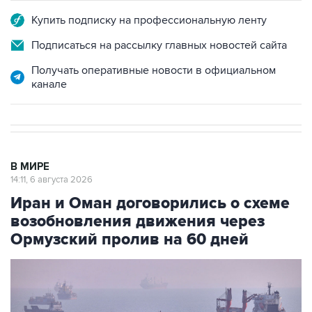
Купить подписку на профессиональную ленту
Подписаться на рассылку главных новостей сайта
Получать оперативные новости в официальном
канале
В МИРЕ
14:11, 6 августа 2026
Иран и Оман договорились о схеме
возобновления движения через
Ормузский пролив на 60 дней