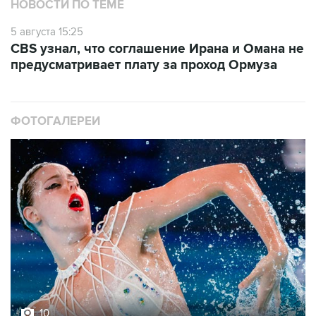
НОВОСТИ ПО ТЕМЕ
5 августа 15:25
CBS узнал, что соглашение Ирана и Омана не
предусматривает плату за проход Ормуза
ФОТОГАЛЕРЕИ
10