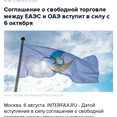
16:46, 6 августа 2026
Соглашение о свободной торговле
между ЕАЭС и ОАЭ вступит в силу с
6 октября
Фото: Владислав Воднев/РИА Новости
Москва. 6 августа. INTERFAX.RU - Датой
вступления в силу соглашения о свободной