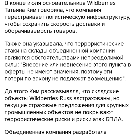
В конце июля основательница Wildberries
Татьяна Ким говорила, что компания
перестраивает логистическую инфраструктуру,
чтобы сохранить скорость доставки и
оборачиваемость товаров.
Также она указывала, что террористические
атаки на склады объединенной компании
являются обстоятельствами непреодолимой
силы: "Внесение или невнесение этого пункта в
оферты не имеют значения, поэтому эти
потери по закону не подлежат возмещению".
До этого Ким рассказывала, что складские
объекты Wildberries-Russ застрахованы, но
текущие страховые предложения для крупных
промышленных объектов не покрывают
террористические риски и риски атак БПЛА.
Объединенная компания разработала