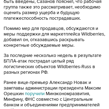
быть введены, Сазанов пояснил, что рабочая
группа также это рассматривает, необходимо
оценить размер ущерба и будущую
платежеспособность пострадавших.
Помимо мер для продавцов, обсуждаются и
меры поддержки для маркетплейса Wildberries,
добавил он, отказавшись раскрывать
конкретные обсуждаемые меры.
За последние несколько недель в результате
БПЛА-атак пострадал целый ряд
логистических объектов Wildberries-Russ в
разных регионах РФ.
Ранее вице-премьер Александр Новак и
замглавы администрации президента Максим
Орешкин
поручили
Минэкономразвития,
Минфину, ФНС совместно с Центральным
банком и объединениями предпринимателей