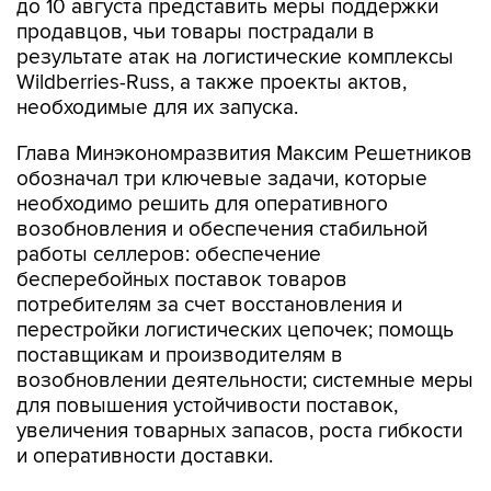
до 10 августа представить меры поддержки
продавцов, чьи товары пострадали в
результате атак на логистические комплексы
Wildberries-Russ, а также проекты актов,
необходимые для их запуска.
Глава Минэкономразвития Максим Решетников
обозначал три ключевые задачи, которые
необходимо решить для оперативного
возобновления и обеспечения стабильной
работы селлеров: обеспечение
бесперебойных поставок товаров
потребителям за счет восстановления и
перестройки логистических цепочек; помощь
поставщикам и производителям в
возобновлении деятельности; системные меры
для повышения устойчивости поставок,
увеличения товарных запасов, роста гибкости
и оперативности доставки.