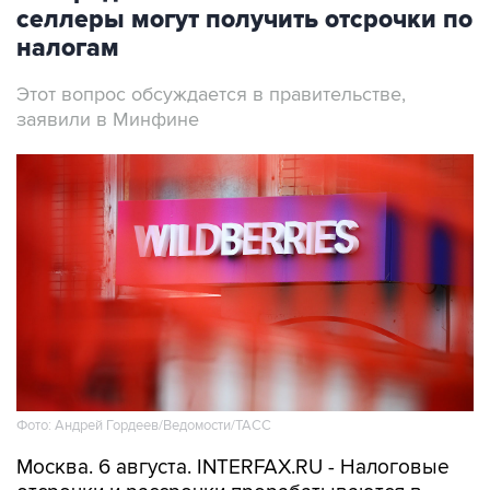
селлеры могут получить отсрочки по
налогам
Этот вопрос обсуждается в правительстве,
заявили в Минфине
Фото: Андрей Гордеев/Ведомости/ТАСС
Москва. 6 августа. INTERFAX.RU - Налоговые