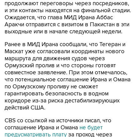
продолжают переговоры через посредников,
и эти контакты находятся на финальной стадии.
Ожидается, что глава МИД Ирана Аббас
Аракчи отправится с визитом в Пакистан в эти
выходные или в начале следующей недели.
Ранее в МИД Ирана сообщали, что Тегеран и
Маскат уже согласовали координаты нового
маршрута для движения судов через
Ормузский пролив и что стороны готовят
совместное заявление. При этом отмечалось,
что потенциальное соглашение Ирана и Омана
по Ормузскому проливу не сможет
гарантировать безопасность в водном
коридоре из-за риска дестабилизирующих
действий США.
CBS со ссылкой на источники писал, что
соглашение Ирана и Омана
не будет
предусматривать плату
за проход через