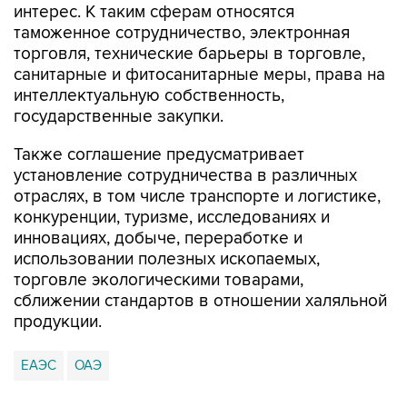
интерес. К таким сферам относятся
таможенное сотрудничество, электронная
торговля, технические барьеры в торговле,
санитарные и фитосанитарные меры, права на
интеллектуальную собственность,
государственные закупки.
Также соглашение предусматривает
установление сотрудничества в различных
отраслях, в том числе транспорте и логистике,
конкуренции, туризме, исследованиях и
инновациях, добыче, переработке и
использовании полезных ископаемых,
торговле экологическими товарами,
сближении стандартов в отношении халяльной
продукции.
ЕАЭС
ОАЭ