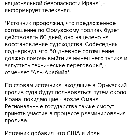
национальной безопасности Ирана", -
информирует телеканал.
"Источник продолжил, что предложенное
соглашение по Ормузскому проливу будет
действовать 60 дней, оно нацелено на
восстановление судоходства. Собеседник
подчеркнул, что 60-дневное соглашение
должно помочь выйти из нынешнего тупика и
запустить технические переговоры", -
отмечает "Аль-Арабийя".
По словам источника, входящие в Ормузский
пролив суда будут пользоваться путем около
Ирана, покидающие - возле Омана.
Региональные государства также смогут
принять участие в процессе разминирования
пролива.
Источник добавил, что США и Иран