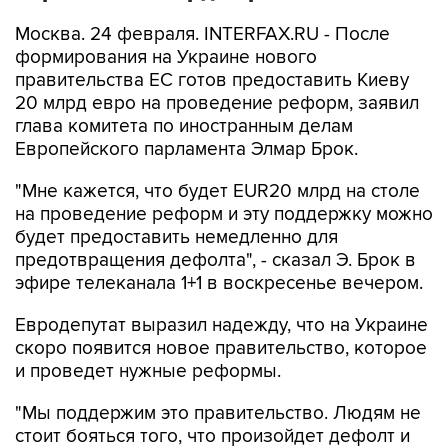
Москва. 24 февраля. INTERFAX.RU - После
формирования на Украине нового
правительства ЕС готов предоставить Киеву
20 млрд евро на проведение реформ, заявил
глава комитета по иностранным делам
Европейского парламента Элмар Брок.
"Мне кажется, что будет EUR20 млрд на столе
на проведение реформ и эту поддержку можно
будет предоставить немедленно для
предотвращения дефолта", - сказал Э. Брок в
эфире телеканала 1+1 в воскресенье вечером.
Евродепутат выразил надежду, что на Украине
скоро появится новое правительство, которое
и проведет нужные реформы.
"Мы поддержим это правительство. Людям не
стоит бояться того, что произойдет дефолт и