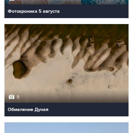
Фотохроника 5 августа
9
Обмеление Дуная