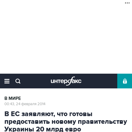
В МИРЕ
00:43, 24 февраля 2014
В ЕС заявляют, что готовы
предоставить новому правительству
Украины 20 млрд евро