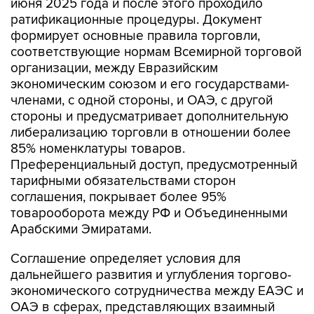
июня 2025 года и после этого проходило
ратификационные процедуры. Документ
формирует основные правила торговли,
соответствующие нормам Всемирной торговой
организации, между Евразийским
экономическим союзом и его государствами-
членами, с одной стороны, и ОАЭ, с другой
стороны и предусматривает дополнительную
либерализацию торговли в отношении более
85% номенклатуры товаров.
Преференциальный доступ, предусмотренный
тарифными обязательствами сторон
соглашения, покрывает более 95%
товарооборота между РФ и Объединенными
Арабскими Эмиратами.
Соглашение определяет условия для
дальнейшего развития и углубления торгово-
экономического сотрудничества между ЕАЭС и
ОАЭ в сферах, представляющих взаимный