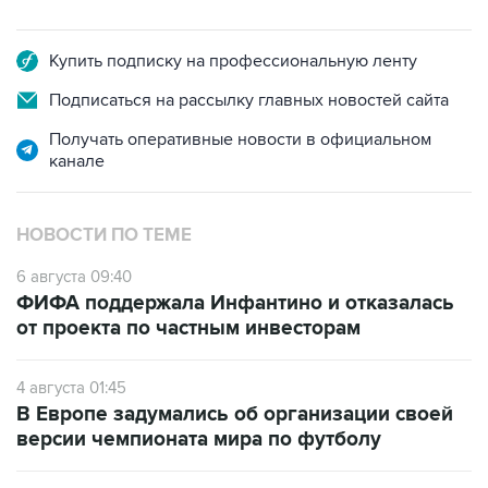
Купить подписку на профессиональную ленту
Подписаться на рассылку главных новостей сайта
Получать оперативные новости в официальном
канале
НОВОСТИ ПО ТЕМЕ
6 августа 09:40
ФИФА поддержала Инфантино и отказалась
от проекта по частным инвесторам
4 августа 01:45
В Европе задумались об организации своей
версии чемпионата мира по футболу