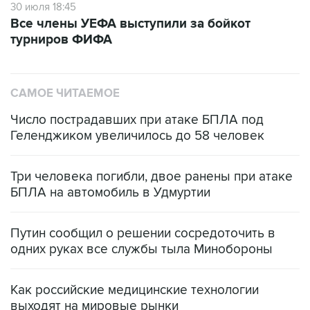
30 июля 18:45
Все члены УЕФА выступили за бойкот
турниров ФИФА
САМОЕ ЧИТАЕМОЕ
Число пострадавших при атаке БПЛА под
Геленджиком увеличилось до 58 человек
Три человека погибли, двое ранены при атаке
БПЛА на автомобиль в Удмуртии
Путин сообщил о решении сосредоточить в
одних руках все службы тыла Минобороны
Как российские медицинские технологии
выходят на мировые рынки