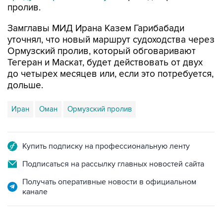
пролив.
Замглавы МИД Ирана Казем Гарибабади
уточнял, что новый маршрут судоходства через
Ормузский пролив, который обговаривают
Тегеран и Маскат, будет действовать от двух
до четырех месяцев или, если это потребуется,
дольше.
Иран
Оман
Ормузский пролив
Купить подписку на профессиональную ленту
Подписаться на рассылку главных новостей сайта
Получать оперативные новости в официальном
канале