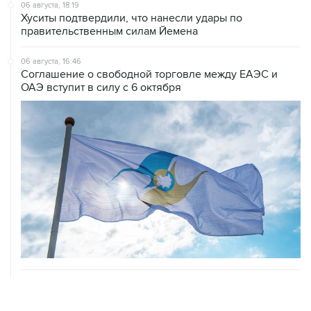
06 августа, 18:19
Хуситы подтвердили, что нанесли удары по
правительственным силам Йемена
06 августа, 16:46
Соглашение о свободной торговле между ЕАЭС и
ОАЭ вступит в силу с 6 октября
06 августа, 16:24
Кризиса электроснабжения ЕС из-за экстремальной
жары пока нет