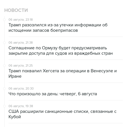
НОВОСТИ
06 августа, 23:18
Трамп разозлился из-за утечки информации об
истощении запасов боеприпасов
06 августа, 21:38
Соглашение по Ормузу будет предусматривать
закрытие доступа для судов из враждебных стран
06 августа, 21:25
Трамп похвалил Хегсета за операции в Венесуэле и
Иране
06 августа, 20:30
Что произошло за день: четверг, 6 августа
06 августа, 19:38
США расширили санкционные списки, связанные с
Кубой