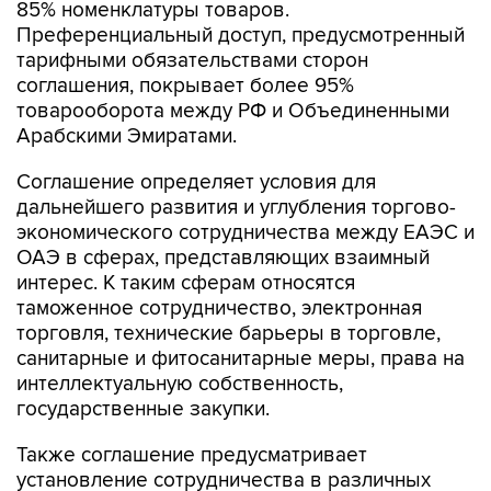
85% номенклатуры товаров.
Преференциальный доступ, предусмотренный
тарифными обязательствами сторон
соглашения, покрывает более 95%
товарооборота между РФ и Объединенными
Арабскими Эмиратами.
Соглашение определяет условия для
дальнейшего развития и углубления торгово-
экономического сотрудничества между ЕАЭС и
ОАЭ в сферах, представляющих взаимный
интерес. К таким сферам относятся
таможенное сотрудничество, электронная
торговля, технические барьеры в торговле,
санитарные и фитосанитарные меры, права на
интеллектуальную собственность,
государственные закупки.
Также соглашение предусматривает
установление сотрудничества в различных