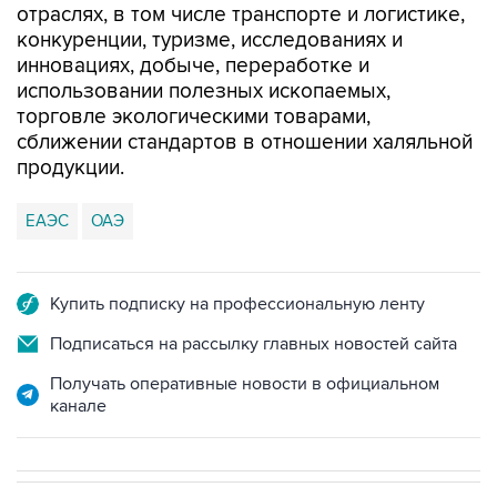
отраслях, в том числе транспорте и логистике,
конкуренции, туризме, исследованиях и
инновациях, добыче, переработке и
использовании полезных ископаемых,
торговле экологическими товарами,
сближении стандартов в отношении халяльной
продукции.
ЕАЭС
ОАЭ
Купить подписку на профессиональную ленту
Подписаться на рассылку главных новостей сайта
Получать оперативные новости в официальном
канале