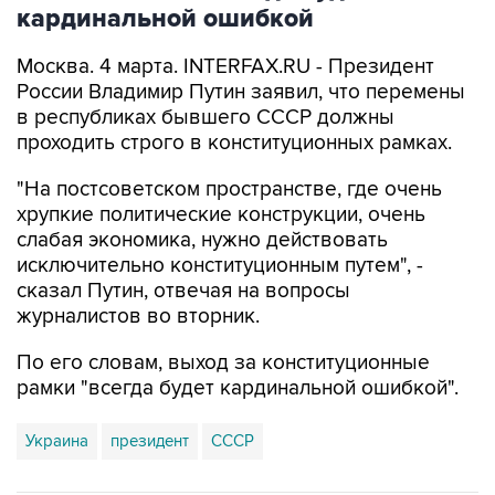
кардинальной ошибкой
Москва. 4 марта. INTERFAX.RU - Президент
России Владимир Путин заявил, что перемены
в республиках бывшего СССР должны
проходить строго в конституционных рамках.
"На постсоветском пространстве, где очень
хрупкие политические конструкции, очень
слабая экономика, нужно действовать
исключительно конституционным путем", -
сказал Путин, отвечая на вопросы
журналистов во вторник.
По его словам, выход за конституционные
рамки "всегда будет кардинальной ошибкой".
Украина
президент
СССР