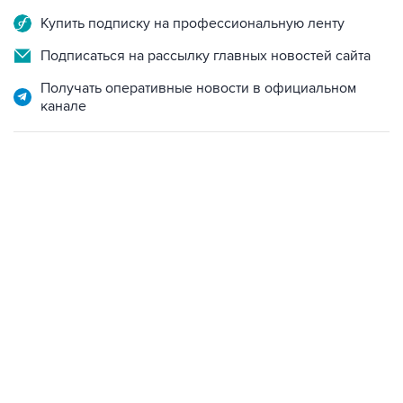
Купить подписку на профессиональную ленту
Подписаться на рассылку главных новостей сайта
Получать оперативные новости в официальном
канале
18:40, 6 августа 2026