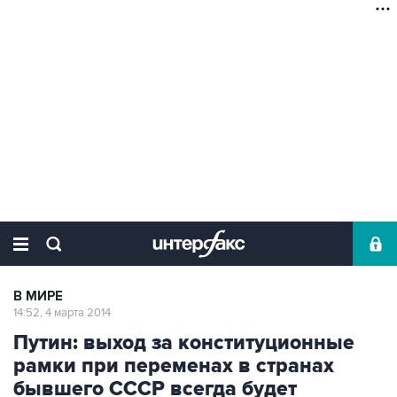
В МИРЕ
14:52, 4 марта 2014
Путин: выход за конституционные
рамки при переменах в странах
бывшего СССР всегда будет