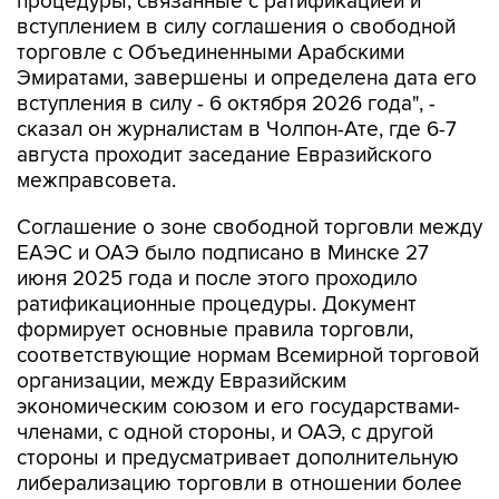
процедуры, связанные с ратификацией и
вступлением в силу соглашения о свободной
торговле с Объединенными Арабскими
Эмиратами, завершены и определена дата его
вступления в силу - 6 октября 2026 года", -
сказал он журналистам в Чолпон-Ате, где 6-7
августа проходит заседание Евразийского
межправсовета.
Соглашение о зоне свободной торговли между
ЕАЭС и ОАЭ было подписано в Минске 27
июня 2025 года и после этого проходило
ратификационные процедуры. Документ
формирует основные правила торговли,
соответствующие нормам Всемирной торговой
организации, между Евразийским
экономическим союзом и его государствами-
членами, с одной стороны, и ОАЭ, с другой
стороны и предусматривает дополнительную
либерализацию торговли в отношении более