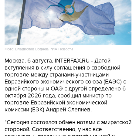
Фото: Владислав Воднев/РИА Новости
Москва. 6 августа. INTERFAX.RU - Датой
вступления в силу соглашения о свободной
торговле между странами-участницами
Евразийкого экономического союза (ЕАЭС) с
одной стороны и ОАЭ с другой определено 6
октября 2026 года, сообщил министр по
торговле Евразийской экономической
комиссии (ЕЭК) Андрей Слепнев.
"Сегодня состоялся обмен нотами с эмиратской
стороной. Соответственно, у нас все