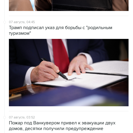
07 августа, 04:45
Трамп подписал указ для борьбы с "родильным
туризмом"
07 августа, 03:52
Пожар под Ванкувером привел к эвакуации двух
домов, десятки получили предупреждение