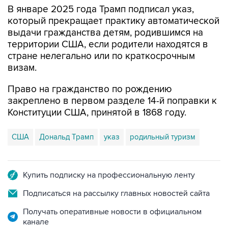
В январе 2025 года Трамп подписал указ,
который прекращает практику автоматической
выдачи гражданства детям, родившимся на
территории США, если родители находятся в
стране нелегально или по краткосрочным
визам.
Право на гражданство по рождению
закреплено в первом разделе 14-й поправки к
Конституции США, принятой в 1868 году.
США
Дональд Трамп
указ
родильный туризм
Купить подписку на профессиональную ленту
Подписаться на рассылку главных новостей сайта
Получать оперативные новости в официальном
канале