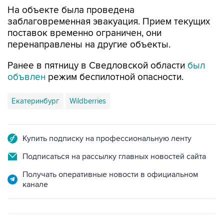
На объекте была проведена
заблаговременная эвакуация. Прием текущих
поставок временно ограничен, они
перенаправлены на другие объекты.
Ранее в пятницу в Сведловской области
был
объвлен
режим беспилотной опасности.
Екатеринбург
Wildberries
Купить подписку на профессиональную ленту
Подписаться на рассылку главных новостей сайта
Получать оперативные новости в официальном
канале