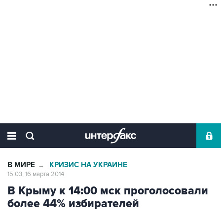
В МИРЕ
КРИЗИС НА УКРАИНЕ
→
15:03, 16 марта 2014
В Крыму к 14:00 мск проголосовали
более 44% избирателей