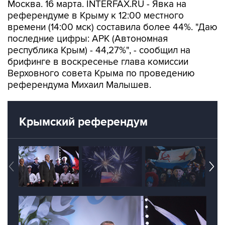
Москва. 16 марта. INTERFAX.RU - Явка на
референдуме в Крыму к 12:00 местного
времени (14:00 мск) составила более 44%. "Даю
последние цифры: АРК (Автономная
республика Крым) - 44,27%", - сообщил на
брифинге в воскресенье глава комиссии
Верховного совета Крыма по проведению
референдума Михаил Малышев.
Крымский референдум