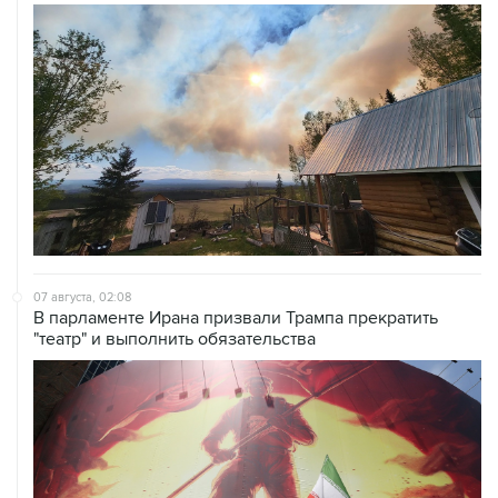
07 августа, 02:08
В парламенте Ирана призвали Трампа прекратить
"театр" и выполнить обязательства