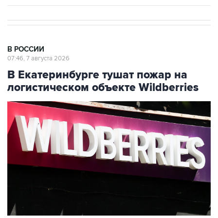
В РОССИИ
07:46, 7 августа 2026
В Екатеринбурге тушат пожар на
логистическом объекте Wildberries