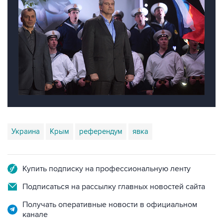
Украина
Крым
референдум
явка
Купить подписку на профессиональную ленту
Подписаться на рассылку главных новостей сайта
Получать оперативные новости в официальном
канале