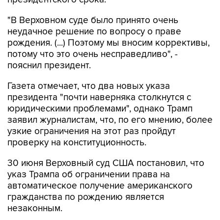
"В Верховном суде было принято очень
неудачное решение по вопросу о праве
рождения. (...) Поэтому мы вносим коррективы,
потому что это очень несправедливо", -
пояснил президент.
Газета отмечает, что два новых указа
президента "почти наверняка столкнутся с
юридическими проблемами", однако Трамп
заявил журналистам, что, по его мнению, более
узкие ограничения на этот раз пройдут
проверку на конституционность.
30 июня Верховный суд США постановил, что
указ Трампа об ограничении права на
автоматическое получение американского
гражданства по рождению является
незаконным.