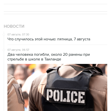
НОВОСТИ
07 августа, 07:30
Что случилось этой ночью: пятница, 7 августа
07 августа, 06:57
Два человека погибли, около 20 ранены при
стрельбе в школе в Таиланде