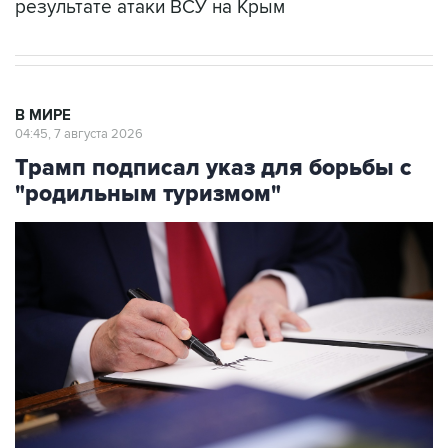
результате атаки ВСУ на Крым
В МИРЕ
04:45, 7 августа 2026
Трамп подписал указ для борьбы с
"родильным туризмом"