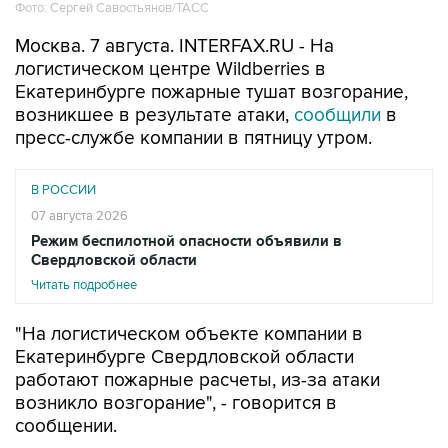
Фото: Сергей Савостьянов/ТАСС
Москва. 7 августа. INTERFAX.RU - На
логистическом центре Wildberries в
Екатеринбурге пожарные тушат возгорание,
возникшее в результате атаки,
сообщили
в
пресс-службе компании в пятницу утром.
В РОССИИ
07 августа 2026
Режим беспилотной опасности объявили в
Свердловской области
Читать подробнее
"На логистическом объекте компании в
Екатеринбурге Свердловской области
работают пожарные расчеты, из-за атаки
возникло возгорание", - говорится в
сообщении.