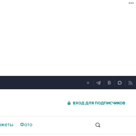
ВХОД ДЛЯ ПОДПИСЧИКОВ
южеты
Фото