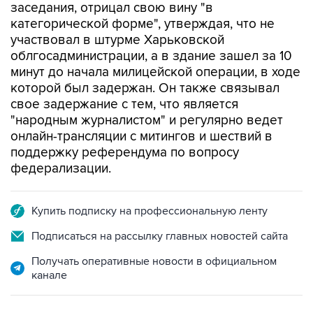
заседания, отрицал свою вину "в
категорической форме", утверждая, что не
участвовал в штурме Харьковской
облгосадминистрации, а в здание зашел за 10
минут до начала милицейской операции, в ходе
которой был задержан. Он также связывал
свое задержание с тем, что является
"народным журналистом" и регулярно ведет
онлайн-трансляции с митингов и шествий в
поддержку референдума по вопросу
федерализации.
Купить подписку на профессиональную ленту
Подписаться на рассылку главных новостей сайта
Получать оперативные новости в официальном
канале