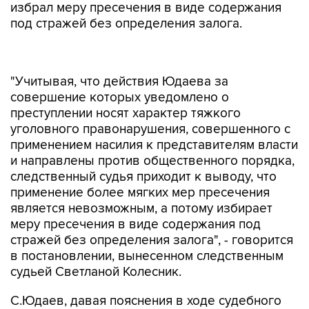
избрал меру пресечения в виде содержания
под стражей без определения залога.
"Учитывая, что действия Юдаева за
совершение которых уведомлено о
преступлении носят характер тяжкого
уголовного правонарушения, совершенного с
применением насилия к представителям власти
и направлены против общественного порядка,
следственный судья приходит к выводу, что
применение более мягких мер пресечения
является невозможным, а потому избирает
меру пресечения в виде содержания под
стражей без определения залога", - говорится
в постановлении, вынесенном следственным
судьей Светланой Колесник.
С.Юдаев, давая пояснения в ходе судебного