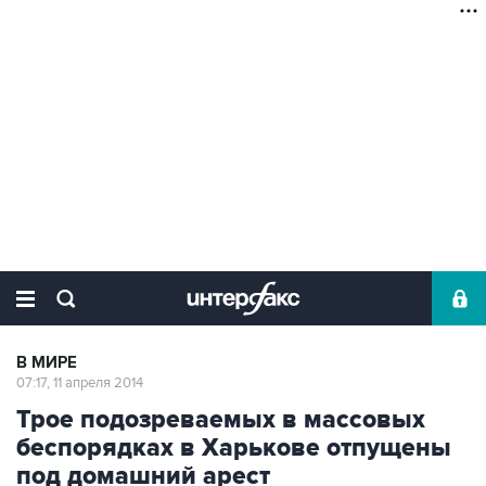
В МИРЕ
07:17, 11 апреля 2014
Трое подозреваемых в массовых
беспорядках в Харькове отпущены
под домашний арест