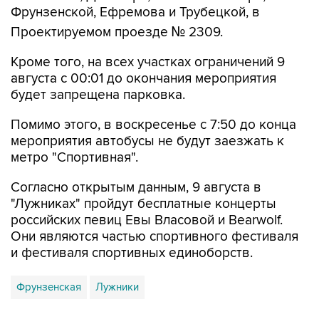
Фрунзенской, Ефремова и Трубецкой, в
Проектируемом проезде № 2309.
Кроме того, на всех участках ограничений 9
августа с 00:01 до окончания мероприятия
будет запрещена парковка.
Помимо этого, в воскресенье с 7:50 до конца
мероприятия автобусы не будут заезжать к
метро "Спортивная".
Согласно открытым данным, 9 августа в
"Лужниках" пройдут бесплатные концерты
российских певиц Евы Власовой и Bearwolf.
Они являются частью спортивного фестиваля
и фестиваля спортивных единоборств.
Фрунзенская
Лужники