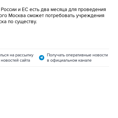
 России и ЕС есть два месяца для проведения
того Москва сможет потребовать учреждения
ка по существу.
ться на рассылку
Получать оперативные новости
 новостей сайта
в официальном канале
22:34, 7 августа 2026