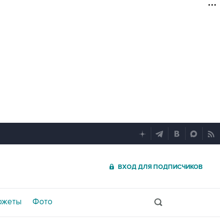
ВХОД ДЛЯ ПОДПИСЧИКОВ
южеты
Фото