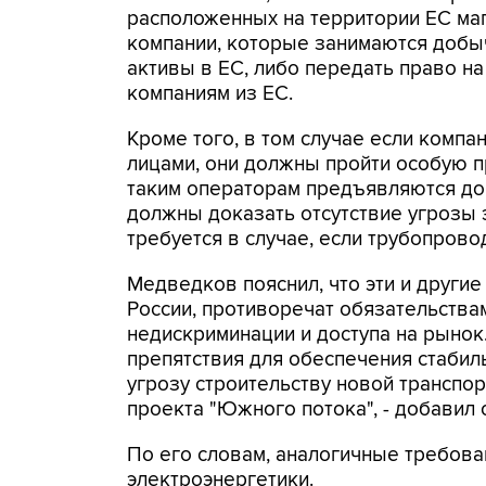
расположенных на территории ЕС ма
компании, которые занимаются добы
активы в ЕС, либо передать право 
компаниям из ЕС.
Кроме того, в том случае если комп
лицами, они должны пройти особую п
таким операторам предъявляются до
должны доказать отсутствие угрозы 
требуется в случае, если трубопрово
Медведков пояснил, что эти и други
России, противоречат обязательств
недискриминации и доступа на рынок
препятствия для обеспечения стабил
угрозу строительству новой транспо
проекта "Южного потока", - добавил 
По его словам, аналогичные требова
электроэнергетики.