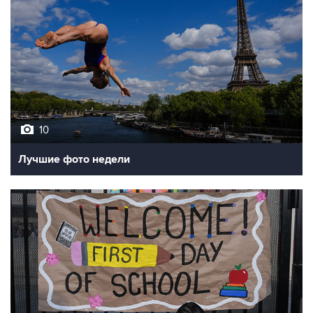
10
Лучшие фото недели