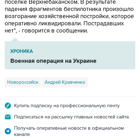
поселке Верхнебаканском. В результате
падения фрагментов беспилотника произошло
возгорание хозяйственной постройки, которое
оперативно ликвидировали. Пострадавших
нет", - говорится в сообщении.
ХРОНИКА
Военная операция на Украине
Новороссийск
Андрей Кравченко
Купить подписку на профессиональную ленту
Подписаться на рассылку главных новостей сайта
Получать оперативные новости в официальном
канале