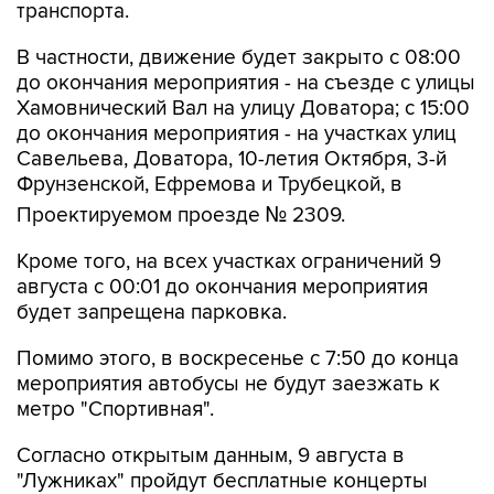
транспорта.
В частности, движение будет закрыто с 08:00
до окончания мероприятия - на съезде с улицы
Хамовнический Вал на улицу Доватора; с 15:00
до окончания мероприятия - на участках улиц
Савельева, Доватора, 10-летия Октября, 3-й
Фрунзенской, Ефремова и Трубецкой, в
Проектируемом проезде № 2309.
Кроме того, на всех участках ограничений 9
августа с 00:01 до окончания мероприятия
будет запрещена парковка.
Помимо этого, в воскресенье с 7:50 до конца
мероприятия автобусы не будут заезжать к
метро "Спортивная".
Согласно открытым данным, 9 августа в
"Лужниках" пройдут бесплатные концерты