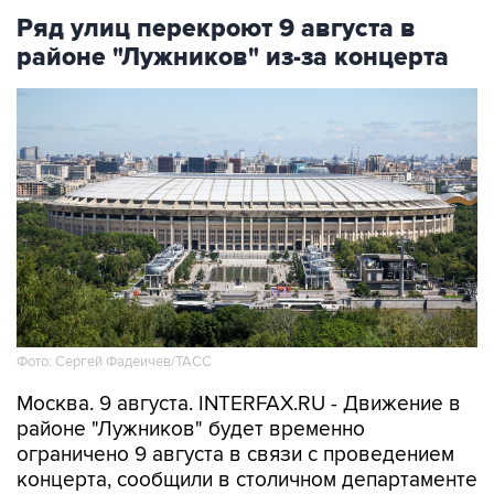
Ряд улиц перекроют 9 августа в
районе "Лужников" из-за концерта
Фото: Сергей Фадеичев/ТАСС
Москва. 9 августа. INTERFAX.RU - Движение в
районе "Лужников" будет временно
ограничено 9 августа в связи с проведением
концерта, сообщили в столичном департаменте