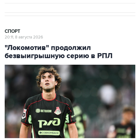
СПОРТ
20:11, 8 августа 2026
"Локомотив" продолжил
безвыигрышную серию в РПЛ