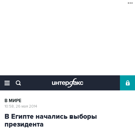
В МИРЕ
10:58, 26 мая 2014
В Египте начались выборы
президента