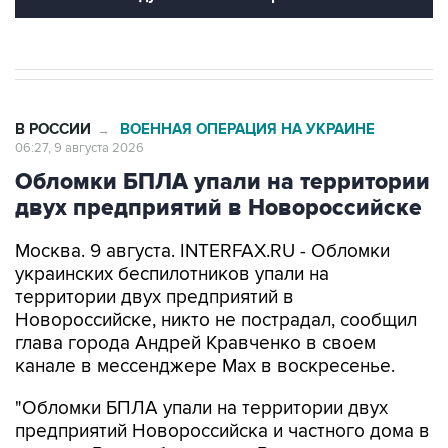
В РОССИИ
ВОЕННАЯ ОПЕРАЦИЯ НА УКРАИНЕ
→
06:27, 9 августа 2026
Обломки БПЛА упали на территории
двух предприятий в Новороссийске
Москва. 9 августа. INTERFAX.RU - Обломки
украинских беспилотников упали на
территории двух предприятий в
Новороссийске, никто не пострадал, сообщил
глава города Андрей Кравченко в своем
канале в мессенджере Max в воскресенье.
"Обломки БПЛА упали на территории двух
предприятий Новороссийска и частного дома в