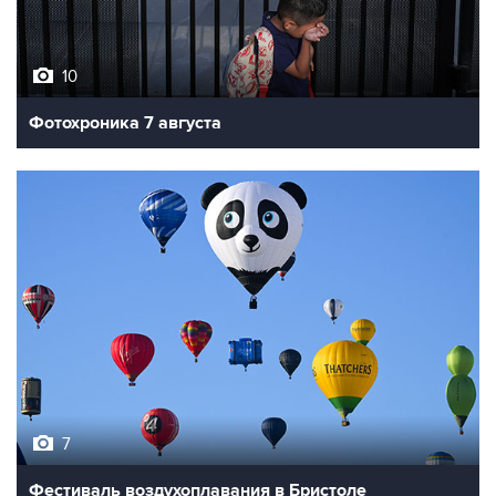
10
Фотохроника 7 августа
7
Фестиваль воздухоплавания в Бристоле