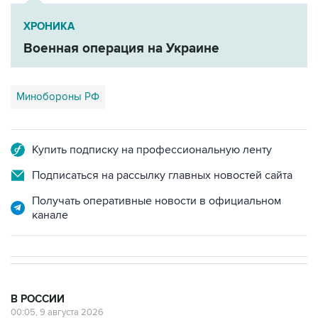
ХРОНИКА
Военная операция на Украине
Минобороны РФ
Купить подписку на профессиональную ленту
Подписаться на рассылку главных новостей сайта
Получать оперативные новости в официальном
канале
В РОССИИ
00:05, 9 августа 2026