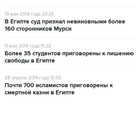
19 мая 2014 года 20:26
В Египте суд признал невиновными более
160 сторонников Мурси
11 мая 2014 года 15:32
Более 35 студентов приговорены к лишению
свободы в Египте
28 апреля 2014 года 12:50
Почти 700 исламистов приговорены к
смертной казни в Египте
12:56, 9 августа 2026