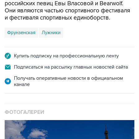
российских певиц Евы Власовой и Bearwolf.
Они являются частью спортивного фестиваля
и фестиваля спортивных единоборств.
Фрунзенская
Лужники
Купить подписку на профессиональную ленту
Подписаться на рассылку главных новостей сайта
Получать оперативные новости в официальном
канале
ФОТОГАЛЕРЕИ