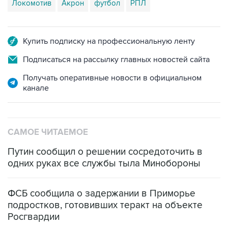
Локомотив
Акрон
футбол
РПЛ
Купить подписку на профессиональную ленту
Подписаться на рассылку главных новостей сайта
Получать оперативные новости в официальном
канале
САМОЕ ЧИТАЕМОЕ
Путин сообщил о решении сосредоточить в
одних руках все службы тыла Минобороны
ФСБ сообщила о задержании в Приморье
подростков, готовивших теракт на объекте
Росгвардии