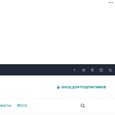
ВХОД ДЛЯ ПОДПИСЧИКОВ
южеты
Фото