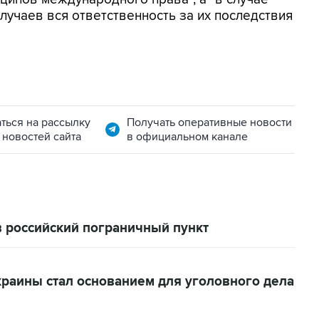
учаев вся ответственность за их последствия
ться на рассылку
Получать оперативные новости
 новостей сайта
в официальном канале
в российский пограничный пункт
краины стал основанием для уголовного дела