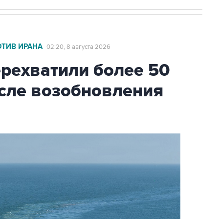
ОТИВ ИРАНА
02:20, 8 августа 2026
ехватили более 50
осле возобновления