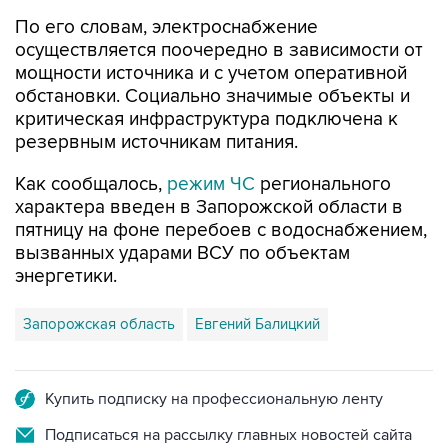
осуществляется поочередно в зависимости от
мощности источника и с учетом оперативной
обстановки. Социально значимые объекты и
критическая инфраструктура подключена к
резервным источникам питания.
Как сообщалось,
режим ЧС
регионального
характера введен в Запорожской области в
пятницу на фоне перебоев с водоснабжением,
вызванных ударами ВСУ по объектам
энергетики.
Запорожская область
Евгений Балицкий
Купить подписку на профессиональную ленту
Подписаться на рассылку главных новостей сайта
Получать оперативные новости в официальном