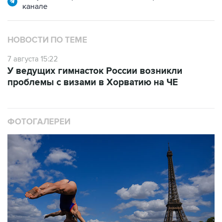
НОВОСТИ ПО ТЕМЕ
7 августа 15:22
У ведущих гимнасток России возникли
проблемы с визами в Хорватию на ЧЕ
ФОТОГАЛЕРЕИ