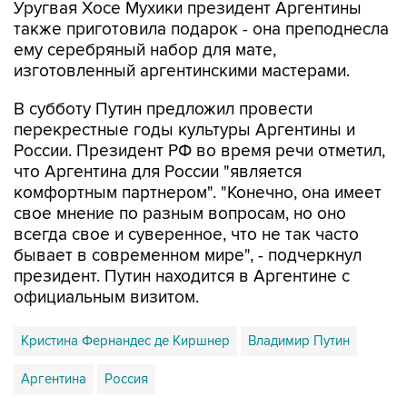
ему серебряный набор для мате,
изготовленный аргентинскими мастерами.
В субботу Путин предложил провести
перекрестные годы культуры Аргентины и
России. Президент РФ во время речи отметил,
что Аргентина для России "является
комфортным партнером". "Конечно, она имеет
свое мнение по разным вопросам, но оно
всегда свое и суверенное, что не так часто
бывает в современном мире", - подчеркнул
президент. Путин находится в Аргентине с
официальным визитом.
Кристина Фернандес де Киршнер
Владимир Путин
Аргентина
Россия