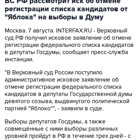
"Яблока" на выборы в Думу
Москва. 7 августа. INTERFAX.RU - Верховный
суд РФ получил исковое заявление об отмене
регистрации федерального списка кандидатов
в депутаты Госдумы, сообщает пресс-служба
инстанции.
"В Верховный суд России поступило
административное исковое заявление об
отмене регистрации федерального списка
кандидатов в депутаты Государственной думы
девятого созыва, выдвинутого политической
партией "Яблоко"", - заявили в суде.
Выборы депутатов Госдумы, а также
совмещённые с ними выборы различных
уровней пройдут в РФ в течение трех дней - с
18 по 20 сентября.