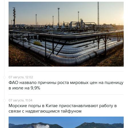
07 августа, 12:02
ФАО назвало причины роста мировых цен на пшеницу
в июле на 9,9%
07 августа, 11:04
Морские порты в Китае приостанавливают работу в
связи с надвигающимся тайфуном