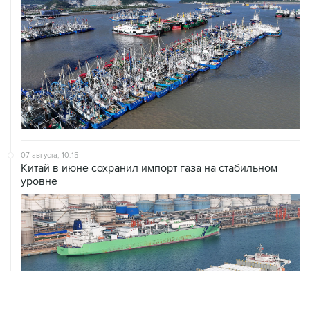
07 августа, 10:15
Китай в июне сохранил импорт газа на стабильном
уровне