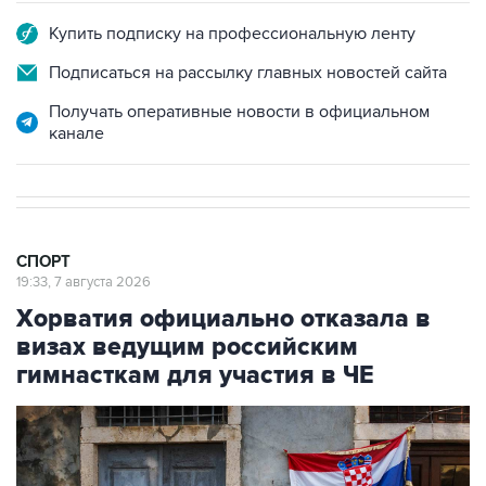
Подписаться на рассылку главных новостей сайта
Получать оперативные новости в официальном
канале
СПОРТ
19:33, 7 августа 2026
Хорватия официально отказала в
визах ведущим российским
гимнасткам для участия в ЧЕ