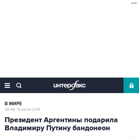
В МИРЕ
06:48, 13 июля 2014
Президент Аргентины подарила
Владимиру Путину бандонеон