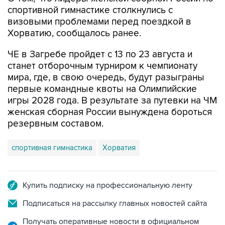
визовыми проблемами перед поездкой в
Хорватию, сообщалось ранее.
ЧЕ в Загребе пройдет с 13 по 23 августа и
станет отборочным турниром к чемпионату
мира, где, в свою очередь, будут разыграны
первые командные квоты на Олимпийские
игры 2028 года. В результате за путевки на ЧМ
женская сборная России вынуждена бороться
резервным составом.
спортивная гимнастика
Хорватия
Купить подписку на профессиональную ленту
Подписаться на рассылку главных новостей сайта
Получать оперативные новости в официальном
канале