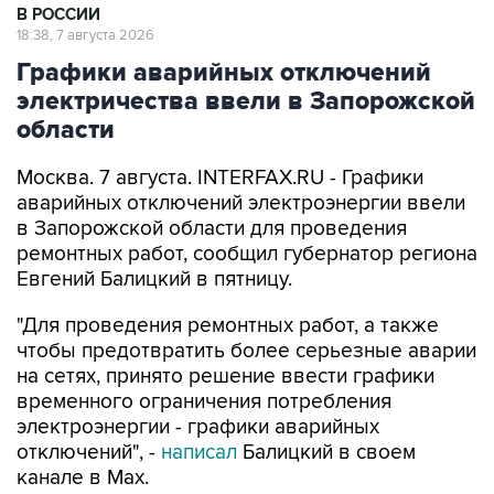
Графики аварийных отключений
электричества ввели в Запорожской
области
Москва. 7 августа. INTERFAX.RU - Графики
аварийных отключений электроэнергии ввели
в Запорожской области для проведения
ремонтных работ, сообщил губернатор региона
Евгений Балицкий в пятницу.
"Для проведения ремонтных работ, а также
чтобы предотвратить более серьезные аварии
на сетях, принято решение ввести графики
временного ограничения потребления
электроэнергии - графики аварийных
отключений", -
написал
Балицкий в своем
канале в Max.
По его словам, электроснабжение