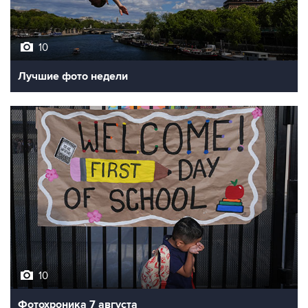
10
Лучшие фото недели
10
Фотохроника 7 августа