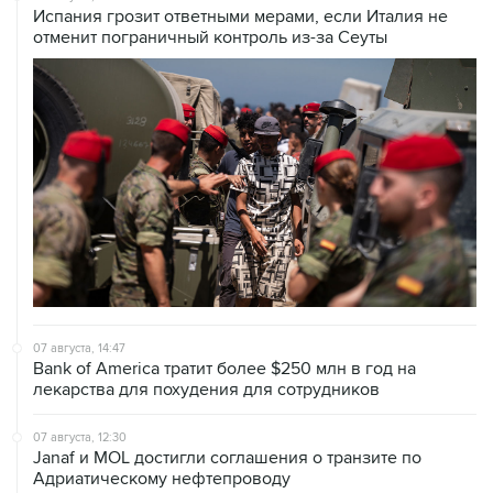
07 августа, 14:47
Bank of America тратит более $250 млн в год на
лекарства для похудения для сотрудников
07 августа, 12:30
Janaf и MOL достигли соглашения о транзите по
Адриатическому нефтепроводу