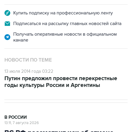
Купить подписку на профессиональную ленту
Подписаться на рассылку главных новостей сайта
Получать оперативные новости в официальном
канале
НОВОСТИ ПО ТЕМЕ
13 июля 2014 года 03:22
Путин предложил провести перекрестные
годы культуры России и Аргентины
В РОССИИ
13:11, 7 августа 2026
ВС РФ рассмотрит иск об отмене
регистрации списка кандидатов от