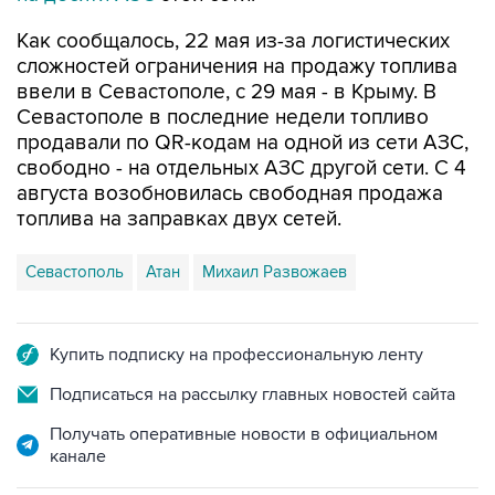
Как сообщалось, 22 мая из-за логистических
сложностей ограничения на продажу топлива
ввели в Севастополе, с 29 мая - в Крыму. В
Севастополе в последние недели топливо
продавали по QR-кодам на одной из сети АЗС,
свободно - на отдельных АЗС другой сети. С 4
августа возобновилась свободная продажа
топлива на заправках двух сетей.
Севастополь
Атан
Михаил Развожаев
Купить подписку на профессиональную ленту
Подписаться на рассылку главных новостей сайта
Получать оперативные новости в официальном
канале