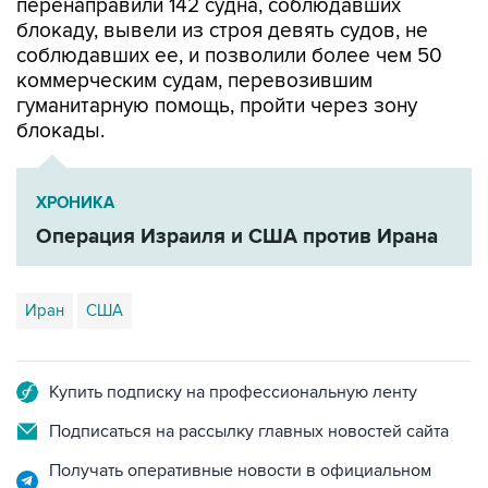
перенаправили 142 судна, соблюдавших
блокаду, вывели из строя девять судов, не
соблюдавших ее, и позволили более чем 50
коммерческим судам, перевозившим
гуманитарную помощь, пройти через зону
блокады.
ХРОНИКА
Операция Израиля и США против Ирана
Иран
США
Купить подписку на профессиональную ленту
Подписаться на рассылку главных новостей сайта
Получать оперативные новости в официальном