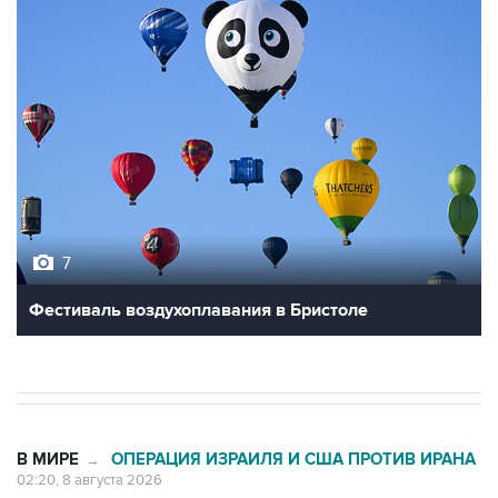
7
Фестиваль воздухоплавания в Бристоле
В МИРЕ
ОПЕРАЦИЯ ИЗРАИЛЯ И США ПРОТИВ ИРАНА
→
02:20, 8 августа 2026