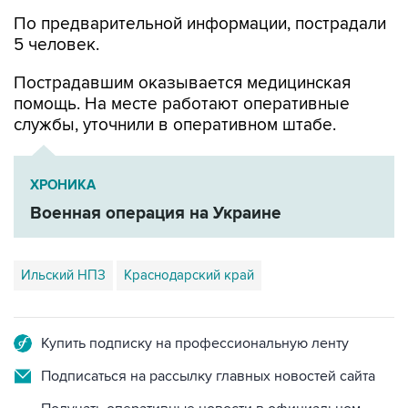
По предварительной информации, пострадали
5 человек.
Пострадавшим оказывается медицинская
помощь. На месте работают оперативные
службы, уточнили в оперативном штабе.
ХРОНИКА
Военная операция на Украине
Ильский НПЗ
Краснодарский край
Купить подписку на профессиональную ленту
Подписаться на рассылку главных новостей сайта