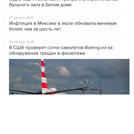
бального зала в Белом доме
07 августа, 18:16
Инфляция в Мексике в июле обновила минимум
более чем за шесть лет
07 августа, 16:49
В США проверят сотни самолетов Boeing из-за
обнаружения трещин в фюзеляже