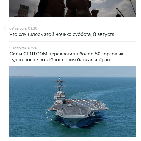
08 августа, 08:30
Что случилось этой ночью: суббота, 8 августа
08 августа, 02:20
Силы CENTCOM перехватили более 50 торговых
судов после возобновления блокады Ирана