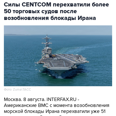
Силы CENTCOM перехватили более
50 торговых судов после
возобновления блокады Ирана
Фото: Zuma\ТАСС
Москва. 8 августа. INTERFAX.RU -
Американские ВМС с момента возобновления
морской блокады Ирана перехватили уже 51