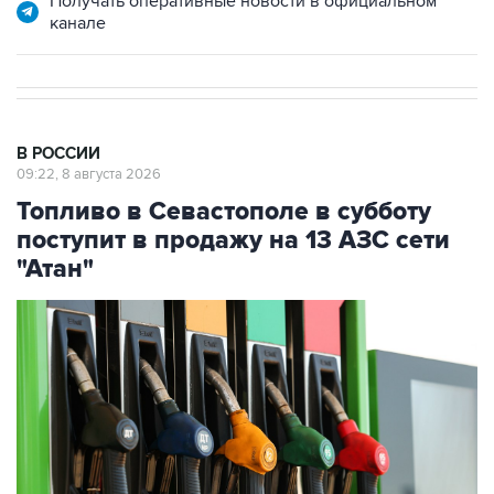
Получать оперативные новости в официальном
канале
В РОССИИ
09:22, 8 августа 2026
Топливо в Севастополе в субботу
поступит в продажу на 13 АЗС сети
"Атан"