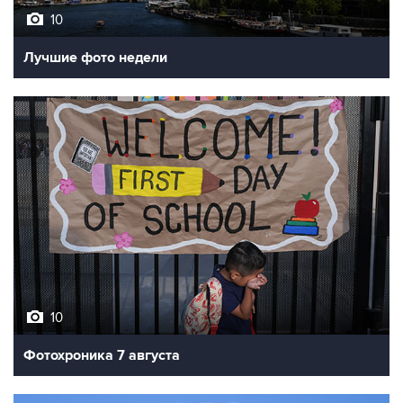
10
Лучшие фото недели
10
Фотохроника 7 августа