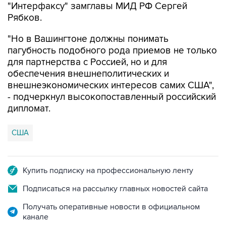
"Интерфаксу" замглавы МИД РФ Сергей
Рябков.
"Но в Вашингтоне должны понимать
пагубность подобного рода приемов не только
для партнерства с Россией, но и для
обеспечения внешнеполитических и
внешнеэкономических интересов самих США",
- подчеркнул высокопоставленный российский
дипломат.
США
Купить подписку на профессиональную ленту
Подписаться на рассылку главных новостей сайта
Получать оперативные новости в официальном
канале