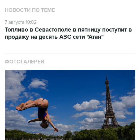
НОВОСТИ ПО ТЕМЕ
7 августа 10:02
Топливо в Севастополе в пятницу поступит в
продажу на десять АЗС сети "Атан"
ФОТОГАЛЕРЕИ