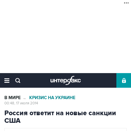
В МИРЕ
КРИЗИС НА УКРАИНЕ
→
00:48, 17 июля 2014
Россия ответит на новые санкции
США