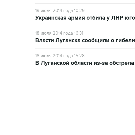
19 июля 2014 года 10:29
Украинская армия отбила у ЛНР юго
18 июля 2014 года 16:31
Власти Луганска сообщили о гибел
18 июля 2014 года 15:28
В Луганской области из-за обстрел
13:11, 7 августа 2026