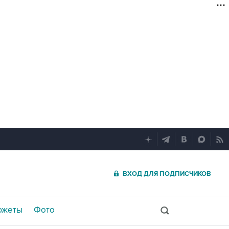
ВХОД ДЛЯ ПОДПИСЧИКОВ
южеты
Фото