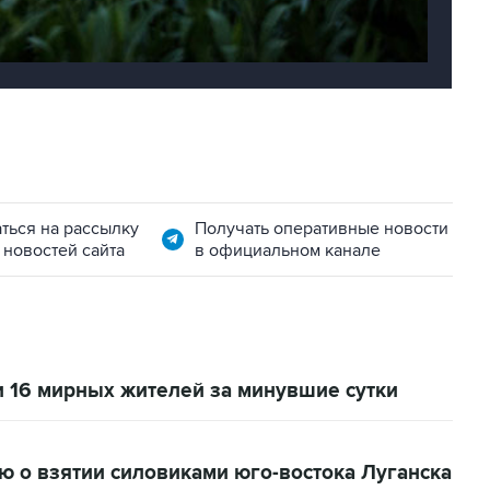
ться на рассылку
Получать оперативные новости
 новостей сайта
в официальном канале
и 16 мирных жителей за минувшие сутки
о взятии силовиками юго-востока Луганска