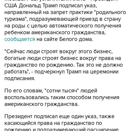
США Дональд Трамп подписал указ,
направленный на запрет практики "родильного
туризма", подразумевающей приезд в страну
на роды с целью автоматического получения
ребенком американского гражданства,
сообщается
на сайте Белого дома.
"Сейчас люди строят вокруг этого бизнес,
богатые люди строят бизнес вокруг права на
гражданство по рождению. Так это не должно
работать", - подчеркнул Трамп на церемонии
подписания.
По его словам, "сотни тысяч" людей
воспользовались таким способом получения
американского гражданства.
Президент подписал еще один указ, также
касающийся права на гражданство по
рождению и подразумевающий расширение