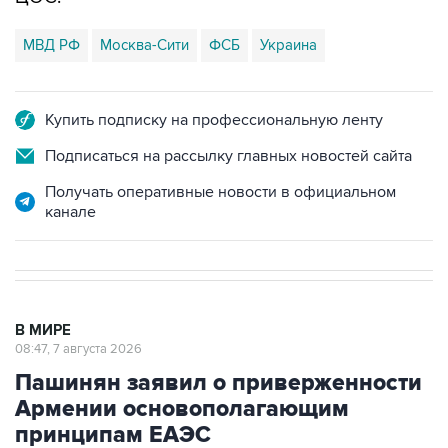
МВД РФ
Москва-Сити
ФСБ
Украина
Купить подписку на профессиональную ленту
Подписаться на рассылку главных новостей сайта
Получать оперативные новости в официальном
канале
В МИРЕ
08:47, 7 августа 2026
Пашинян заявил о приверженности
Армении основополагающим
принципам ЕАЭС