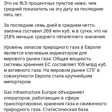
Это на 16,5 процентных пунктов ниже, чем
средний показатель на эту дату за последние
пять лет.
За последние семь дней в среднем нетто-
закачка составил 269 млн куб. м в сутки, что на
21,6% меньше среднего пятилетнего значения.
Уровень запасов природного газа в Европе
является ключевым индикатором для
мирового рынка газа. Общая мощность
системы хранения ЕС составляет 109 млрд куб.
м активного газа. На мировом рынке СПГ в
совокупности Европа стала крупнейшим
импортером.
Gas Infrastructure Europe объединяет
операторов, работающих в сфере
транспортировки, хранения газа и сжиженного
природного газа. Статистическая база