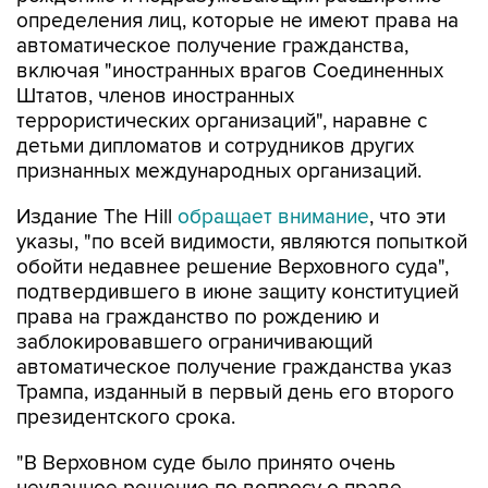
определения лиц, которые не имеют права на
автоматическое получение гражданства,
включая "иностранных врагов Соединенных
Штатов, членов иностранных
террористических организаций", наравне с
детьми дипломатов и сотрудников других
признанных международных организаций.
Издание The Hill
обращает внимание
, что эти
указы, "по всей видимости, являются попыткой
обойти недавнее решение Верховного суда",
подтвердившего в июне защиту конституцией
права на гражданство по рождению и
заблокировавшего ограничивающий
автоматическое получение гражданства указ
Трампа, изданный в первый день его второго
президентского срока.
"В Верховном суде было принято очень