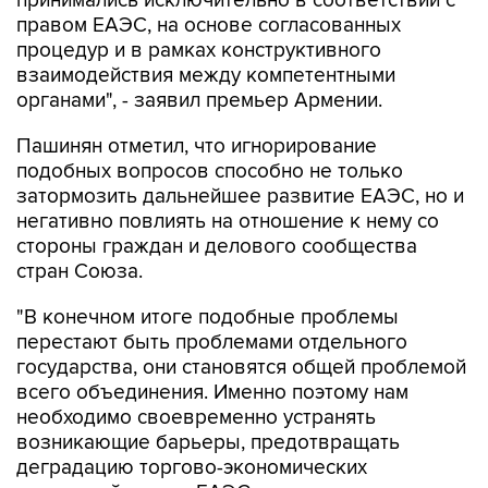
принимались исключительно в соответствии с
правом ЕАЭС, на основе согласованных
процедур и в рамках конструктивного
взаимодействия между компетентными
органами", - заявил премьер Армении.
Пашинян отметил, что игнорирование
подобных вопросов способно не только
затормозить дальнейшее развитие ЕАЭС, но и
негативно повлиять на отношение к нему со
стороны граждан и делового сообщества
стран Союза.
"В конечном итоге подобные проблемы
перестают быть проблемами отдельного
государства, они становятся общей проблемой
всего объединения. Именно поэтому нам
необходимо своевременно устранять
возникающие барьеры, предотвращать
деградацию торгово-экономических