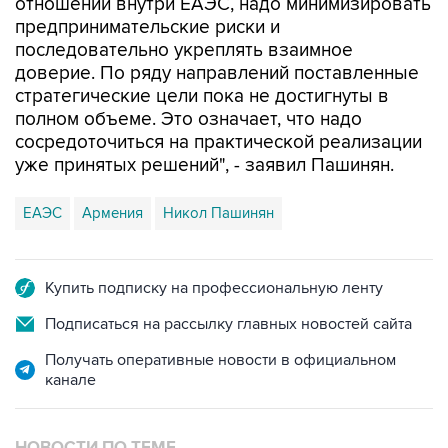
отношений внутри ЕАЭС, надо минимизировать
предпринимательские риски и
последовательно укреплять взаимное
доверие. По ряду направлений поставленные
стратегические цели пока не достигнуты в
полном объеме. Это означает, что надо
сосредоточиться на практической реализации
уже принятых решений", - заявил Пашинян.
ЕАЭС
Армения
Никол Пашинян
Купить подписку на профессиональную ленту
Подписаться на рассылку главных новостей сайта
Получать оперативные новости в официальном
канале