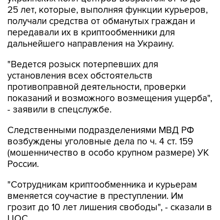
25 лет, которые, выполняя функции курьеров,
получали средства от обманутых граждан и
передавали их в криптообменники для
дальнейшего направления на Украину.
"Ведется розыск потерпевших для
установления всех обстоятельств
противоправной деятельности, проверки
показаний и возможного возмещения ущерба",
- заявили в спецслужбе.
Следственными подразделениями МВД РФ
возбуждены уголовные дела по ч. 4 ст. 159
(мошенничество в особо крупном размере) УК
России.
"Сотрудникам криптообменника и курьерам
вменяется соучастие в преступлении. Им
грозит до 10 лет лишения свободы", - сказали в
ЦОС.