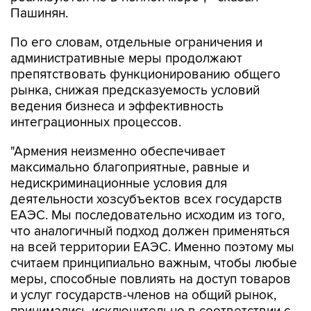
Пашинян.
По его словам, отдельные ограничения и
административные меры продолжают
препятствовать функционированию общего
рынка, снижая предсказуемость условий
ведения бизнеса и эффективность
интеграционных процессов.
"Армения неизменно обеспечивает
максимально благоприятные, равные и
недискриминационные условия для
деятельности хозсубъектов всех государств
ЕАЭС. Мы последовательно исходим из того,
что аналогичный подход должен применяться
на всей территории ЕАЭС. Именно поэтому мы
считаем принципиально важным, чтобы любые
меры, способные повлиять на доступ товаров
и услуг государств-членов на общий рынок,