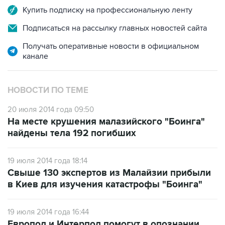
Купить подписку на профессиональную ленту
Подписаться на рассылку главных новостей сайта
Получать оперативные новости в официальном
канале
НОВОСТИ ПО ТЕМЕ
20 июля 2014 года 09:50
На месте крушения малазийского "Боинга"
найдены тела 192 погибших
19 июля 2014 года 18:14
Свыше 130 экспертов из Малайзии прибыли
в Киев для изучения катастрофы "Боинга"
19 июля 2014 года 16:44
Европол и Интерпол помогут в опознании