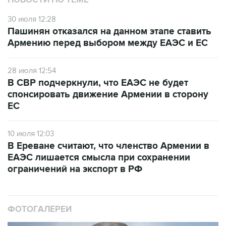
НОВОСТИ ПО ТЕМЕ
30 июля 12:28
Пашинян отказался на данном этапе ставить
Армению перед выбором между ЕАЭС и ЕС
28 июля 12:54
В СВР подчеркнули, что ЕАЭС не будет
спонсировать движение Армении в сторону
ЕС
10 июля 12:03
В Ереване считают, что членство Армении в
ЕАЭС лишается смысла при сохранении
ограничений на экспорт в РФ
ФОТОГАЛЕРЕИ