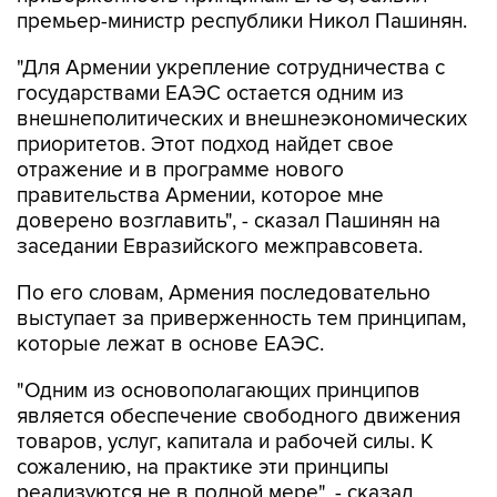
премьер-министр республики Никол Пашинян.
"Для Армении укрепление сотрудничества с
государствами ЕАЭС остается одним из
внешнеполитических и внешнеэкономических
приоритетов. Этот подход найдет свое
отражение и в программе нового
правительства Армении, которое мне
доверено возглавить", - сказал Пашинян на
заседании Евразийского межправсовета.
По его словам, Армения последовательно
выступает за приверженность тем принципам,
которые лежат в основе ЕАЭС.
"Одним из основополагающих принципов
является обеспечение свободного движения
товаров, услуг, капитала и рабочей силы. К
сожалению, на практике эти принципы
реализуются не в полной мере", - сказал