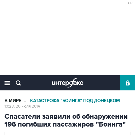
В МИРЕ
КАТАСТРОФА "БОИНГА" ПОД ДОНЕЦКОМ
→
10:28, 20 июля 2014
Спасатели заявили об обнаружении
196 погибших пассажиров "Боинга"