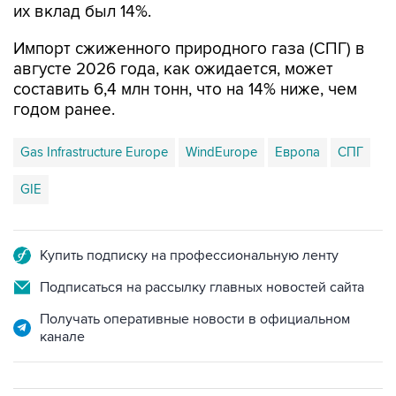
их вклад был 14%.
Импорт сжиженного природного газа (СПГ) в
августе 2026 года, как ожидается, может
составить 6,4 млн тонн, что на 14% ниже, чем
годом ранее.
Gas Infrastructure Europe
WindEurope
Европа
СПГ
GIE
Купить подписку на профессиональную ленту
Подписаться на рассылку главных новостей сайта
Получать оперативные новости в официальном
канале