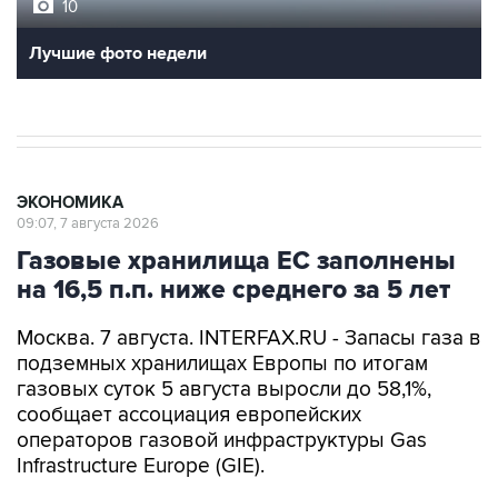
10
Лучшие фото недели
ЭКОНОМИКА
09:07, 7 августа 2026
Газовые хранилища ЕС заполнены
на 16,5 п.п. ниже среднего за 5 лет
Москва. 7 августа. INTERFAX.RU - Запасы газа в
подземных хранилищах Европы по итогам
газовых суток 5 августа выросли до 58,1%,
сообщает ассоциация европейских
операторов газовой инфраструктуры Gas
Infrastructure Europe (GIE).