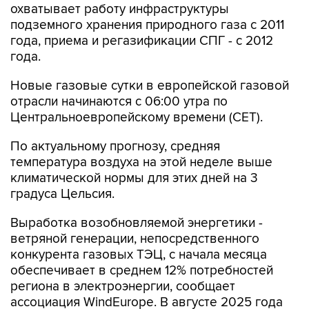
охватывает работу инфраструктуры
подземного хранения природного газа с 2011
года, приема и регазификации СПГ - с 2012
года.
Новые газовые сутки в европейской газовой
отрасли начинаются c 06:00 утра по
Центральноевропейскому времени (CET).
По актуальному прогнозу, средняя
температура воздуха на этой неделе выше
климатической нормы для этих дней на 3
градуса Цельсия.
Выработка возобновляемой энергетики -
ветряной генерации, непосредственного
конкурента газовых ТЭЦ, с начала месяца
обеспечивает в среднем 12% потребностей
региона в электроэнергии, сообщает
ассоциация WindEurope. В августе 2025 года