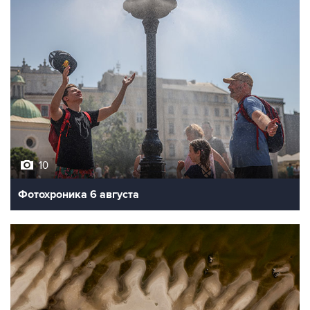
10
Фотохроника 6 августа