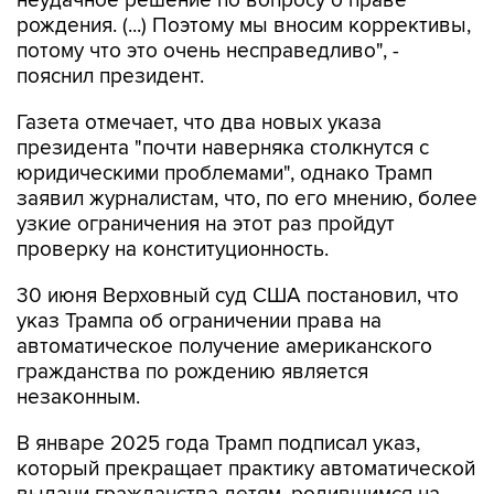
неудачное решение по вопросу о праве
рождения. (...) Поэтому мы вносим коррективы,
потому что это очень несправедливо", -
пояснил президент.
Газета отмечает, что два новых указа
президента "почти наверняка столкнутся с
юридическими проблемами", однако Трамп
заявил журналистам, что, по его мнению, более
узкие ограничения на этот раз пройдут
проверку на конституционность.
30 июня Верховный суд США постановил, что
указ Трампа об ограничении права на
автоматическое получение американского
гражданства по рождению является
незаконным.
В январе 2025 года Трамп подписал указ,
который прекращает практику автоматической