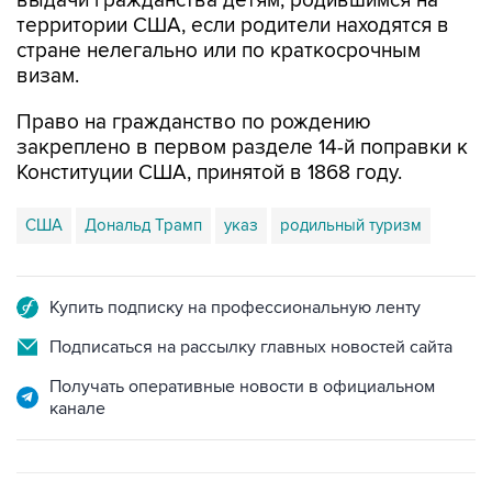
выдачи гражданства детям, родившимся на
территории США, если родители находятся в
стране нелегально или по краткосрочным
визам.
Право на гражданство по рождению
закреплено в первом разделе 14-й поправки к
Конституции США, принятой в 1868 году.
США
Дональд Трамп
указ
родильный туризм
Купить подписку на профессиональную ленту
Подписаться на рассылку главных новостей сайта
Получать оперативные новости в официальном
канале