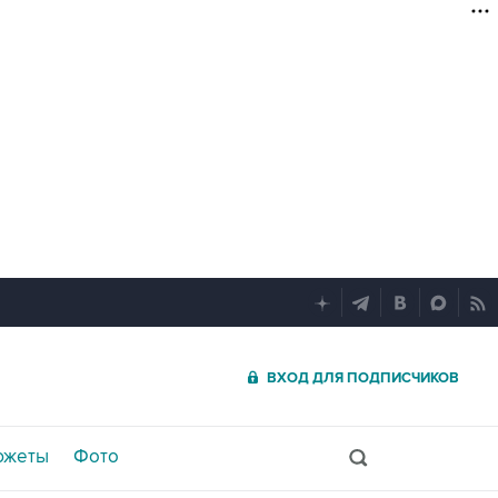
ВХОД ДЛЯ ПОДПИСЧИКОВ
южеты
Фото