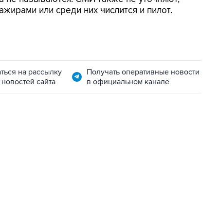
ажирами или среди них числится и пилот.
ться на рассылку
Получать оперативные новости
 новостей сайта
в официальном канале