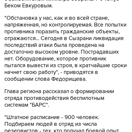
Беком Евкуровым.
"Обстановка у нас, как и во всей стране,
напряженная, но контролируемая. Все попытки
противника поразить гражданские объекты,
отражаются... Сегодня в Сызрани ликвидация
последствий атаки была проведена на
достаточно высоком уровне. Пострадавших
нет. Оборудование, которое противник
пытался вывести из строя, в кратчайшие сроки
начнет свою работу", - приводятся в
сообщении слова Федорищева.
Глава региона рассказал о формировании
отряда противодействия беспилотным
системам "БАРС".
"Штатное расписание - 900 человек.
Подбираем людей в отряд из числа
резервистов - тех, кто получал боевой опыт.