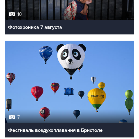
10
Фотохроника 7 августа
7
Фестиваль воздухоплавания в Бристоле