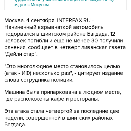
рядом с Мосулом
Москва. 4 сентября. INTERFAX.RU -
Начиненный взрывчаткой автомобиль
подорвался в шиитском районе Багдада, 12
человек погибли и еще не менее 30 получили
ранения, сообщает в четверг ливанская газета
"Дейли стар".
"Это многолюдное место становилось целью
(атак - ИФ) несколько раз", - цитирует издание
слова сотрудника полиции.
Машина была припаркована в людном месте,
где расположены кафе и рестораны.
Эта атака стала четвертой за последние две
недели, совершенной в шиитских районах
Багдада.