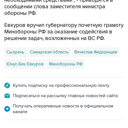
необходимыми средствами", - приводятся в
сообщении слова заместителя министра
обороны РФ.
Евкуров вручил губернатору почетную грамоту
Минобороны РФ за оказание содействия в
решении задач, возложенных на ВС РФ.
Сызрань
Самарская область
Вячеслав Федорищев
Юнус-Бек Евкуров
Минобороны РФ
Купить подписку на профессиональную ленту
Подписаться на рассылку главных новостей сайта
Получать оперативные новости в официальном
канале