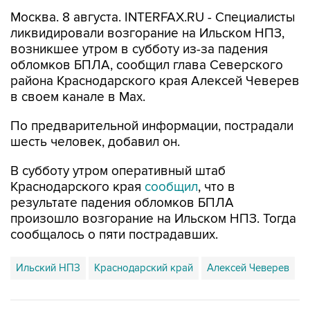
Москва. 8 августа. INTERFAX.RU - Специалисты
ликвидировали возгорание на Ильском НПЗ,
возникшее утром в субботу из-за падения
обломков БПЛА, сообщил глава Северского
района Краснодарского края Алексей Чеверев
в своем канале в Max.
По предварительной информации, пострадали
шесть человек, добавил он.
В субботу утром оперативный штаб
Краснодарского края
сообщил
, что в
результате падения обломков БПЛА
произошло возгорание на Ильском НПЗ. Тогда
сообщалось о пяти пострадавших.
Ильский НПЗ
Краснодарский край
Алексей Чеверев