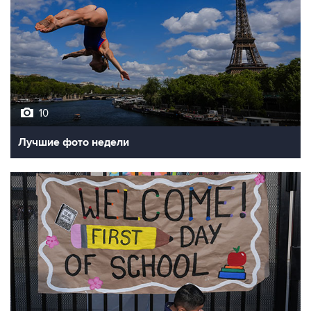
10
Лучшие фото недели