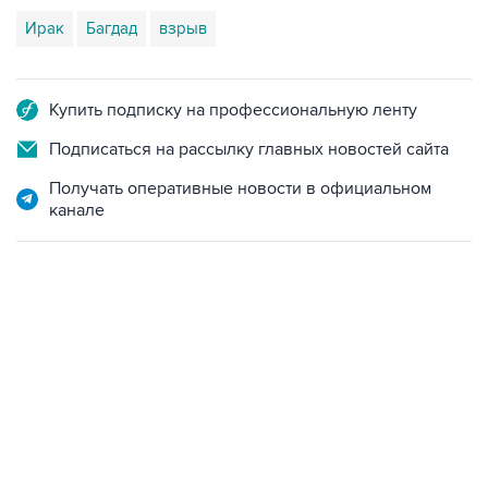
Ирак
Багдад
взрыв
Купить подписку на профессиональную ленту
Подписаться на рассылку главных новостей сайта
Получать оперативные новости в официальном
канале
17:05, 8 августа 2026