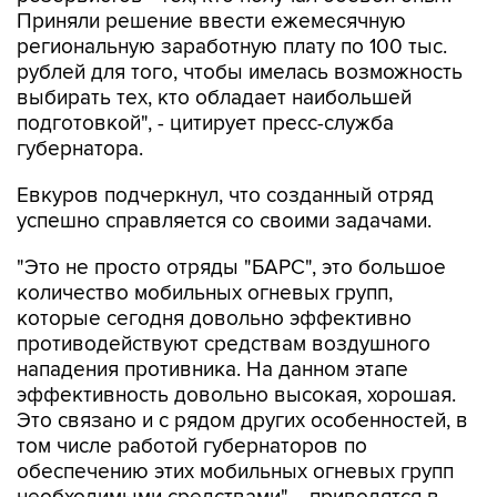
Приняли решение ввести ежемесячную
региональную заработную плату по 100 тыс.
рублей для того, чтобы имелась возможность
выбирать тех, кто обладает наибольшей
подготовкой", - цитирует пресс-служба
губернатора.
Евкуров подчеркнул, что созданный отряд
успешно справляется со своими задачами.
"Это не просто отряды "БАРС", это большое
количество мобильных огневых групп,
которые сегодня довольно эффективно
противодействуют средствам воздушного
нападения противника. На данном этапе
эффективность довольно высокая, хорошая.
Это связано и с рядом других особенностей, в
том числе работой губернаторов по
обеспечению этих мобильных огневых групп