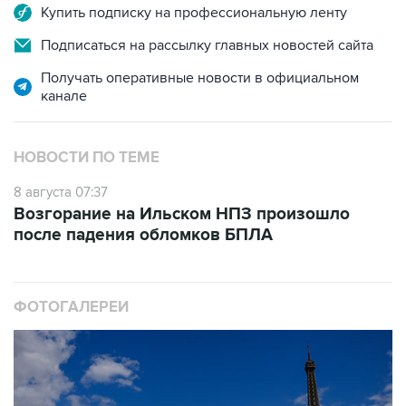
Купить подписку на профессиональную ленту
Подписаться на рассылку главных новостей сайта
Получать оперативные новости в официальном
канале
НОВОСТИ ПО ТЕМЕ
8 августа 07:37
Возгорание на Ильском НПЗ произошло
после падения обломков БПЛА
ФОТОГАЛЕРЕИ