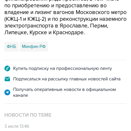
по приобретению и предоставлению во
владение и лизинг вагонов Московского метро
(КЖЦ-1 и КЖЦ-2) и по реконструкции наземного
электротранспорта в Ярославле, Перми,
Липецке, Курске и Краснодаре.
ФНБ
Минфин РФ
Купить подписку на профессиональную ленту
Подписаться на рассылку главных новостей сайта
Получать оперативные новости в официальном
канале
НОВОСТИ ПО ТЕМЕ
3 июля 13:46