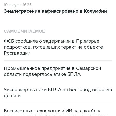
10 августа 16:36
Землетрясение зафиксировано в Колумбии
САМОЕ ЧИТАЕМОЕ
ФСБ сообщила о задержании в Приморье
подростков, готовивших теракт на объекте
Росгвардии
Промышленное предприятие в Самарской
области подверглось атаке БПЛА
Число жертв атаки БПЛА на Белгород выросло
до пяти
Беспилотные технологии и ИИ на службе у