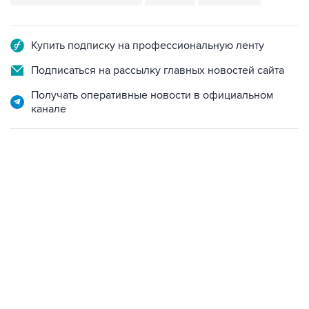
Купить подписку на профессиональную ленту
Подписаться на рассылку главных новостей сайта
Получать оперативные новости в официальном
канале
19:49, 10 августа 2026