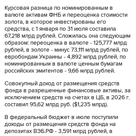
Курсовая разница по номинированным в
валюте активам ФНБ и переоценка стоимости
золота, в которое инвестированы его
средства, с 1 января по 31 июля составила
67,218 млрд рублей. Сложилась она следующим
образом: переоценка в валюте - 125,777 млрд
рублей, в золоте - минус 73,111 млрд рублей, по
евробондам Украины - 4,892 млрд рублей, по
номинированным в валюте ценным бумагам
российских эмитентов - 9,66 млрд рублей.
Совокупный доход от размещения средств
фонда в разрешенные финансовые активы, за
исключением средств на счетах в ЦБ, в 2026 г.
составил 95,62 млрд руб. ($1,235 млрд).
В федеральный бюджет в июле поступили
доходы от размещения средств фонда на
депозитах ВЭБ.РФ - 3,591 млрд рублей, в