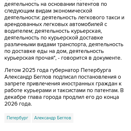
деятельность на основании патентов по
следующим видам экономической
деятельности: деятельность легкового такси и
арендованных легковых автомобилей с
водителем; деятельность курьерская,
деятельность по курьерской доставке
различными видами транспорта, деятельность
по доставке еды на дом, деятельность
курьерская прочая", - говорится в документе.
Летом 2025 года губернатор Петербурга
Александр Беглов подписал постановления о
запрете привлечения иностранных граждан к
работе курьерами и таксистами по патентам. В
декабре глава города продлил его до конца
2026 года.
Петербург
Александр Беглов