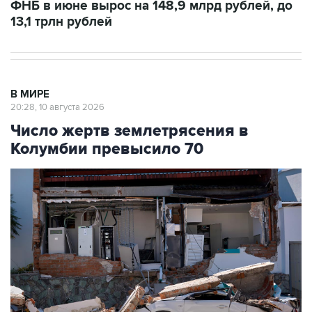
ФНБ в июне вырос на 148,9 млрд рублей, до
13,1 трлн рублей
В МИРЕ
20:28, 10 августа 2026
Число жертв землетрясения в
Колумбии превысило 70