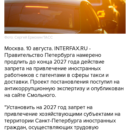
Фото: Сергей Ермохин/ТАСС
Москва. 10 августа. INTERFAX.RU -
Правительство Петербурга намерено
продлить до конца 2027 года действие
запрета на привлечение иностранных
работников с патентами в сферы такси и
доставки. Проект постановления поступил на
антикоррупционную экспертизу и опубликован
на сайте Смольного.
"Установить на 2027 год запрет на
привлечение хозяйствующими субъектами на
территории Санкт-Петербурга иностранных
граждан, осуществляющих трудовую