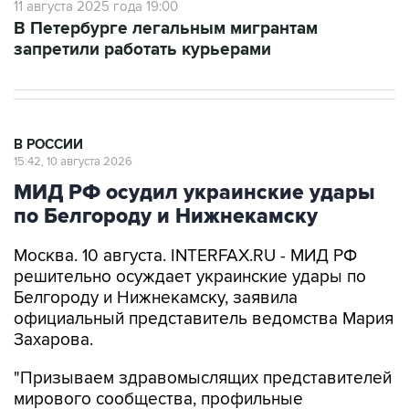
11 августа 2025 года 19:00
В Петербурге легальным мигрантам
запретили работать курьерами
В РОССИИ
15:42, 10 августа 2026
МИД РФ осудил украинские удары
по Белгороду и Нижнекамску
Москва. 10 августа. INTERFAX.RU - МИД РФ
решительно осуждает украинские удары по
Белгороду и Нижнекамску, заявила
официальный представитель ведомства Мария
Захарова.
"Призываем здравомыслящих представителей
мирового сообщества, профильные