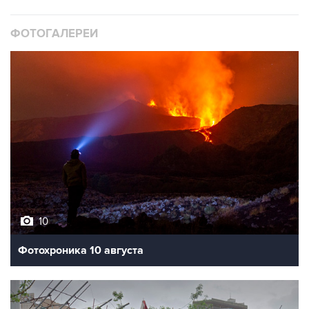
ФОТОГАЛЕРЕИ
10
Фотохроника 10 августа