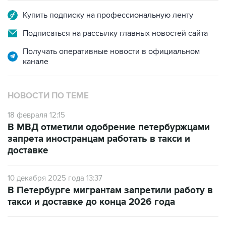
Купить подписку на профессиональную ленту
Подписаться на рассылку главных новостей сайта
Получать оперативные новости в официальном
канале
НОВОСТИ ПО ТЕМЕ
18 февраля 12:15
В МВД отметили одобрение петербуржцами
запрета иностранцам работать в такси и
доставке
10 декабря 2025 года 13:37
В Петербурге мигрантам запретили работу в
такси и доставке до конца 2026 года