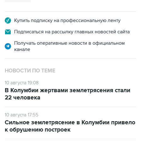
Купить подписку на профессиональную ленту
Подписаться на рассылку главных новостей сайта
Получать оперативные новости в официальном
канале
НОВОСТИ ПО ТЕМЕ
10 августа 19:08
В Колумбии жертвами землетрясения стали
22 человека
10 августа 17:55
Сильное землетрясение в Колумбии привело
к обрушению построек