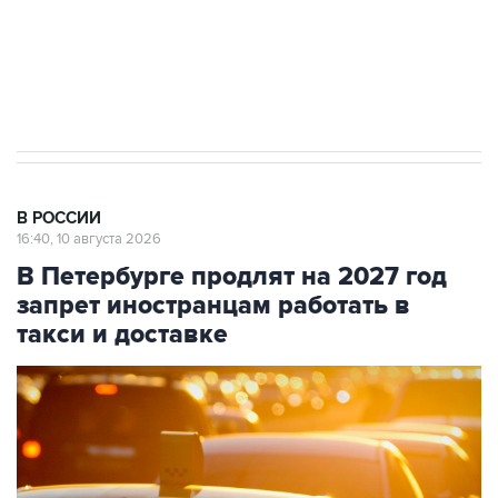
Путин вывел "Шереметьево" из
стратегического списка с целью снять
препятствие для приватизации
В РОССИИ
16:40, 10 августа 2026
В Петербурге продлят на 2027 год
запрет иностранцам работать в
такси и доставке