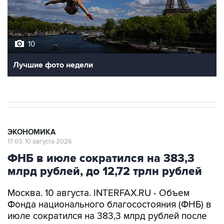
10
Лучшие фото недели
ЭКОНОМИКА
17:03, 10 августа 2026
ФНБ в июле сократился на 383,3
млрд рублей, до 12,72 трлн рублей
Москва. 10 августа. INTERFAX.RU - Объем
Фонда национального благосостояния (ФНБ) в
июле сократился на 383,3 млрд рублей после