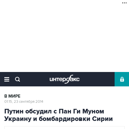
В МИРЕ
01:15, 23 сентября 2014
Путин обсудил с Пан Ги Муном
Украину и бомбардировки Сирии