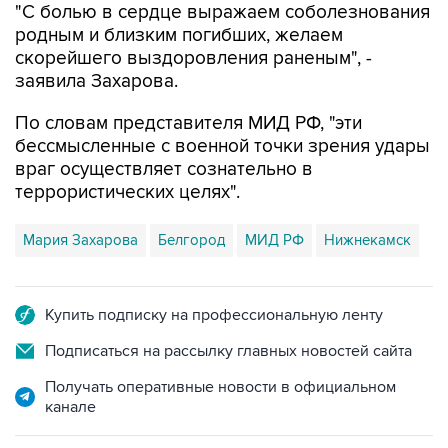
"С болью в сердце выражаем соболезнования
родным и близким погибших, желаем
скорейшего выздоровления раненым", -
заявила Захарова.
По словам представителя МИД РФ, "эти
бессмысленные с военной точки зрения удары
враг осуществляет сознательно в
террористических целях".
Мария Захарова
Белгород
МИД РФ
Нижнекамск
Купить подписку на профессиональную ленту
Подписаться на рассылку главных новостей сайта
Получать оперативные новости в официальном
канале