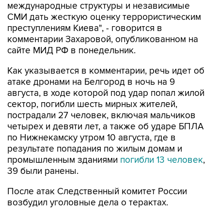
международные структуры и независимые
СМИ дать жесткую оценку террористическим
преступлениям Киева", - говорится в
комментарии Захаровой, опубликованном на
сайте МИД РФ в понедельник.
Как указывается в комментарии, речь идет об
атаке дронами на Белгород в ночь на 9
августа, в ходе которой под удар попал жилой
сектор, погибли шесть мирных жителей,
пострадали 27 человек, включая мальчиков
четырех и девяти лет, а также об ударе БПЛА
по Нижнекамску утром 10 августа, где в
результате попадания по жилым домам и
промышленным зданиями
погибли 13 человек
,
39 были ранены.
После атак Следственный комитет России
возбудил уголовные дела о терактах.