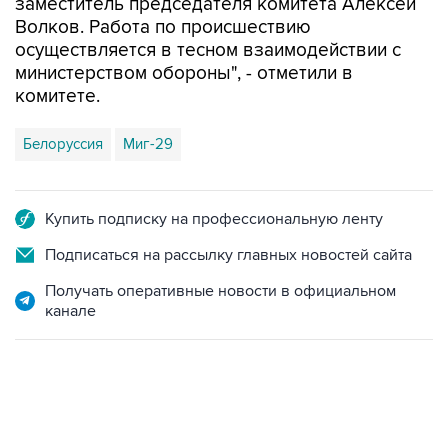
заместитель председателя комитета Алексей
Волков. Работа по происшествию
осуществляется в тесном взаимодействии с
министерством обороны", - отметили в
комитете.
Белоруссия
Миг-29
Купить подписку на профессиональную ленту
Подписаться на рассылку главных новостей сайта
Получать оперативные новости в официальном
канале