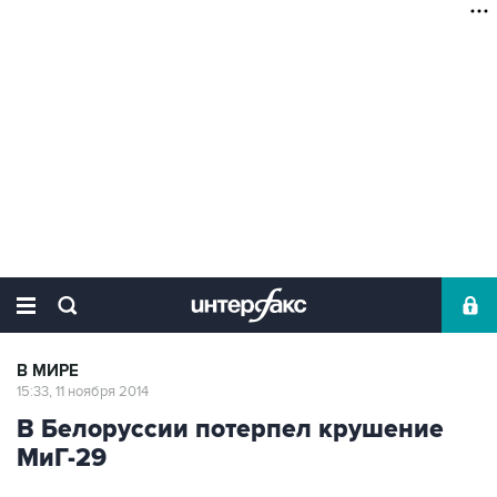
В МИРЕ
15:33, 11 ноября 2014
В Белоруссии потерпел крушение
МиГ-29