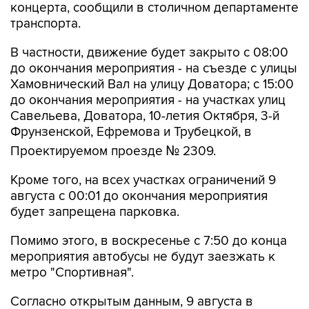
концерта, сообщили в столичном департаменте
транспорта.
В частности, движение будет закрыто с 08:00
до окончания мероприятия - на съезде с улицы
Хамовнический Вал на улицу Доватора; с 15:00
до окончания мероприятия - на участках улиц
Савельева, Доватора, 10-летия Октября, 3-й
Фрунзенской, Ефремова и Трубецкой, в
Проектируемом проезде № 2309.
Кроме того, на всех участках ограничений 9
августа с 00:01 до окончания мероприятия
будет запрещена парковка.
Помимо этого, в воскресенье с 7:50 до конца
мероприятия автобусы не будут заезжать к
метро "Спортивная".
Согласно открытым данным, 9 августа в