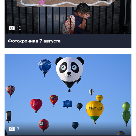
10
Фотохроника 7 августа
7