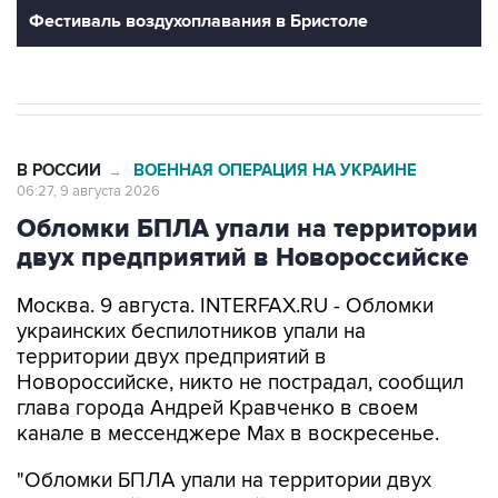
Фестиваль воздухоплавания в Бристоле
В РОССИИ
ВОЕННАЯ ОПЕРАЦИЯ НА УКРАИНЕ
→
06:27, 9 августа 2026
Обломки БПЛА упали на территории
двух предприятий в Новороссийске
Москва. 9 августа. INTERFAX.RU - Обломки
украинских беспилотников упали на
территории двух предприятий в
Новороссийске, никто не пострадал, сообщил
глава города Андрей Кравченко в своем
канале в мессенджере Max в воскресенье.
"Обломки БПЛА упали на территории двух