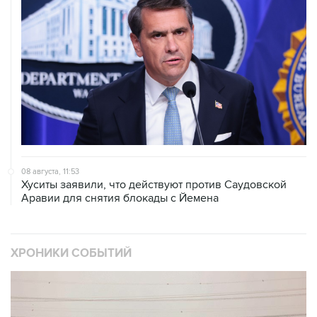
08 августа, 11:53
Хуситы заявили, что действуют против Саудовской
Аравии для снятия блокады с Йемена
ХРОНИКИ СОБЫТИЙ