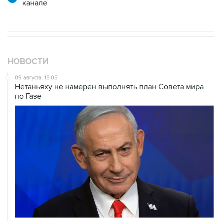
канале
НОВОСТИ
09 августа, 15:05
Нетаньяху не намерен выполнять план Совета мира
по Газе