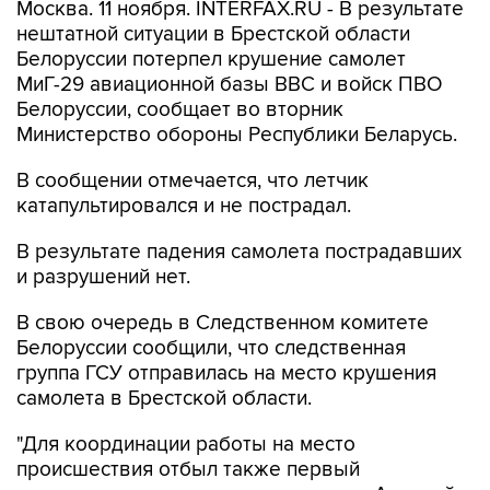
Москва. 11 ноября. INTERFAX.RU - В результате
нештатной ситуации в Брестской области
Белоруссии потерпел крушение самолет
МиГ-29 авиационной базы ВВС и войск ПВО
Белоруссии, сообщает во вторник
Министерство обороны Республики Беларусь.
В сообщении отмечается, что летчик
катапультировался и не пострадал.
В результате падения самолета пострадавших
и разрушений нет.
В свою очередь в Следственном комитете
Белоруссии сообщили, что следственная
группа ГСУ отправилась на место крушения
самолета в Брестской области.
"Для координации работы на место
происшествия отбыл также первый