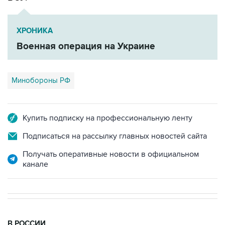
ХРОНИКА
Военная операция на Украине
Минобороны РФ
Купить подписку на профессиональную ленту
Подписаться на рассылку главных новостей сайта
Получать оперативные новости в официальном
канале
В РОССИИ