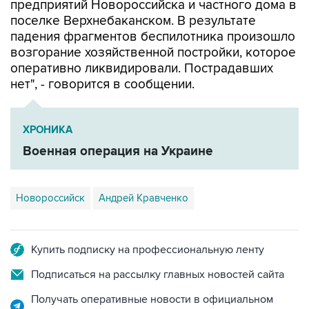
предприятий Новороссийска и частного дома в
поселке Верхнебаканском. В результате
падения фрагментов беспилотника произошло
возгорание хозяйственной постройки, которое
оперативно ликвидировали. Пострадавших
нет", - говорится в сообщении.
ХРОНИКА
Военная операция на Украине
Новороссийск
Андрей Кравченко
Купить подписку на профессиональную ленту
Подписаться на рассылку главных новостей сайта
Получать оперативные новости в официальном