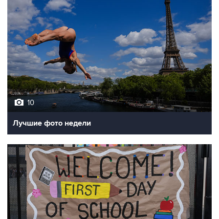
10
Лучшие фото недели