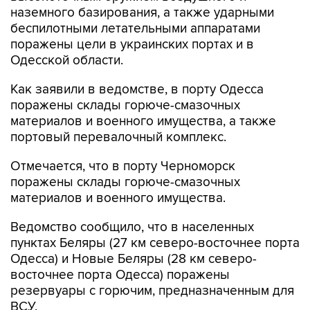
наземного базирования, а также ударными
беспилотными летательными аппаратами
поражены цели в украинских портах и в
Одесской области.
Как заявили в ведомстве, в порту Одесса
поражены склады горюче-смазочных
материалов и военного имущества, а также
портовый перевалочный комплекс.
Отмечается, что в порту Черноморск
поражены склады горюче-смазочных
материалов и военного имущества.
Ведомство сообщило, что в населенных
пунктах Беляры (27 км северо-восточнее порта
Одесса) и Новые Беляры (28 км северо-
восточнее порта Одесса) поражены
резервуары с горючим, предназначенным для
ВСУ.