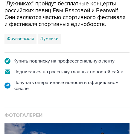
"Лужниках" пройдут бесплатные концерты
российских певиц Евы Власовой и Bearwolf.
Они являются частью спортивного фестиваля
и фестиваля спортивных единоборств.
Фрунзенская
Лужники
Купить подписку на профессиональную ленту
Подписаться на рассылку главных новостей сайта
Получать оперативные новости в официальном
канале
ФОТОГАЛЕРЕИ