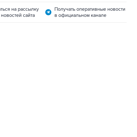
ться на рассылку
Получать оперативные новости
 новостей сайта
в официальном канале