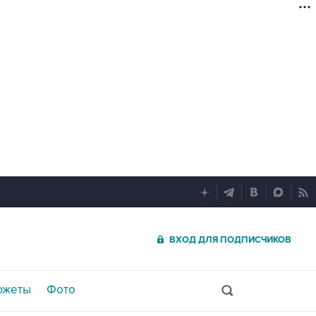
ВХОД ДЛЯ ПОДПИСЧИКОВ
южеты
Фото