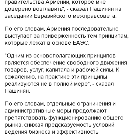
правительства Армении, которое мне
доверено возглавить", - сказал Пашинян на
заседании Евразийского межправсовета.
По его словам, Армения последовательно
выступает за приверженность тем принципам,
которые лежат в основе ЕАЭС.
"Одним из основополагающих принципов
является обеспечение свободного движения
товаров, услуг, капитала и рабочей силы. К
сожалению, на практике эти принципы
реализуются не в полной мере", - сказал
Пашинян.
По его словам, отдельные ограничения и
административные меры продолжают
препятствовать функционированию общего
рынка, снижая предсказуемость условий
ведения бизнеса и эффективность