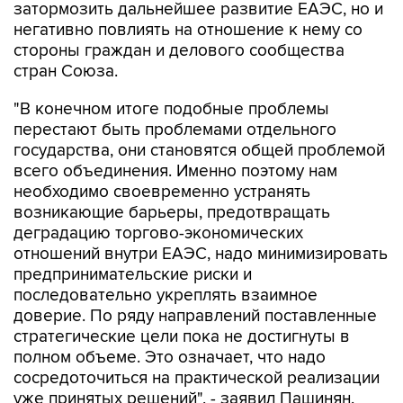
затормозить дальнейшее развитие ЕАЭС, но и
негативно повлиять на отношение к нему со
стороны граждан и делового сообщества
стран Союза.
"В конечном итоге подобные проблемы
перестают быть проблемами отдельного
государства, они становятся общей проблемой
всего объединения. Именно поэтому нам
необходимо своевременно устранять
возникающие барьеры, предотвращать
деградацию торгово-экономических
отношений внутри ЕАЭС, надо минимизировать
предпринимательские риски и
последовательно укреплять взаимное
доверие. По ряду направлений поставленные
стратегические цели пока не достигнуты в
полном объеме. Это означает, что надо
сосредоточиться на практической реализации
уже принятых решений", - заявил Пашинян.