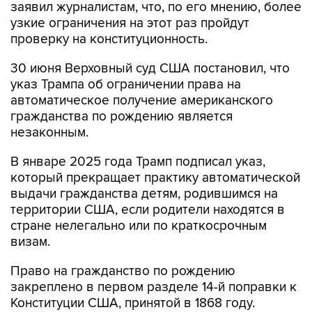
заявил журналистам, что, по его мнению, более
узкие ограничения на этот раз пройдут
проверку на конституционность.
30 июня Верховный суд США постановил, что
указ Трампа об ограничении права на
автоматическое получение американского
гражданства по рождению является
незаконным.
В январе 2025 года Трамп подписал указ,
который прекращает практику автоматической
выдачи гражданства детям, родившимся на
территории США, если родители находятся в
стране нелегально или по краткосрочным
визам.
Право на гражданство по рождению
закреплено в первом разделе 14-й поправки к
Конституции США, принятой в 1868 году.