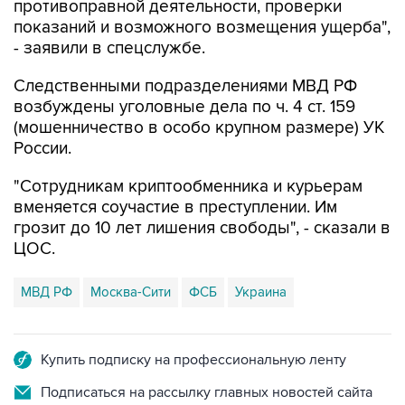
противоправной деятельности, проверки
показаний и возможного возмещения ущерба",
- заявили в спецслужбе.
Следственными подразделениями МВД РФ
возбуждены уголовные дела по ч. 4 ст. 159
(мошенничество в особо крупном размере) УК
России.
"Сотрудникам криптообменника и курьерам
вменяется соучастие в преступлении. Им
грозит до 10 лет лишения свободы", - сказали в
ЦОС.
МВД РФ
Москва-Сити
ФСБ
Украина
Купить подписку на профессиональную ленту
Подписаться на рассылку главных новостей сайта