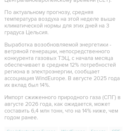
Центральноевропейскому времени (CET).
По актуальному прогнозу, средняя
температура воздуха на этой неделе выше
климатической нормы для этих дней на 3
градуса Цельсия.
Выработка возобновляемой энергетики -
ветряной генерации, непосредственного
конкурента газовых ТЭЦ, с начала месяца
обеспечивает в среднем 12% потребностей
региона в электроэнергии, сообщает
ассоциация WindEurope. В августе 2025 года
их вклад был 14%.
Импорт сжиженного природного газа (СПГ) в
августе 2026 года, как ожидается, может
составить 6,4 млн тонн, что на 14% ниже, чем
годом ранее.