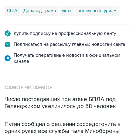
США
Дональд Трамп
указ
родильный туризм
Купить подписку на профессиональную ленту
Подписаться на рассылку главных новостей сайта
Получать оперативные новости в официальном
канале
САМОЕ ЧИТАЕМОЕ
Число пострадавших при атаке БПЛА под
Геленджиком увеличилось до 58 человек
Путин сообщил о решении сосредоточить в
одних руках все службы тыла Минобороны