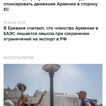
спонсировать движение Армении в сторону
ЕС
10 июля 12:03
В Ереване считают, что членство Армении в
ЕАЭС лишается смысла при сохранении
ограничений на экспорт в РФ
ФОТОГАЛЕРЕИ