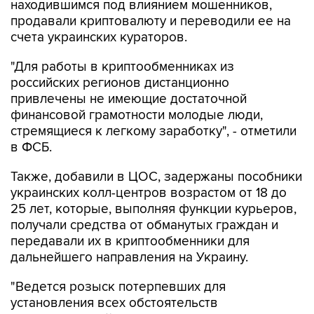
находившимся под влиянием мошенников,
продавали криптовалюту и переводили ее на
счета украинских кураторов.
"Для работы в криптообменниках из
российских регионов дистанционно
привлечены не имеющие достаточной
финансовой грамотности молодые люди,
стремящиеся к легкому заработку", - отметили
в ФСБ.
Также, добавили в ЦОС, задержаны пособники
украинских колл-центров возрастом от 18 до
25 лет, которые, выполняя функции курьеров,
получали средства от обманутых граждан и
передавали их в криптообменники для
дальнейшего направления на Украину.
"Ведется розыск потерпевших для
установления всех обстоятельств