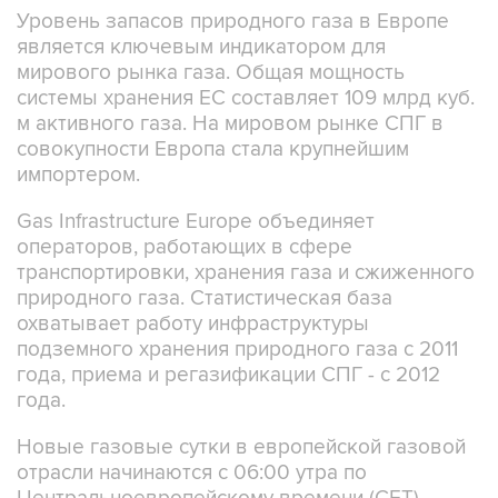
Уровень запасов природного газа в Европе
является ключевым индикатором для
мирового рынка газа. Общая мощность
системы хранения ЕС составляет 109 млрд куб.
м активного газа. На мировом рынке СПГ в
совокупности Европа стала крупнейшим
импортером.
Gas Infrastructure Europe объединяет
операторов, работающих в сфере
транспортировки, хранения газа и сжиженного
природного газа. Статистическая база
охватывает работу инфраструктуры
подземного хранения природного газа с 2011
года, приема и регазификации СПГ - с 2012
года.
Новые газовые сутки в европейской газовой
отрасли начинаются c 06:00 утра по