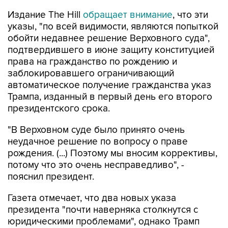
Издание The Hill
обращает внимание
, что эти
указы, "по всей видимости, являются попыткой
обойти недавнее решение Верховного суда",
подтвердившего в июне защиту конституцией
права на гражданство по рождению и
заблокировавшего ограничивающий
автоматическое получение гражданства указ
Трампа, изданный в первый день его второго
президентского срока.
"В Верховном суде было принято очень
неудачное решение по вопросу о праве
рождения. (...) Поэтому мы вносим коррективы,
потому что это очень несправедливо", -
пояснил президент.
Газета отмечает, что два новых указа
президента "почти наверняка столкнутся с
юридическими проблемами", однако Трамп