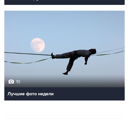
10
Лучшие фото недели