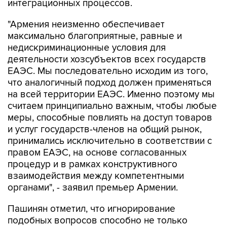
интеграционных процессов.
"Армения неизменно обеспечивает
максимально благоприятные, равные и
недискриминационные условия для
деятельности хозсубъектов всех государств
ЕАЭС. Мы последовательно исходим из того,
что аналогичный подход должен применяться
на всей территории ЕАЭС. Именно поэтому мы
считаем принципиально важным, чтобы любые
меры, способные повлиять на доступ товаров
и услуг государств-членов на общий рынок,
принимались исключительно в соответствии с
правом ЕАЭС, на основе согласованных
процедур и в рамках конструктивного
взаимодействия между компетентными
органами", - заявил премьер Армении.
Пашинян отметил, что игнорирование
подобных вопросов способно не только