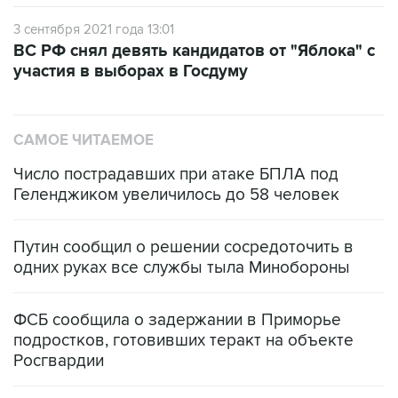
3 сентября 2021 года 13:01
ВС РФ снял девять кандидатов от "Яблока" с
участия в выборах в Госдуму
САМОЕ ЧИТАЕМОЕ
Число пострадавших при атаке БПЛА под
Геленджиком увеличилось до 58 человек
Путин сообщил о решении сосредоточить в
одних руках все службы тыла Минобороны
ФСБ сообщила о задержании в Приморье
подростков, готовивших теракт на объекте
Росгвардии