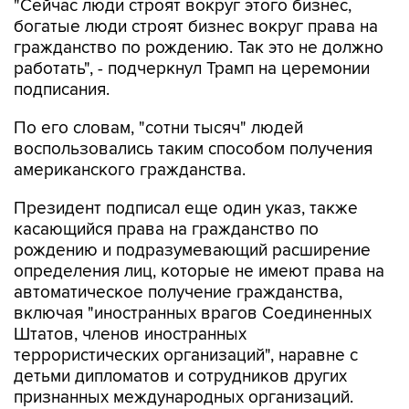
"Сейчас люди строят вокруг этого бизнес,
богатые люди строят бизнес вокруг права на
гражданство по рождению. Так это не должно
работать", - подчеркнул Трамп на церемонии
подписания.
По его словам, "сотни тысяч" людей
воспользовались таким способом получения
американского гражданства.
Президент подписал еще один указ, также
касающийся права на гражданство по
рождению и подразумевающий расширение
определения лиц, которые не имеют права на
автоматическое получение гражданства,
включая "иностранных врагов Соединенных
Штатов, членов иностранных
террористических организаций", наравне с
детьми дипломатов и сотрудников других
признанных международных организаций.