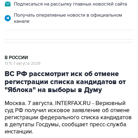
Подписаться на рассылку главных новостей сайта
Получать оперативные новости в официальном
канале
В РОССИИ
13:11, 7 августа 2026
ВС РФ рассмотрит иск об отмене
регистрации списка кандидатов от
"Яблока" на выборы в Думу
Москва. 7 августа. INTERFAX.RU - Верховный
суд РФ получил исковое заявление об отмене
регистрации федерального списка кандидатов
в депутаты Госдумы, сообщает пресс-служба
инстанции.