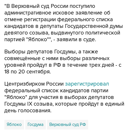
"В Верховный суд России поступило
административное исковое заявление об
отмене регистрации федерального списка
кандидатов в депутаты Государственной думы
девятого созыва, выдвинутого политической
партией "Яблоко"", - заявили в суде.
Выборы депутатов Госдумы, а также
совмещённые с ними выборы различных
уровней пройдут в РФ в течение трех дней - с
18 по 20 сентября.
Центризбирком России
зарегистрировал
федеральный список кандидатов партии
"Яблоко" для участия в выборах депутатов
Госдумы IX созыва, которые пройдут в единый
день голосования.
Яблоко
Госдума
Верховный суд РФ