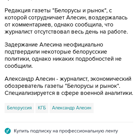
Редакция газеты "Белорусы и рынок", с
которой сотрудничает Алесин, воздержалась
от комментариев, однако сообщила, что
журналист отсутствовал весь день на работе.
Задержание Алесина неофициально
подтвердили некоторые белорусские
политики, однако никаких подробностей не
сообщили.
Александр Алесин - журналист, экономический
обозреватель газеты "Белорусы и рынок".
Специализируется в сфере военной аналитики.
Белоруссия
КГБ
Александр Алесин
Купить подписку на профессиональную ленту