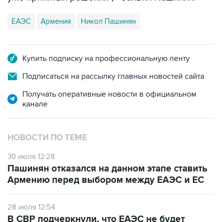
ЕАЭС
Армения
Никол Пашинян
Купить подписку на профессиональную ленту
Подписаться на рассылку главных новостей сайта
Получать оперативные новости в официальном
канале
НОВОСТИ ПО ТЕМЕ
30 июля 12:28
Пашинян отказался на данном этапе ставить
Армению перед выбором между ЕАЭС и ЕС
28 июля 12:54
В СВР подчеркнули, что ЕАЭС не будет