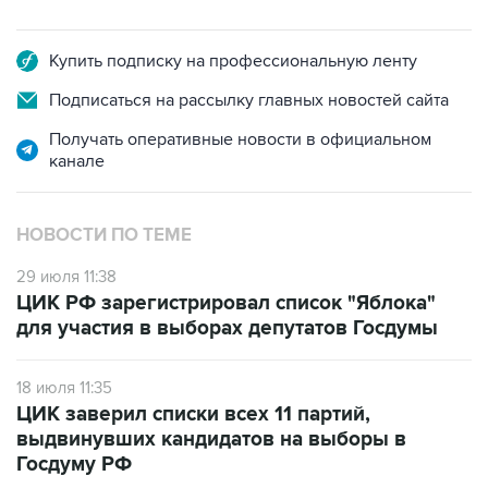
Купить подписку на профессиональную ленту
Подписаться на рассылку главных новостей сайта
Получать оперативные новости в официальном
канале
НОВОСТИ ПО ТЕМЕ
29 июля 11:38
ЦИК РФ зарегистрировал список "Яблока"
для участия в выборах депутатов Госдумы
18 июля 11:35
ЦИК заверил списки всех 11 партий,
выдвинувших кандидатов на выборы в
Госдуму РФ