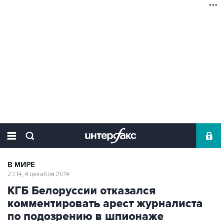
В МИРЕ
23:14, 4 декабря 2014
КГБ Белоруссии отказался
комментировать арест журналиста
по подозрению в шпионаже