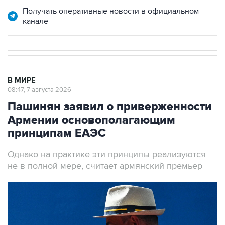
Получать оперативные новости в официальном
канале
В МИРЕ
08:47, 7 августа 2026
Пашинян заявил о приверженности
Армении основополагающим
принципам ЕАЭС
Однако на практике эти принципы реализуются
не в полной мере, считает армянский премьер