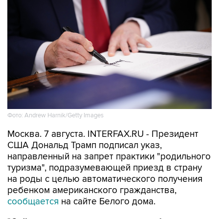
Фото: Andrew Harnik/Getty Images
Москва. 7 августа. INTERFAX.RU - Президент
США Дональд Трамп подписал указ,
направленный на запрет практики "родильного
туризма", подразумевающей приезд в страну
на роды с целью автоматического получения
ребенком американского гражданства,
сообщается
на сайте Белого дома.