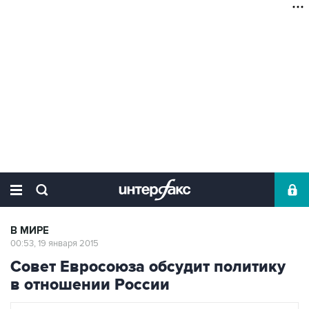
В МИРЕ
00:53, 19 января 2015
Совет Евросоюза обсудит политику
в отношении России