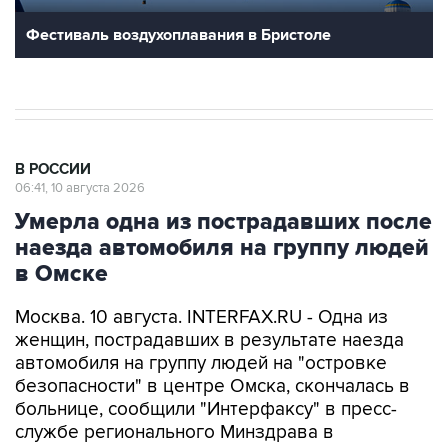
Фестиваль воздухоплавания в Бристоле
В РОССИИ
06:41, 10 августа 2026
Умерла одна из пострадавших после
наезда автомобиля на группу людей
в Омске
Москва. 10 августа. INTERFAX.RU - Одна из
женщин, пострадавших в результате наезда
автомобиля на группу людей на "островке
безопасности" в центре Омска, скончалась в
больнице, сообщили "Интерфаксу" в пресс-
службе регионального Минздрава в