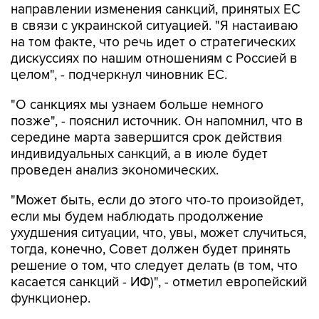
направлении изменения санкций, принятых ЕС
в связи с украинской ситуацией. "Я настаиваю
на том факте, что речь идет о стратегических
дискуссиях по нашим отношениям с Россией в
целом", - подчеркнул чиновник ЕС.
"О санкциях мы узнаем больше немного
позже", - пояснил источник. Он напомнил, что в
середине марта завершится срок действия
индивидуальных санкций, а в июле будет
проведен анализ экономических.
"Может быть, если до этого что-то произойдет,
если мы будем наблюдать продолжение
ухудшения ситуации, что, увы, может случиться,
тогда, конечно, Совет должен будет принять
решение о том, что следует делать (в том, что
касается санкций - ИФ)", - отметил европейский
функционер.