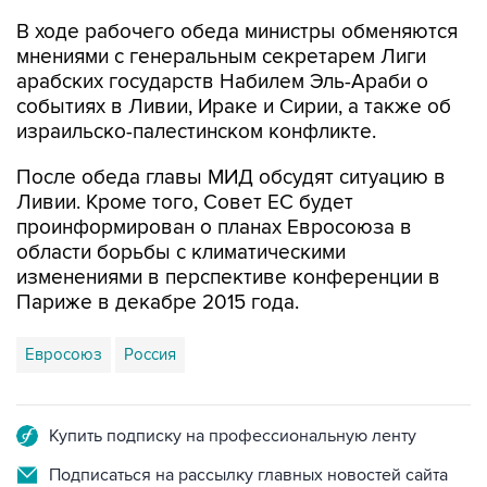
В ходе рабочего обеда министры обменяются
мнениями с генеральным секретарем Лиги
арабских государств Набилем Эль-Араби о
событиях в Ливии, Ираке и Сирии, а также об
израильско-палестинском конфликте.
После обеда главы МИД обсудят ситуацию в
Ливии. Кроме того, Совет ЕС будет
проинформирован о планах Евросоюза в
области борьбы с климатическими
изменениями в перспективе конференции в
Париже в декабре 2015 года.
Евросоюз
Россия
Купить подписку на профессиональную ленту
Подписаться на рассылку главных новостей сайта