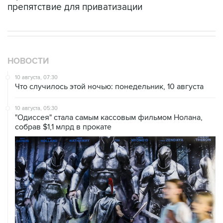
препятствие для приватизации
НОВОСТИ
10 августа, 07:30
Что случилось этой ночью: понедельник, 10 августа
10 августа, 05:30
"Одиссея" стала самым кассовым фильмом Нолана,
собрав $1,1 млрд в прокате