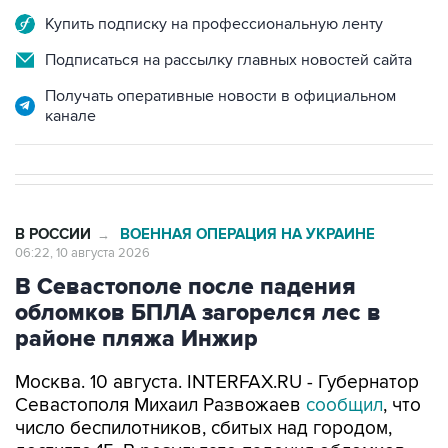
Купить подписку на профессиональную ленту
Подписаться на рассылку главных новостей сайта
Получать оперативные новости в официальном
канале
В РОССИИ
ВОЕННАЯ ОПЕРАЦИЯ НА УКРАИНЕ
→
06:22, 10 августа 2026
В Севастополе после падения
обломков БПЛА загорелся лес в
районе пляжа Инжир
Москва. 10 августа. INTERFAX.RU - Губернатор
Севастополя Михаил Развожаев
сообщил
, что
число беспилотников, сбитых над городом,