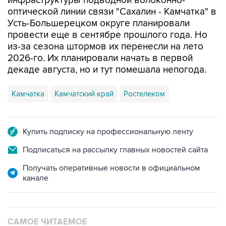
инфраструктуры подводной волоконно-
оптической линии связи "Сахалин - Камчатка" в
Усть-Большерецком округе планировали
провести еще в сентябре прошлого года. Но
из-за сезона штормов их перенесли на лето
2026-го. Их планировали начать в первой
декаде августа, но и тут помешала непогода.
Камчатка
Камчатский край
Ростелеком
Купить подписку на профессиональную ленту
Подписаться на рассылку главных новостей сайта
Получать оперативные новости в официальном
канале
САМОЕ ЧИТАЕМОЕ