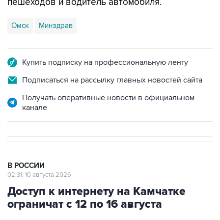
пешеходов и водитель автомобиля.
Омск
Минздрав
Купить подписку на профессиональную ленту
Подписаться на рассылку главных новостей сайта
Получать оперативные новости в официальном
канале
В РОССИИ
02:31, 10 августа 2026
Доступ к интернету на Камчатке
ограничат с 12 по 16 августа