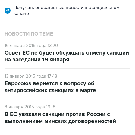
Получать оперативные новости в официальном
канале
НОВОСТИ ПО ТЕМЕ
16 января 2015 года 13:20
Совет ЕС не будет обсуждать отмену санкций
на заседании 19 января
13 января 2015 года 17:48
Евросоюз вернется к вопросу об
антироссийских санкциях в марте
8 января 2015 года 19:18
В ЕС увязали санкции против России с
выполнением минских договоренностей