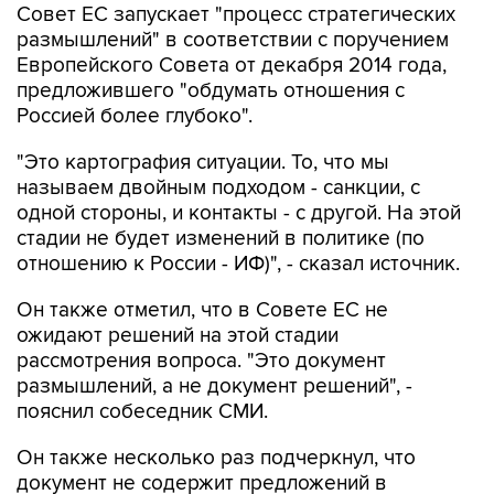
Совет ЕС запускает "процесс стратегических
размышлений" в соответствии с поручением
Европейского Совета от декабря 2014 года,
предложившего "обдумать отношения с
Россией более глубоко".
"Это картография ситуации. То, что мы
называем двойным подходом - санкции, с
одной стороны, и контакты - с другой. На этой
стадии не будет изменений в политике (по
отношению к России - ИФ)", - сказал источник.
Он также отметил, что в Совете ЕС не
ожидают решений на этой стадии
рассмотрения вопроса. "Это документ
размышлений, а не документ решений", -
пояснил собеседник СМИ.
Он также несколько раз подчеркнул, что
документ не содержит предложений в