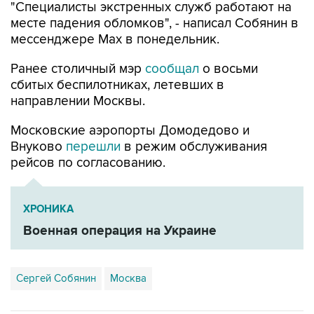
"Специалисты экстренных служб работают на
месте падения обломков", - написал Собянин в
мессенджере Max в понедельник.
Ранее столичный мэр
сообщал
о восьми
сбитых беспилотниках, летевших в
направлении Москвы.
Московские аэропорты Домодедово и
Внуково
перешли
в режим обслуживания
рейсов по согласованию.
ХРОНИКА
Военная операция на Украине
Сергей Собянин
Москва