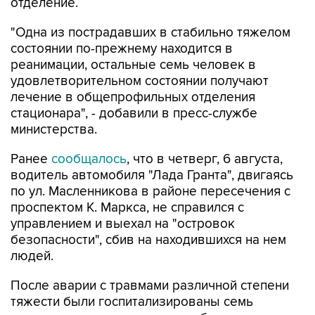
отделение.
"Одна из пострадавших в стабильно тяжелом
состоянии по-прежнему находится в
реанимации, остальные семь человек в
удовлетворительном состоянии получают
лечение в общепрофильных отделения
стационара", - добавили в пресс-службе
министерства.
Ранее
сообщалось
, что в четверг, 6 августа,
водитель автомобиля "Лада Гранта", двигаясь
по ул. Масленникова в районе пересечения с
проспектом К. Маркса, не справился с
управлением и выехал на "островок
безопасности", сбив на находившихся на нем
людей.
После аварии с травмами различной степени
тяжести были госпитализированы семь