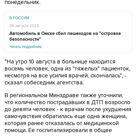
понедельник.
В РОССИИ
06 августа 2026
Автомобиль в Омске сбил пешеходов на "островке
безопасности"
Читать подробнее
"На утро 10 августа в больнице находится
восемь человек, одна из "тяжелых" пациенток,
несмотря на все усилия врачей, скончалась", -
сказал собеседник агентства.
В региональном Минздраве также уточнили,
что количество пострадавших в ДТП возросло
до девяти человек - к врачам после ухудшения
самочувствия обратилась еще одна женщина,
которая ранее отказалась от медицинской
помощи. Ее госпитализировали в общее