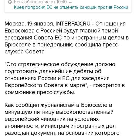
Есть обновление от 10:40
→
Киев попросил ЕС не отменять санкции против России
Москва. 19 января. INTERFAX.RU - Отношения
Евросоюза с Россией будут главной темой
заседания Совета ЕС по иностранным делам в
Брюсселе в понедельник, сообщила пресс-
служба Совета
"Это стратегическое обсуждение должно
подготовить дальнейшие дебаты об
отношениях России и ЕС для заседания
Европейского Совета в марте", - говорится в
коммюнике пресс-службы.
Как сообщил журналистам в Брюсселе в
минувшую пятницу высокопоставленный
европейский чиновник на условиях
анонимности, министрам иностранных дел
разослан документ, на основании которого