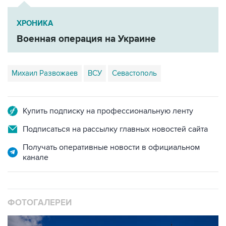
ХРОНИКА
Военная операция на Украине
Михаил Развожаев
ВСУ
Севастополь
Купить подписку на профессиональную ленту
Подписаться на рассылку главных новостей сайта
Получать оперативные новости в официальном
канале
ФОТОГАЛЕРЕИ