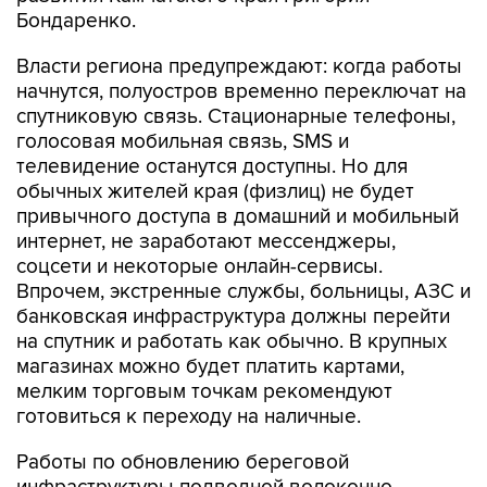
Бондаренко.
Власти региона предупреждают: когда работы
начнутся, полуостров временно переключат на
спутниковую связь. Стационарные телефоны,
голосовая мобильная связь, SMS и
телевидение останутся доступны. Но для
обычных жителей края (физлиц) не будет
привычного доступа в домашний и мобильный
интернет, не заработают мессенджеры,
соцсети и некоторые онлайн-сервисы.
Впрочем, экстренные службы, больницы, АЗС и
банковская инфраструктура должны перейти
на спутник и работать как обычно. В крупных
магазинах можно будет платить картами,
мелким торговым точкам рекомендуют
готовиться к переходу на наличные.
Работы по обновлению береговой