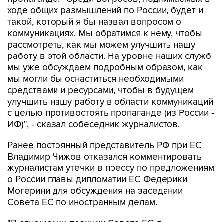
ходе общих размышлений по России, будет и
такой, который я бы назвал вопросом о
коммуникациях. Мы обратимся к нему, чтобы
рассмотреть, как мы можем улучшить нашу
работу в этой области. На уровне наших служб
мы уже обсуждаем подробным образом, как
мы могли бы оснаститься необходимыми
средствами и ресурсами, чтобы в будущем
улучшить нашу работу в области коммуникаций
с целью противостоять пропаганде (из России -
ИФ)", - сказал собеседник журналистов.
Ранее постоянный представитель РФ при ЕС
Владимир Чижов отказался комментировать
журналистам утечки в прессу по предложениям
о России главы дипломатии ЕС Федерики
Могерини для обсуждения на заседании
Совета ЕС по иностранным делам.