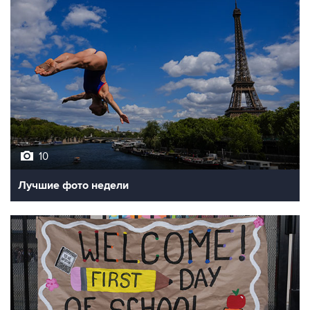
10
Лучшие фото недели