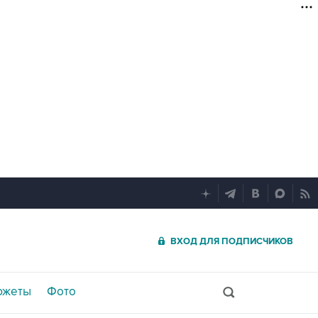
ВХОД ДЛЯ ПОДПИСЧИКОВ
южеты
Фото