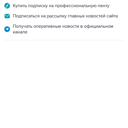
Подписаться на рассылку главных новостей сайта
Получать оперативные новости в официальном
канале
17:05, 8 августа 2026