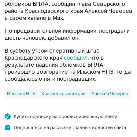
в своем канале в Max.
По предварительной информации, пострадали
шесть человек, добавил он.
В субботу утром оперативный штаб
Краснодарского края
сообщил
, что в
результате падения обломков БПЛА
произошло возгорание на Ильском НПЗ. Тогда
сообщалось о пяти пострадавших.
Ильский НПЗ
Краснодарский край
Алексей Чеверев
Купить подписку на профессиональную ленту
Подписаться на рассылку главных новостей сайта
Получать оперативные новости в официальном
канале