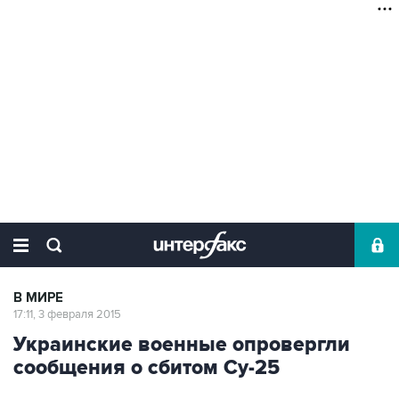
В МИРЕ
17:11, 3 февраля 2015
Украинские военные опровергли
сообщения о сбитом Су-25