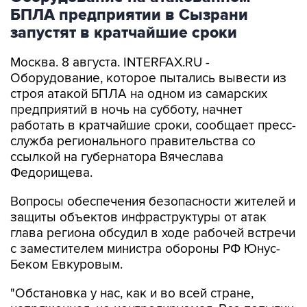
запустят в кратчайшие сроки
Москва. 8 августа. INTERFAX.RU -
Оборудование, которое пытались вывести из
строя атакой БПЛА на одном из самарских
предприятий в ночь на субботу, начнет
работать в кратчайшие сроки, сообщает пресс-
служба регионального правительства со
ссылкой на губернатора Вячеслава
Федорищева.
Вопросы обеспечения безопасности жителей и
защиты объектов инфраструктуры от атак
глава региона обсудил в ходе рабочей встречи
с заместителем министра обороны РФ Юнус-
Беком Евкуровым.
"Обстановка у нас, как и во всей стране,
напряженная, но контролируемая. Все попытки
противника поразить гражданские объекты,