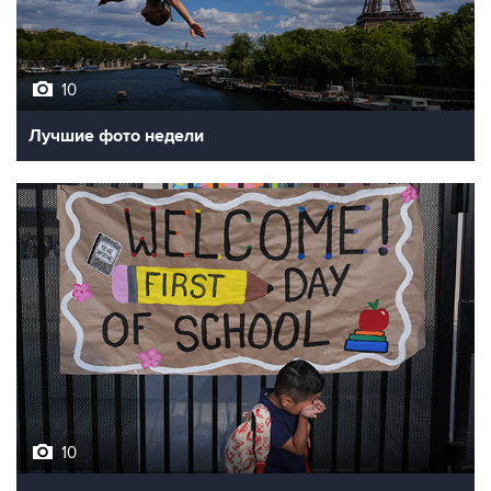
10
Лучшие фото недели
10
Фотохроника 7 августа