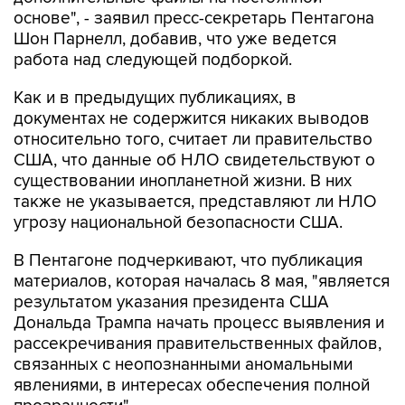
Шон Парнелл, добавив, что уже ведется
работа над следующей подборкой.
Как и в предыдущих публикациях, в
документах не содержится никаких выводов
относительно того, считает ли правительство
США, что данные об НЛО свидетельствуют о
существовании инопланетной жизни. В них
также не указывается, представляют ли НЛО
угрозу национальной безопасности США.
В Пентагоне подчеркивают, что публикация
материалов, которая началась 8 мая, "является
результатом указания президента США
Дональда Трампа начать процесс выявления и
рассекречивания правительственных файлов,
связанных с неопознанными аномальными
явлениями, в интересах обеспечения полной
прозрачности".