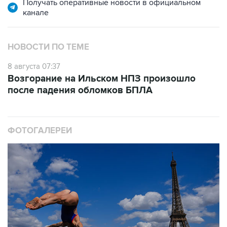
НОВОСТИ ПО ТЕМЕ
8 августа 07:37
Возгорание на Ильском НПЗ произошло
после падения обломков БПЛА
ФОТОГАЛЕРЕИ