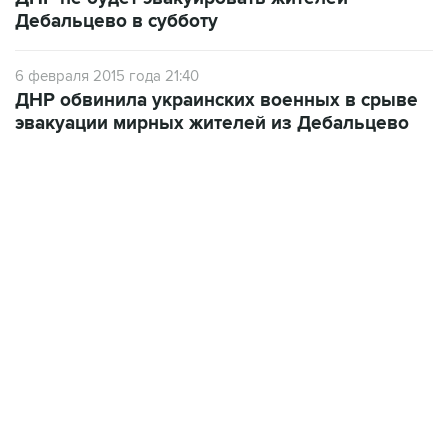
Дебальцево в субботу
6 февраля 2015 года 21:40
ДНР обвинила украинских военных в срыве
эвакуации мирных жителей из Дебальцево
15:54, 6 августа 2026