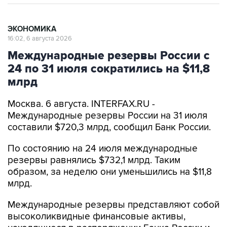
ЭКОНОМИКА
16:02, 6 августа 2026
Международные резервы России с
24 по 31 июля сократились на $11,8
млрд
Москва. 6 августа. INTERFAX.RU -
Международные резервы России на 31 июля
составили $720,3 млрд, сообщил Банк России.
По состоянию на 24 июля международные
резервы равнялись $732,1 млрд. Таким
образом, за неделю они уменьшились на $11,8
млрд.
Международные резервы представляют собой
высоколиквидные финансовые активы,