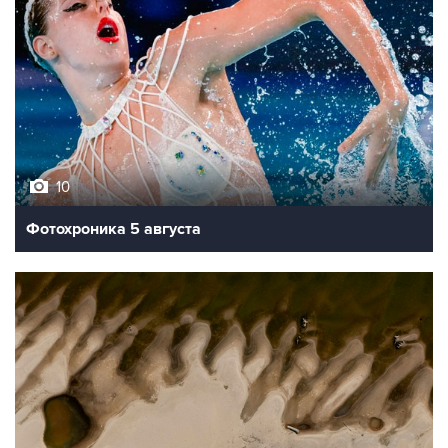
10
Фотохроника 5 августа