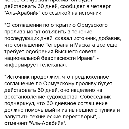
действовать 60 дней, сообщает в четверг
"Аль-Арабийя" со ссылкой на источник.
"О соглашении по открытию Ормузского
пролива могут объявить в течение
последующих дней, сказал источник, добавив,
что соглашение Тегерана и Маската все еще
требует одобрения Высшего совета
национальной безопасности Ирана", -
информирует телеканал.
"Источник продолжил, что предложенное
соглашение по Ормузскому проливу будет
действовать 60 дней, оно нацелено на
восстановление судоходства. Собеседник
подчеркнул, что 60-дневное соглашение
должно помочь выйти из нынешнего тупика и
запустить технические переговоры", -
отмечает "Аль-Арабийя".