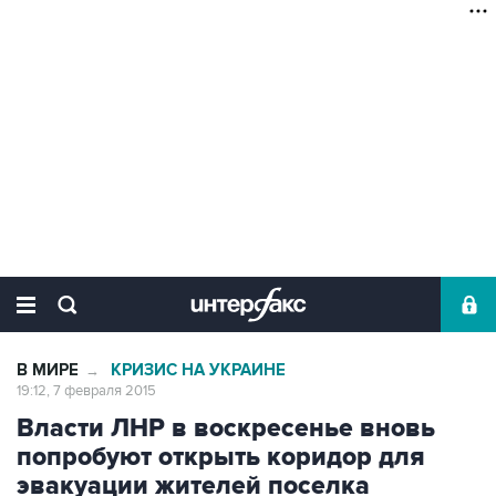
В МИРЕ
КРИЗИС НА УКРАИНЕ
→
19:12, 7 февраля 2015
Власти ЛНР в воскресенье вновь
попробуют открыть коридор для
эвакуации жителей поселка