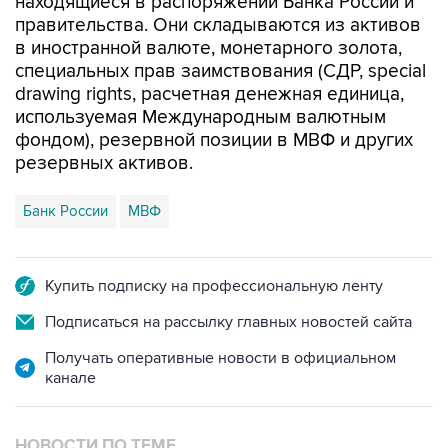
находящиеся в распоряжении Банка России и
правительства. Они складываются из активов
в иностранной валюте, монетарного золота,
специальных прав заимствования (СДР, special
drawing rights, расчетная денежная единица,
используемая Международным валютным
фондом), резервной позиции в МВФ и других
резервных активов.
Банк России
МВФ
Купить подписку на профессиональную ленту
Подписаться на рассылку главных новостей сайта
Получать оперативные новости в официальном
канале
НОВОСТИ ПО ТЕМЕ