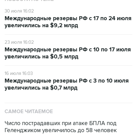
30 июля 16:02
Международные резервы РФ с 17 по 24 июля
увеличились на $9,2 млрд
23 июля 16:02
Международные резервы РФ с 10 по 17 июля
увеличились на $0,5 млрд
16 июля 16:03
Международные резервы РФ с 3 по 10 июля
увеличились на $0,7 млрд
САМОЕ ЧИТАЕМОЕ
Число пострадавших при атаке БПЛА под
Геленджиком увеличилось до 58 человек