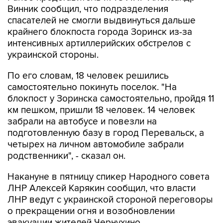
Винник сообщил, что подразделения
спасателей не смогли выдвинуться дальше
крайнего блокпоста города Зоринск из-за
интенсивных артиллерийских обстрелов с
украинской стороны.
По его словам, 18 человек решились
самостоятельно покинуть поселок. "На
блокпост у Зоринска самостоятельно, пройдя 11
км пешком, пришли 18 человек. 14 человек
забрали на автобусе и повезли на
подготовленную базу в город Перевальск, а
четырех на личном автомобиле забрали
родственники", - сказал он.
Накануне в пятницу спикер Народного совета
ЛНР Алексей Карякин сообщил, что власти
ЛНР ведут с украинской стороной переговоры
о прекращении огня и возобновлении
эвакуации жителей Чернухино.