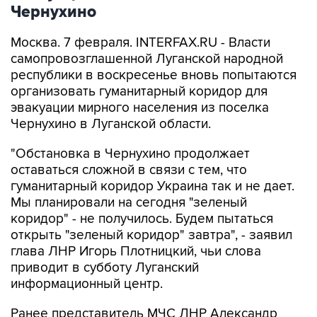
Чернухино
Москва. 7 февраля. INTERFAX.RU - Власти
самопровозглашенной Луганской народной
республики в воскресенье вновь попытаются
организовать гуманитарный коридор для
эвакуации мирного населения из поселка
Чернухино в Луганской области.
"Обстановка в Чернухино продолжает
оставаться сложной в связи с тем, что
гуманитарный коридор Украина так и не дает.
Мы планировали на сегодня "зеленый
коридор" - не получилось. Будем пытаться
открыть "зеленый коридор" завтра", - заявил
глава ЛНР Игорь Плотницкий, чьи слова
приводит в субботу Луганский
информационный центр.
Ранее представитель МЧС ЛНР Александр