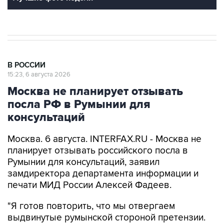
В РОССИИ
15:23, 6 августа 2026
Москва не планирует отзывать
посла РФ в Румынии для
консультаций
Москва. 6 августа. INTERFAX.RU - Москва не
планирует отзывать российского посла в
Румынии для консультаций, заявил
замдиректора департамента информации и
печати МИД России Алексей Фадеев.
"Я готов повторить, что мы отвергаем
выдвинутые румынской стороной претензии.