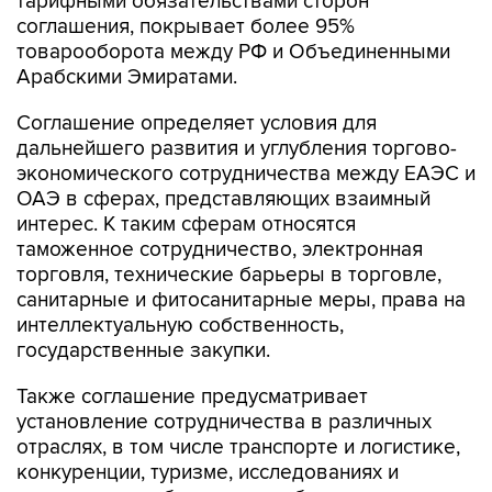
тарифными обязательствами сторон
соглашения, покрывает более 95%
товарооборота между РФ и Объединенными
Арабскими Эмиратами.
Соглашение определяет условия для
дальнейшего развития и углубления торгово-
экономического сотрудничества между ЕАЭС и
ОАЭ в сферах, представляющих взаимный
интерес. К таким сферам относятся
таможенное сотрудничество, электронная
торговля, технические барьеры в торговле,
санитарные и фитосанитарные меры, права на
интеллектуальную собственность,
государственные закупки.
Также соглашение предусматривает
установление сотрудничества в различных
отраслях, в том числе транспорте и логистике,
конкуренции, туризме, исследованиях и