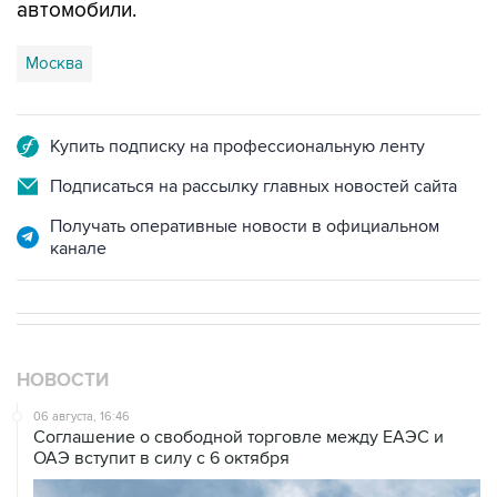
автомобили.
Москва
Купить подписку на профессиональную ленту
Подписаться на рассылку главных новостей сайта
Получать оперативные новости в официальном
канале
НОВОСТИ
06 августа, 16:46
Соглашение о свободной торговле между ЕАЭС и
ОАЭ вступит в силу с 6 октября