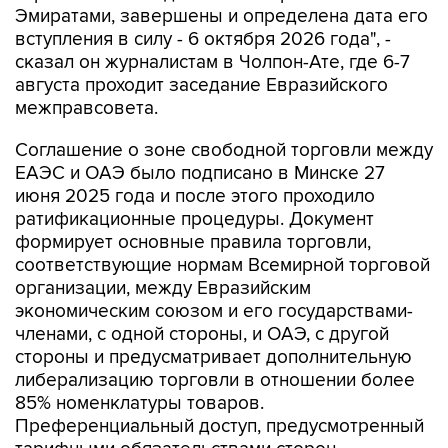
Эмиратами, завершены и определена дата его
вступления в силу - 6 октября 2026 года", -
сказал он журналистам в Чолпон-Ате, где 6-7
августа проходит заседание Евразийского
межправсовета.
Соглашение о зоне свободной торговли между
ЕАЭС и ОАЭ было подписано в Минске 27
июня 2025 года и после этого проходило
ратификационные процедуры. Документ
формирует основные правила торговли,
соответствующие нормам Всемирной торговой
организации, между Евразийским
экономическим союзом и его государствами-
членами, с одной стороны, и ОАЭ, с другой
стороны и предусматривает дополнительную
либерализацию торговли в отношении более
85% номенклатуры товаров.
Преференциальный доступ, предусмотренный