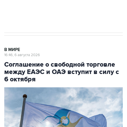
Трамп заявил, что переговоры с Ираном
начнутся в понедельник
В МИРЕ
16:46, 6 августа 2026
Соглашение о свободной торговле
между ЕАЭС и ОАЭ вступит в силу с
6 октября