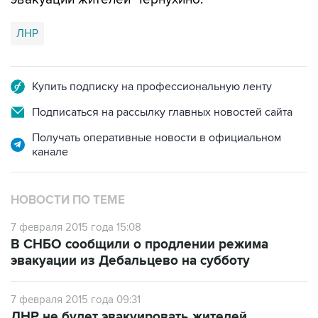
ЛНР
Купить подписку на профессиональную ленту
Подписаться на рассылку главных новостей сайта
Получать оперативные новости в официальном
канале
НОВОСТИ ПО ТЕМЕ
7 февраля 2015 года 15:08
В СНБО сообщили о продлении режима
эвакуации из Дебальцево на субботу
7 февраля 2015 года 09:31
ДНР не будет эвакуировать жителей