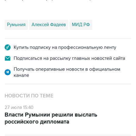
Румыния
Алексей Фадеев
МИД РФ
Купить подписку на профессиональную ленту
Подписаться на рассылку главных новостей сайта
Получать оперативные новости в официальном
канале
НОВОСТИ ПО ТЕМЕ
27 июля 15:40
Власти Румынии решили выслать
российского дипломата