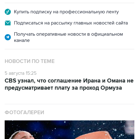
Купить подписку на профессиональную ленту
Подписаться на рассылку главных новостей сайта
Получать оперативные новости в официальном
канале
НОВОСТИ ПО ТЕМЕ
5 августа 15:25
CBS узнал, что соглашение Ирана и Омана не
предусматривает плату за проход Ормуза
ФОТОГАЛЕРЕИ