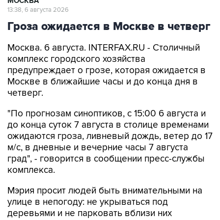
МОСКВА
13:38, 6 августа 2026
Гроза ожидается в Москве в четверг
Москва. 6 августа. INTERFAX.RU - Столичный
комплекс городского хозяйства
предупреждает о грозе, которая ожидается в
Москве в ближайшие часы и до конца дня в
четверг.
"По прогнозам синоптиков, с 15:00 6 августа и
до конца суток 7 августа в столице временами
ожидаются гроза, ливневый дождь, ветер до 17
м/с, в дневные и вечерние часы 7 августа
град", - говорится в сообщении пресс-службы
комплекса.
Мэрия просит людей быть внимательными на
улице в непогоду: не укрываться под
деревьями и не парковать вблизи них