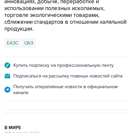
инновациях, добыче, переработке и
использовании полезных ископаемых,
торговле экологическими товарами,
сближении стандартов в отношении халяльной
продукции.
ЕАЭС
ОАЭ
Купить подписку на профессиональную ленту
Подписаться на рассылку главных новостей сайта
Получать оперативные новости в официальном
канале
В МИРЕ