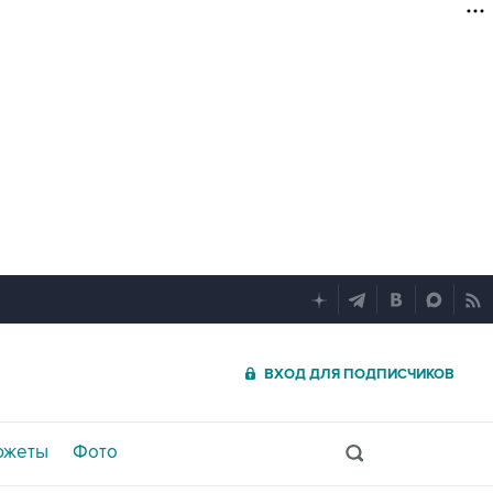
ВХОД ДЛЯ ПОДПИСЧИКОВ
южеты
Фото