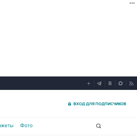
ВХОД ДЛЯ ПОДПИСЧИКОВ
южеты
Фото