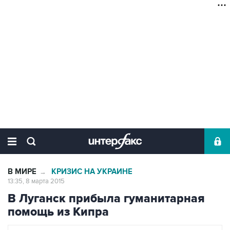
В МИРЕ
КРИЗИС НА УКРАИНЕ
→
13:35, 8 марта 2015
В Луганск прибыла гуманитарная
помощь из Кипра