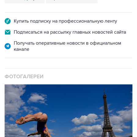
Купить подписку на профессиональную ленту
Подписаться на рассылку главных новостей сайта
Получать оперативные новости в официальном
канале
ФОТОГАЛЕРЕИ