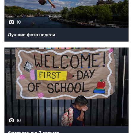
10
Лучшие фото недели
10