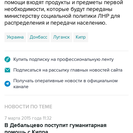
помощи входят продукты и предметы первой
необходимости, которые будут переданы
министерству социальной политики ЛНР для
распределения и передачи населению.
Украина
Донбасс
Луганск
Кипр
Купить подписку на профессиональную ленту
Подписаться на рассылку главных новостей сайта
Получать оперативные новости в официальном
канале
НОВОСТИ ПО ТЕМЕ
7 марта 2015 года 11:32
В Дебальцево поступит гуманитарная
помощь с Кипра