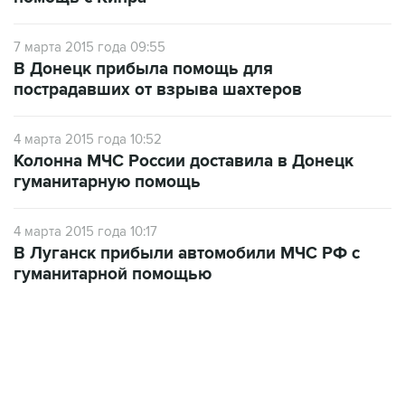
7 марта 2015 года 09:55
В Донецк прибыла помощь для
пострадавших от взрыва шахтеров
4 марта 2015 года 10:52
Колонна МЧС России доставила в Донецк
гуманитарную помощь
4 марта 2015 года 10:17
В Луганск прибыли автомобили МЧС РФ с
гуманитарной помощью
02:59, 9 августа 2026