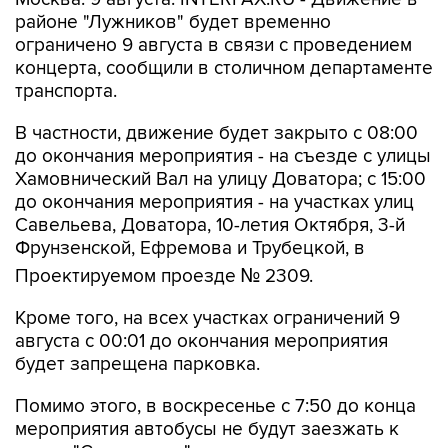
районе "Лужников" будет временно
ограничено 9 августа в связи с проведением
концерта, сообщили в столичном департаменте
транспорта.
В частности, движение будет закрыто с 08:00
до окончания мероприятия - на съезде с улицы
Хамовнический Вал на улицу Доватора; с 15:00
до окончания мероприятия - на участках улиц
Савельева, Доватора, 10-летия Октября, 3-й
Фрунзенской, Ефремова и Трубецкой, в
Проектируемом проезде № 2309.
Кроме того, на всех участках ограничений 9
августа с 00:01 до окончания мероприятия
будет запрещена парковка.
Помимо этого, в воскресенье с 7:50 до конца
мероприятия автобусы не будут заезжать к