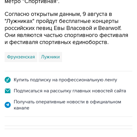
метро "Спортивная".
Согласно открытым данным, 9 августа в
"Лужниках" пройдут бесплатные концерты
российских певиц Евы Власовой и Bearwolf.
Они являются частью спортивного фестиваля
и фестиваля спортивных единоборств.
Фрунзенская
Лужники
Купить подписку на профессиональную ленту
Подписаться на рассылку главных новостей сайта
Получать оперативные новости в официальном
канале