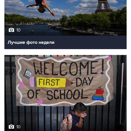
10
Лучшие фото недели
10