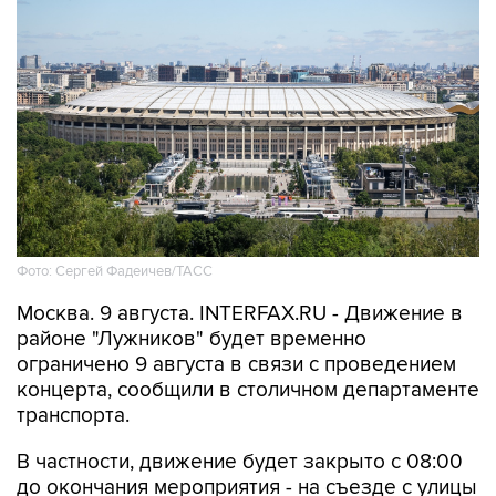
Фото: Сергей Фадеичев/ТАСС
Москва. 9 августа. INTERFAX.RU - Движение в
районе "Лужников" будет временно
ограничено 9 августа в связи с проведением
концерта, сообщили в столичном департаменте
транспорта.
В частности, движение будет закрыто с 08:00
до окончания мероприятия - на съезде с улицы