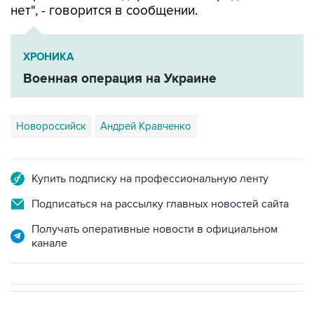
нет", - говорится в сообщении.
ХРОНИКА
Военная операция на Украине
Новороссийск
Андрей Кравченко
Купить подписку на профессиональную ленту
Подписаться на рассылку главных новостей сайта
Получать оперативные новости в официальном
канале