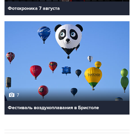
Фотохроника 7 августа
7
Фестиваль воздухоплавания в Бристоле