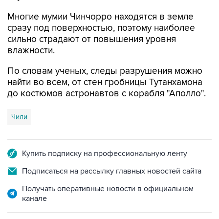
Многие мумии Чинчорро находятся в земле
сразу под поверхностью, поэтому наиболее
сильно страдают от повышения уровня
влажности.
По словам ученых, следы разрушения можно
найти во всем, от стен гробницы Тутанхамона
до костюмов астронавтов с корабля "Аполло".
Чили
Купить подписку на профессиональную ленту
Подписаться на рассылку главных новостей сайта
Получать оперативные новости в официальном
канале