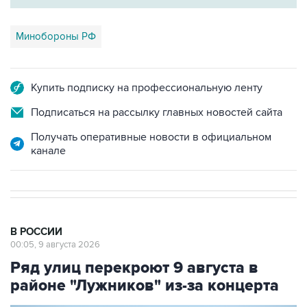
Минобороны РФ
Купить подписку на профессиональную ленту
Подписаться на рассылку главных новостей сайта
Получать оперативные новости в официальном
канале
В РОССИИ
00:05, 9 августа 2026
Ряд улиц перекроют 9 августа в
районе "Лужников" из-за концерта