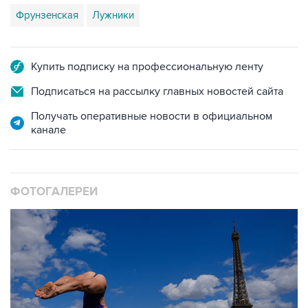
Фрунзенская
Лужники
Купить подписку на профессиональную ленту
Подписаться на рассылку главных новостей сайта
Получать оперативные новости в официальном
канале
ФОТОГАЛЕРЕИ