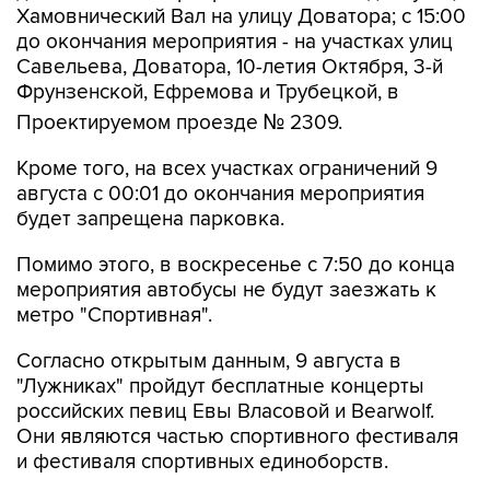
Хамовнический Вал на улицу Доватора; с 15:00
до окончания мероприятия - на участках улиц
Савельева, Доватора, 10-летия Октября, 3-й
Фрунзенской, Ефремова и Трубецкой, в
Проектируемом проезде № 2309.
Кроме того, на всех участках ограничений 9
августа с 00:01 до окончания мероприятия
будет запрещена парковка.
Помимо этого, в воскресенье с 7:50 до конца
мероприятия автобусы не будут заезжать к
метро "Спортивная".
Согласно открытым данным, 9 августа в
"Лужниках" пройдут бесплатные концерты
российских певиц Евы Власовой и Bearwolf.
Они являются частью спортивного фестиваля
и фестиваля спортивных единоборств.