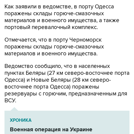
Как заявили в ведомстве, в порту Одесса
поражены склады горюче-смазочных
материалов и военного имущества, а также
портовый перевалочный комплекс.
Отмечается, что в порту Черноморск
поражены склады горюче-смазочных
материалов и военного имущества.
Ведомство сообщило, что в населенных
пунктах Беляры (27 км северо-восточнее порта
Одесса) и Новые Беляры (28 км северо-
восточнее порта Одесса) поражены
резервуары с горючим, предназначенным для
ВСУ.
ХРОНИКА
Военная операция на Украине