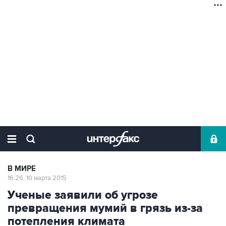
В МИРЕ
16:26, 10 марта 2015
Ученые заявили об угрозе
превращения мумий в грязь из-за
потепления климата