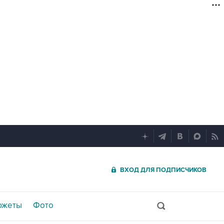
ВХОД ДЛЯ ПОДПИСЧИКОВ
южеты
Фото