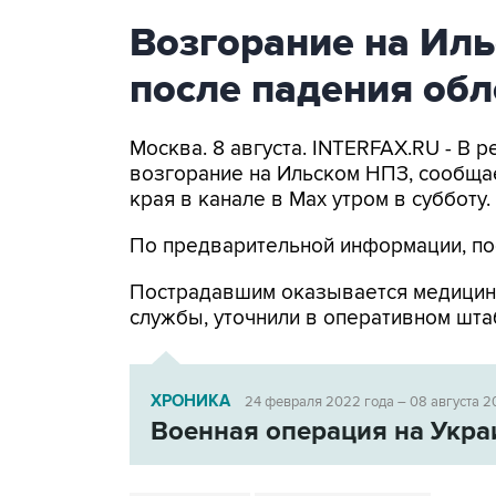
Возгорание на Ил
после падения об
Москва. 8 августа. INTERFAX.RU - В
возгорание на Ильском НПЗ, сообща
края в канале в Max утром в субботу.
По предварительной информации, по
Пострадавшим оказывается медицин
службы, уточнили в оперативном шта
ХРОНИКА
24 февраля 2022 года – 08 августа 2
Военная операция на Укра