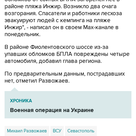
возгорания. Спасатели и работники лесхоза
эвакуируют людей с кемпинга на пляже
Инжир", - написал он в своем Мах-канале в
понедельник.
В районе Фиолентовского шоссе из-за
упавших обломков БПЛА повреждены четыре
автомобиля, добавил глава региона.
По предварительным данным, пострадавших
нет, отметил Развожаев.
ХРОНИКА
Военная операция на Украине
Михаил Развожаев
ВСУ
Севастополь