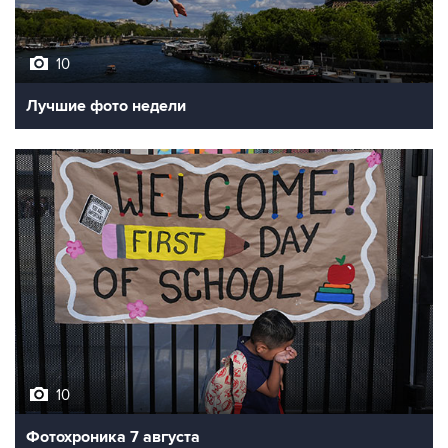
10
Лучшие фото недели
10
Фотохроника 7 августа