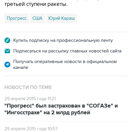
Прогресс
США
Юрий Караш
Купить подписку на профессиональную ленту
Подписаться на рассылку главных новостей сайта
Получать оперативные новости в официальном
канале
НОВОСТИ ПО ТЕМЕ
29 апреля 2015 года 11:21
"Прогресс" был застрахован в "СОГАЗе" и
"Ингосстрахе" на 2 млрд рублей
29 апреля 2015 года 10:57
Потеря "Прогресса" обойдется в 5 млрд
рублей