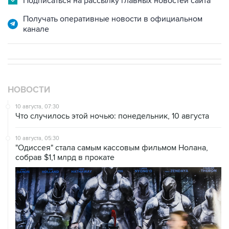
канале
НОВОСТИ
10 августа, 07:30
Что случилось этой ночью: понедельник, 10 августа
10 августа, 05:30
"Одиссея" стала самым кассовым фильмом Нолана,
собрав $1,1 млрд в прокате