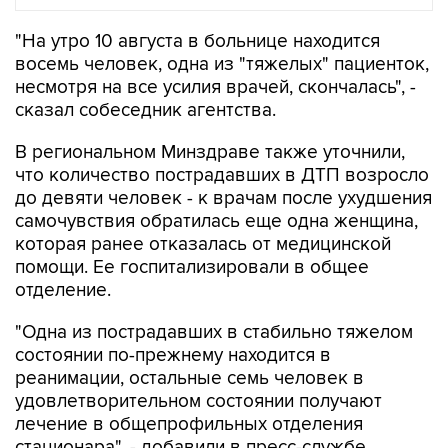
восемь человек, одна из "тяжелых" пациенток,
несмотря на все усилия врачей, скончалась", -
сказал собеседник агентства.
В региональном Минздраве также уточнили,
что количество пострадавших в ДТП возросло
до девяти человек - к врачам после ухудшения
самочувствия обратилась еще одна женщина,
которая ранее отказалась от медицинской
помощи. Ее госпитализировали в общее
отделение.
"Одна из пострадавших в стабильно тяжелом
состоянии по-прежнему находится в
реанимации, остальные семь человек в
удовлетворительном состоянии получают
лечение в общепрофильных отделения
стационара", - добавили в пресс-службе
министерства.