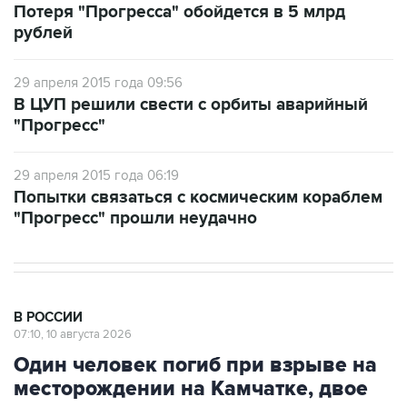
29 апреля 2015 года 09:56
В ЦУП решили свести с орбиты аварийный
"Прогресс"
29 апреля 2015 года 06:19
Попытки связаться с космическим кораблем
"Прогресс" прошли неудачно
В РОССИИ
07:10, 10 августа 2026
Один человек погиб при взрыве на
месторождении на Камчатке, двое
пострадали