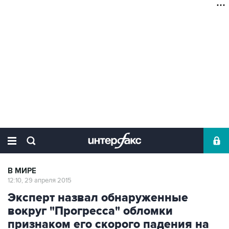
В МИРЕ
12:10, 29 апреля 2015
Эксперт назвал обнаруженные
вокруг "Прогресса" обломки
признаком его скорого падения на