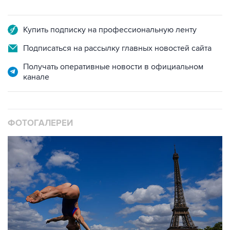
Купить подписку на профессиональную ленту
Подписаться на рассылку главных новостей сайта
Получать оперативные новости в официальном
канале
ФОТОГАЛЕРЕИ