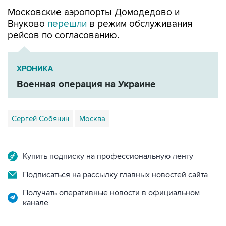
Внуково
перешли
в режим обслуживания
рейсов по согласованию.
ХРОНИКА
Военная операция на Украине
Сергей Собянин
Москва
Купить подписку на профессиональную ленту
Подписаться на рассылку главных новостей сайта
Получать оперативные новости в официальном
канале