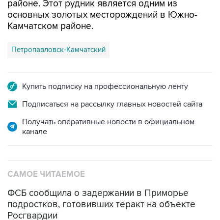
Камчатском районе.
Петропавловск-Камчатский
Купить подписку на профессиональную ленту
Подписаться на рассылку главных новостей сайта
Получать оперативные новости в официальном
канале
САМОЕ ЧИТАЕМОЕ
ФСБ сообщила о задержании в Приморье
подростков, готовивших теракт на объекте
Росгвардии