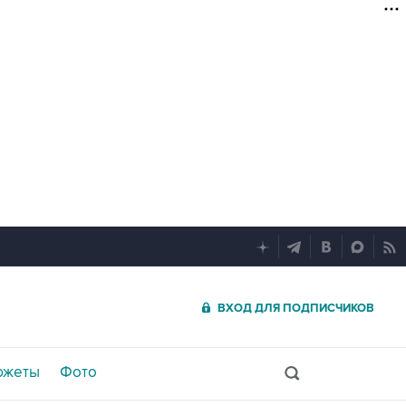
ВХОД ДЛЯ ПОДПИСЧИКОВ
южеты
Фото