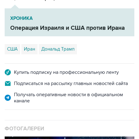
ХРОНИКА
Операция Израиля и США против Ирана
США
Иран
Дональд Трамп
Купить подписку на профессиональную ленту
Подписаться на рассылку главных новостей сайта
Получать оперативные новости в официальном
канале
ФОТОГАЛЕРЕИ