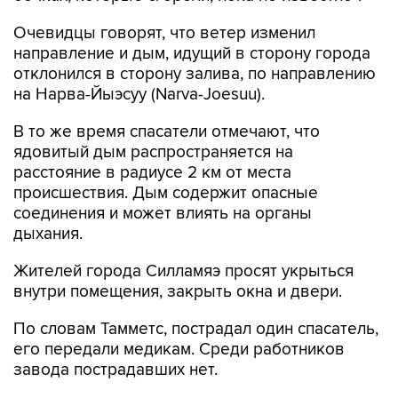
Очевидцы говорят, что ветер изменил
направление и дым, идущий в сторону города
отклонился в сторону залива, по направлению
на Нарва-Йыэсуу (Narva-Joesuu).
В то же время спасатели отмечают, что
ядовитый дым распространяется на
расстояние в радиусе 2 км от места
происшествия. Дым содержит опасные
соединения и может влиять на органы
дыхания.
Жителей города Силламяэ просят укрыться
внутри помещения, закрыть окна и двери.
По словам Тамметс, пострадал один спасатель,
его передали медикам. Среди работников
завода пострадавших нет.