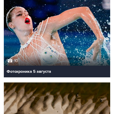
10
Фотохроника 5 августа