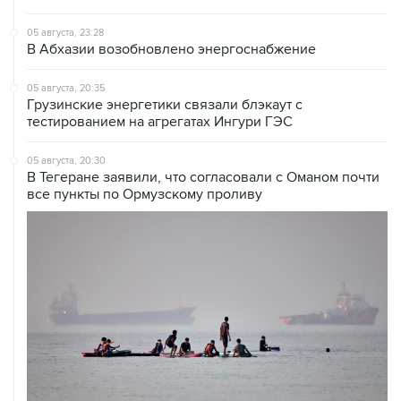
05 августа, 23:28
В Абхазии возобновлено энергоснабжение
05 августа, 20:35
Грузинские энергетики связали блэкаут с
тестированием на агрегатах Ингури ГЭС
05 августа, 20:30
В Тегеране заявили, что согласовали с Оманом почти
все пункты по Ормузскому проливу