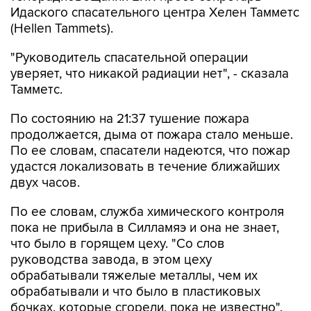
Идаского спасательного центра Хелен Тамметс
(Hellen Tammets).
"Руководитель спасательной операции
уверяет, что никакой радиации нет", - сказала
Тамметс.
По состоянию на 21:37 тушение пожара
продолжается, дыма от пожара стало меньше.
По ее словам, спасатели надеются, что пожар
удастся локализовать в течение ближайших
двух часов.
По ее словам, служба химического контроля
пока не прибыла в Силламяэ и она не знает,
что было в горящем цеху. "Со слов
руководства завода, в этом цеху
обрабатывали тяжелые металлы, чем их
обрабатывали и что было в пластиковых
бочках, которые сгорели, пока не известно".