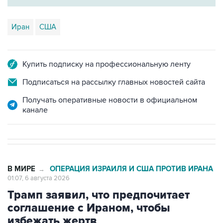
Иран
США
Купить подписку на профессиональную ленту
Подписаться на рассылку главных новостей сайта
Получать оперативные новости в официальном
канале
В МИРЕ
ОПЕРАЦИЯ ИЗРАИЛЯ И США ПРОТИВ ИРАНА
→
01:07, 6 августа 2026
Трамп заявил, что предпочитает
соглашение с Ираном, чтобы
избежать жертв