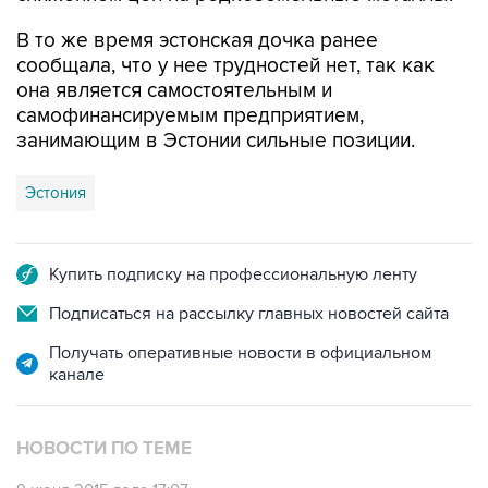
В то же время эстонская дочка ранее
сообщала, что у нее трудностей нет, так как
она является самостоятельным и
самофинансируемым предприятием,
занимающим в Эстонии сильные позиции.
Эстония
Купить подписку на профессиональную ленту
Подписаться на рассылку главных новостей сайта
Получать оперативные новости в официальном
канале
НОВОСТИ ПО ТЕМЕ