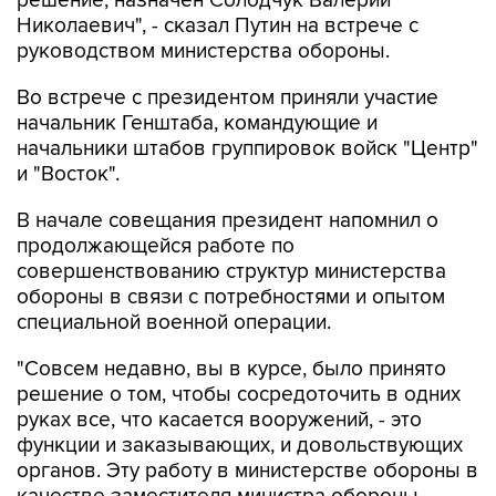
решение, назначен Солодчук Валерий
Николаевич", - сказал Путин на встрече с
руководством министерства обороны.
Во встрече с президентом приняли участие
начальник Генштаба, командующие и
начальники штабов группировок войск "Центр"
и "Восток".
В начале совещания президент напомнил о
продолжающейся работе по
совершенствованию структур министерства
обороны в связи с потребностями и опытом
специальной военной операции.
"Совсем недавно, вы в курсе, было принято
решение о том, чтобы сосредоточить в одних
руках все, что касается вооружений, - это
функции и заказывающих, и довольствующих
органов. Эту работу в министерстве обороны в