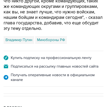
что никто другой, кроме командующих, таких
же командующих округами и группировками,
как вы, не знает лучше, что нужно войскам,
нашим бойцам и командирам сегодня", - сказал
глава государства, добавив, что еще обсудит
эту тему отдельно.
Владимир Путин
Минобороны РФ
Купить подписку на профессиональную ленту
Подписаться на рассылку главных новостей сайта
Получать оперативные новости в официальном
канале