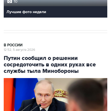
10
Лучшие фото недели
В РОССИИ
12:52, 5 августа 2026
Путин сообщил о решении
сосредоточить в одних руках все
службы тыла Минобороны