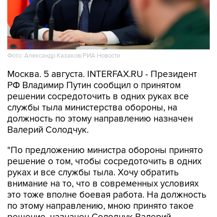
Фото: Александр Казаков/РИА Новости
Москва. 5 августа. INTERFAX.RU - Президент
РФ Владимир Путин сообщил о принятом
решении сосредоточить в одних руках все
службы тыла министерства обороны, на
должность по этому направлению назначен
Валерий Солодчук.
"По предложению министра обороны принято
решение о том, чтобы сосредоточить в одних
руках и все службы тыла. Хочу обратить
внимание на то, что в современных условиях
это тоже вполне боевая работа. На должность
по этому направлению, мною принято такое