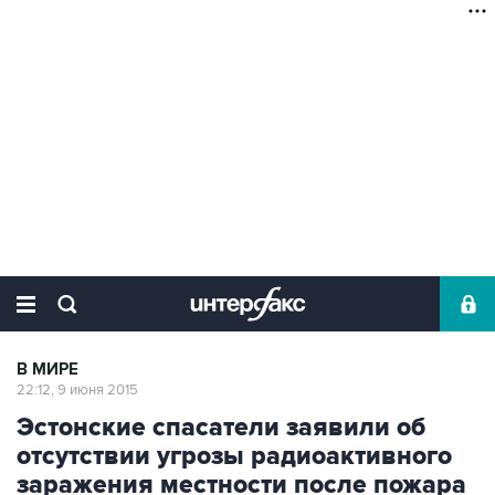
В МИРЕ
22:12, 9 июня 2015
Эстонские спасатели заявили об
отсутствии угрозы радиоактивного
заражения местности после пожара