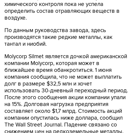
химического контроля пока не успела
определить состав отравляющих веществ в
воздухе.
По данным руководства завода, здесь
производятся такие редкие металлы, как
тантал и ниобий.
Molycorp Silmet является дочкой американской
компании Molycorp, которая может в
ближайшее время обанкротиться. 1 июня
компания сообщила, что не может выплатить
долг в размере $32,5 млн и хочет
использовать 30-дневный переходный период.
После этого сообщения акции компании упали
на 15%. Долговая нагрузка предприятия
составляет около $1,7 млрд. Стоимость акций
компании опустилась ниже доллара, сообщил
The Wall Street Journal. Падение связано со
снижением цен на редкоземельные металлы.