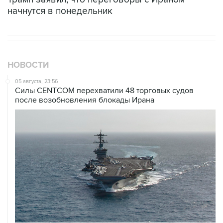
начнутся в понедельник
НОВОСТИ
05 августа, 23:56
Силы CENTCOM перехватили 48 торговых судов
после возобновления блокады Ирана