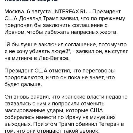
Москва. 6 августа. INTERFAX.RU - Президент
США Дональд Трамп заявил, что по-прежнему
предпочел бы заключить соглашение с
Ираном, чтобы избежать напрасных жертв.
"Я бы лучше заключил соглашение, потому что
я не хочу убивать людей", - заявил он, выступая
на митинге в Лас-Вегасе.
Президент США отметил, что переговоры
продолжаются, и что он пока не знает, что
будет дальше.
Он вновь заявил, что иранские власти недавно
связались с ним и попросили отменить
массированные удары, которые США
собирались нанести по Ирану на минувших
выходных. При этом Трамп обвинил Тегеран в
том, что они отрицают такой звонок.