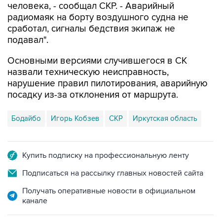
человека, - сообщал СКР. - Аварийный
радиомаяк на борту воздушного судна не
сработал, сигналы бедствия экипаж не
подавал".
Основными версиями случившегося в СК
назвали техническую неисправность,
нарушение правил пилотирования, аварийную
посадку из-за отклонения от маршрута.
Бодайбо
Игорь Кобзев
СКР
Иркутская область
Купить подписку на профессиональную ленту
Подписаться на рассылку главных новостей сайта
Получать оперативные новости в официальном
канале