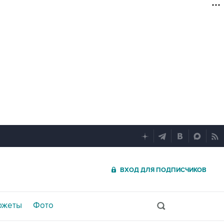
ВХОД ДЛЯ ПОДПИСЧИКОВ
южеты
Фото