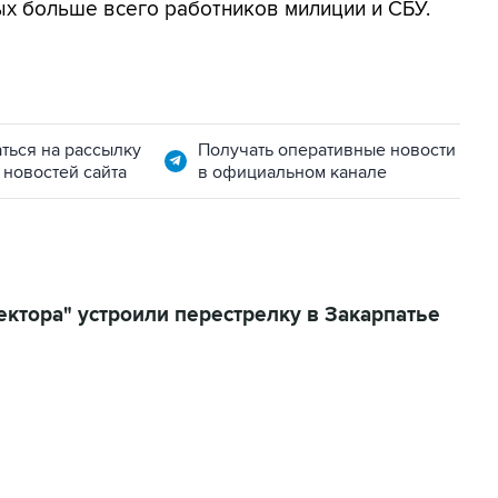
х больше всего работников милиции и СБУ.
ться на рассылку
Получать оперативные новости
 новостей сайта
в официальном канале
ктора" устроили перестрелку в Закарпатье