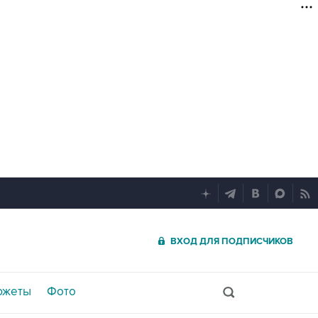
ВХОД ДЛЯ ПОДПИСЧИКОВ
южеты
Фото