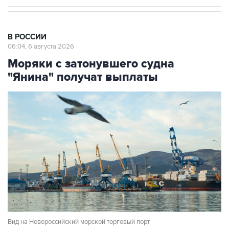
В РОССИИ
06:04, 6 августа 2026
Моряки с затонувшего судна
"Янина" получат выплаты
Вид на Новороссийский морской торговый порт