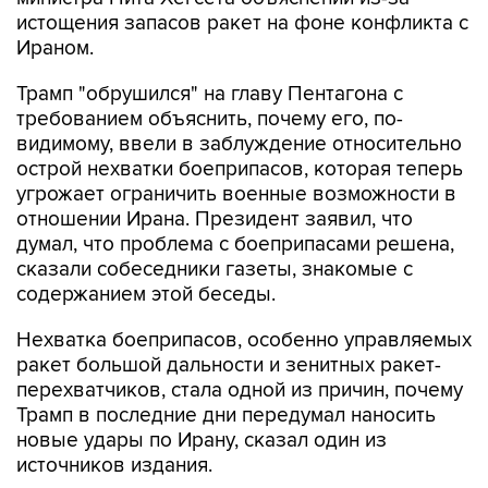
истощения запасов ракет на фоне конфликта с
Ираном.
Трамп "обрушился" на главу Пентагона с
требованием объяснить, почему его, по-
видимому, ввели в заблуждение относительно
острой нехватки боеприпасов, которая теперь
угрожает ограничить военные возможности в
отношении Ирана. Президент заявил, что
думал, что проблема с боеприпасами решена,
сказали собеседники газеты, знакомые с
содержанием этой беседы.
Нехватка боеприпасов, особенно управляемых
ракет большой дальности и зенитных ракет-
перехватчиков, стала одной из причин, почему
Трамп в последние дни передумал наносить
новые удары по Ирану, сказал один из
источников издания.