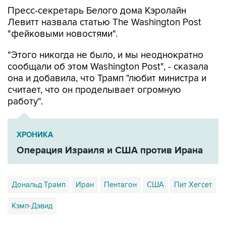
Пресс-секретарь Белого дома Кэролайн
Левитт назвала статью The Washington Post
"фейковыми новостями".
"Этого никогда не было, и мы неоднократно
сообщали об этом Washington Post", - сказала
она и добавила, что Трамп "любит министра и
считает, что он проделывает огромную
работу".
ХРОНИКА
Операция Израиля и США против Ирана
Дональд Трамп
Иран
Пентагон
США
Пит Хегсет
Кэмп-Дэвид