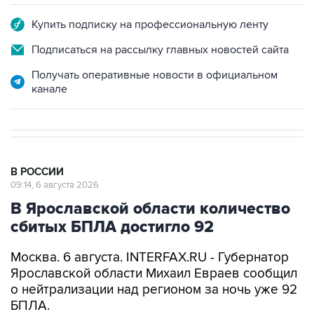
Купить подписку на профессиональную ленту
Подписаться на рассылку главных новостей сайта
Получать оперативные новости в официальном
канале
В РОССИИ
09:14, 6 августа 2026
В Ярославской области количество
сбитых БПЛА достигло 92
Москва. 6 августа. INTERFAX.RU - Губернатор
Ярославской области Михаил Евраев сообщил
о нейтрализации над регионом за ночь уже 92
БПЛА.