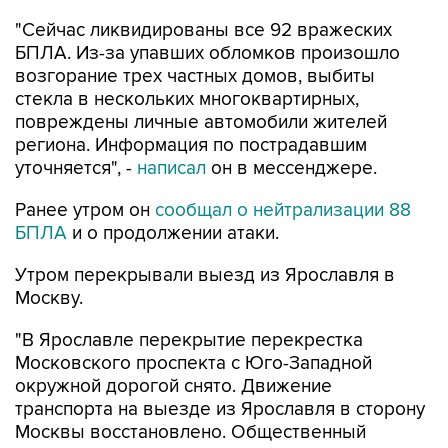
"Сейчас ликвидированы все 92 вражеских
БПЛА. Из-за упавших обломков произошло
возгорание трех частных домов, выбиты
стекла в нескольких многоквартирных,
повреждены личные автомобили жителей
региона. Информация по пострадавшим
уточняется", -
написал
он в мессенджере.
Ранее утром он
сообщал о нейтрализации 88
БПЛА
и о продолжении атаки.
Утром перекрывали выезд из Ярославля в
Москву.
"В Ярославле перекрытие перекрестка
Московского проспекта с Юго-Западной
окружной дорогой снято. Движение
транспорта на выезде из Ярославля в сторону
Москвы восстановлено. Общественный