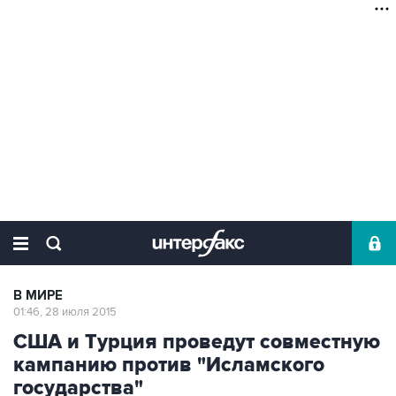
В МИРЕ
01:46, 28 июля 2015
США и Турция проведут совместную
кампанию против "Исламского
государства"