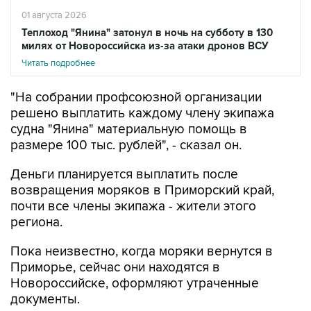
01 августа 2026
Теплоход "Янина" затонул в ночь на субботу в 130
милях от Новороссийска из-за атаки дронов ВСУ
Читать подробнее
"На собрании профсоюзной организации
решено выплатить каждому члену экипажа
судна "Янина" материальную помощь в
размере 100 тыс. рублей", - сказал он.
Деньги планируется выплатить после
возвращения моряков в Приморский край,
почти все члены экипажа - жители этого
региона.
Пока неизвестно, когда моряки вернутся в
Приморье, сейчас они находятся в
Новороссийске, оформляют утраченные
документы.