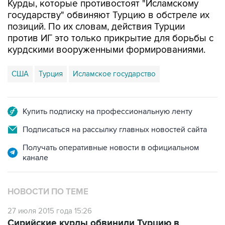
Курды, которые противостоят "Исламскому
государству" обвиняют Турцию в обстреле их
позиций. По их словам, действия Турции
против ИГ это только прикрытие для борьбы с
курдскими вооруженными формированиями.
США
Турция
Исламское государство
Купить подписку на профессиональную ленту
Подписаться на рассылку главных новостей сайта
Получать оперативные новости в официальном
канале
НОВОСТИ ПО ТЕМЕ
27 июля 2015 года 15:26
Сирийские курды обвинили Турцию в