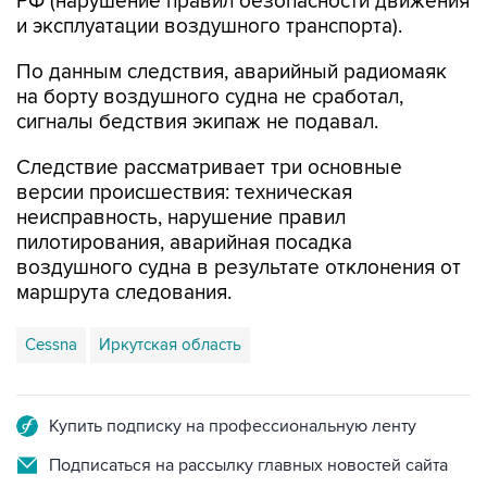
РФ (нарушение правил безопасности движения
и эксплуатации воздушного транспорта).
По данным следствия, аварийный радиомаяк
на борту воздушного судна не сработал,
сигналы бедствия экипаж не подавал.
Следствие рассматривает три основные
версии происшествия: техническая
неисправность, нарушение правил
пилотирования, аварийная посадка
воздушного судна в результате отклонения от
маршрута следования.
Cessna
Иркутская область
Купить подписку на профессиональную ленту
Подписаться на рассылку главных новостей сайта