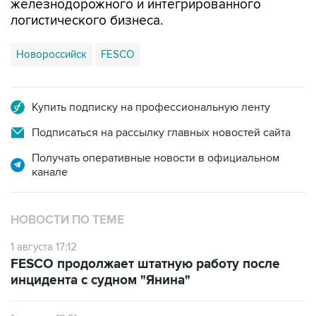
железнодорожного и интегрированного
логистического бизнеса.
Новороссийск
FESCO
Купить подписку на профессиональную ленту
Подписаться на рассылку главных новостей сайта
Получать оперативные новости в официальном
канале
НОВОСТИ ПО ТЕМЕ
1 августа 17:12
FESCO продолжает штатную работу после
инцидента с судном "Янина"