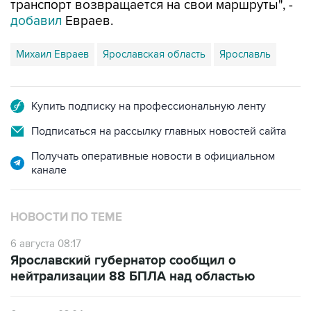
транспорт возвращается на свои маршруты", -
добавил
Евраев.
Михаил Евраев
Ярославская область
Ярославль
Купить подписку на профессиональную ленту
Подписаться на рассылку главных новостей сайта
Получать оперативные новости в официальном
канале
НОВОСТИ ПО ТЕМЕ
6 августа 08:17
Ярославский губернатор сообщил о
нейтрализации 88 БПЛА над областью