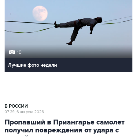
10
Лучшие фото недели
В РОССИИ
07:39, 6 августа 2026
Пропавший в Приангарье самолет
получил повреждения от удара с