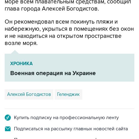
море всем плавательным средствам, сообщил
глава города Алексей Богодистов.
Он рекомендовал всем покинуть пляжи и
набережную, укрыться в помещениях без окон
и не находиться на открытом пространстве
возле моря.
ХРОНИКА
Военная операция на Украине
Алексей Богодистов
Геленджик
Купить подписку на профессиональную ленту
Подписаться на рассылку главных новостей сайта