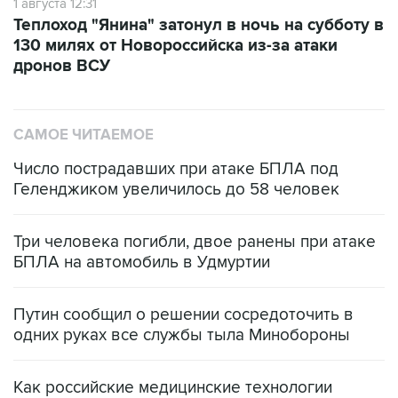
1 августа 12:31
Теплоход "Янина" затонул в ночь на субботу в
130 милях от Новороссийска из-за атаки
дронов ВСУ
САМОЕ ЧИТАЕМОЕ
Число пострадавших при атаке БПЛА под
Геленджиком увеличилось до 58 человек
Три человека погибли, двое ранены при атаке
БПЛА на автомобиль в Удмуртии
Путин сообщил о решении сосредоточить в
одних руках все службы тыла Минобороны
Как российские медицинские технологии