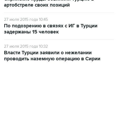
артобстреле своих позиций
27 июля 2015 года 10:45
По подозрению в связях с ИГ в Турции
задержаны 15 человек
27 июля 2015 года 10:32
Власти Турции заявили о нежелании
проводить наземную операцию в Сирии
07:04, 6 августа 2026