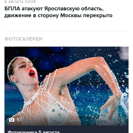
6 августа 03:04
БПЛА атакуют Ярославскую область,
движение в сторону Москвы перекрыто
ФОТОГАЛЕРЕИ
10
Фотохроника 5 августа