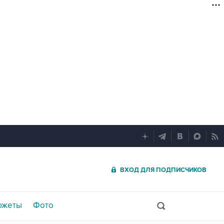
ВХОД ДЛЯ ПОДПИСЧИКОВ
южеты
Фото