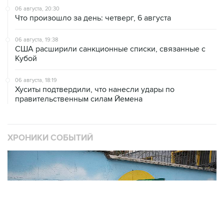
06 августа, 19:38
США расширили санкционные списки, связанные с
Кубой
06 августа, 18:19
Хуситы подтвердили, что нанесли удары по
правительственным силам Йемена
ХРОНИКИ СОБЫТИЙ
❮
❯