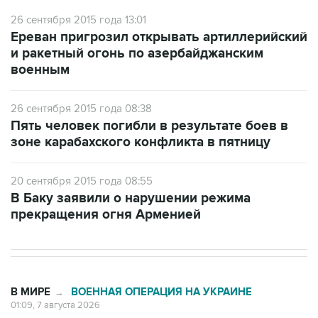
Ереван пригрозил открывать артиллерийский
и ракетный огонь по азербайджанским
военным
26 сентября 2015 года 08:38
Пять человек погибли в результате боев в
зоне карабахского конфликта в пятницу
20 сентября 2015 года 08:55
В Баку заявили о нарушении режима
прекращения огня Арменией
В МИРЕ
ВОЕННАЯ ОПЕРАЦИЯ НА УКРАИНЕ
→
01:09, 7 августа 2026
Трамп заявил, что ракеты Patriot