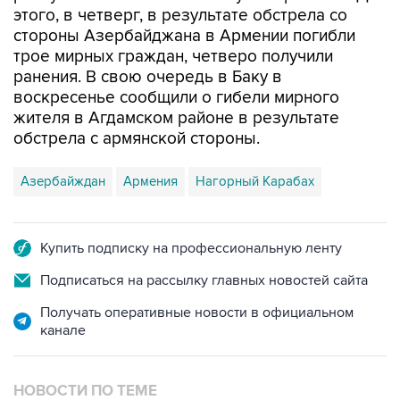
трое мирных граждан, четверо получили
ранения. В свою очередь в Баку в
воскресенье сообщили о гибели мирного
жителя в Агдамском районе в результате
обстрела с армянской стороны.
Азербайждан
Армения
Нагорный Карабах
Купить подписку на профессиональную ленту
Подписаться на рассылку главных новостей сайта
Получать оперативные новости в официальном
канале
НОВОСТИ ПО ТЕМЕ
26 сентября 2015 года 13:01