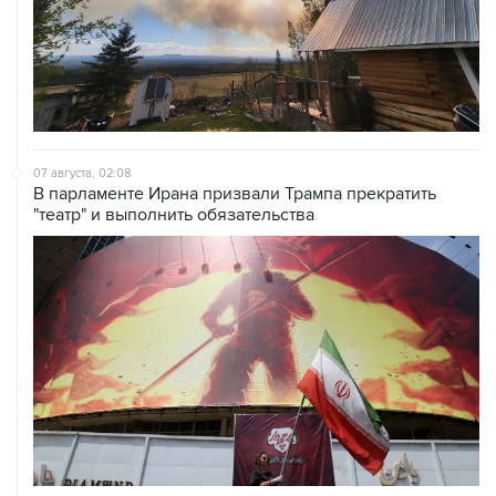
07 августа, 02:08
В парламенте Ирана призвали Трампа прекратить
"театр" и выполнить обязательства
07 августа, 01:09