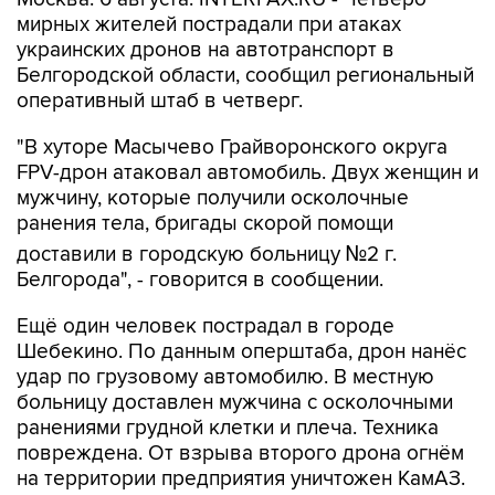
украинских дронов на автотранспорт в
Белгородской области, сообщил региональный
оперативный штаб в четверг.
"В хуторе Масычево Грайворонского округа
FPV-дрон атаковал автомобиль. Двух женщин и
мужчину, которые получили осколочные
ранения тела, бригады скорой помощи
доставили в городскую больницу №2 г.
Белгорода", - говорится в сообщении.
Ещё один человек пострадал в городе
Шебекино. По данным оперштаба, дрон нанёс
удар по грузовому автомобилю. В местную
больницу доставлен мужчина с осколочными
ранениями грудной клетки и плеча. Техника
повреждена. От взрыва второго дрона огнём
на территории предприятия уничтожен КамАЗ.