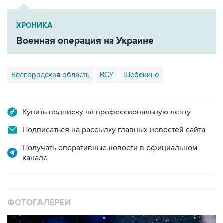
ХРОНИКА
Военная операция на Украине
Белгородская область
ВСУ
Шебекино
Купить подписку на профессиональную ленту
Подписаться на рассылку главных новостей сайта
Получать оперативные новости в официальном
канале
ФОТОГАЛЕРЕИ